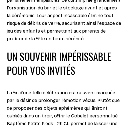
parfaitement empilables, ce qui simplifie grandement
l'organisation du bar et le stockage avant et après
la cérémonie. Leur aspect incassable élimine tout
risque de débris de verre, sécurisant ainsi l'espace de
jeu des enfants et permettant aux parents de
profiter de la fête en toute sérénité.
UN SOUVENIR IMPÉRISSABLE
POUR VOS INVITÉS
La fin d'une telle célébration est souvent marquée
par le désir de prolonger l'émotion vécue. Plutôt que
de proposer des objets éphémères qui finiront
oubliés dans un tiroir, offrir le Gobelet personnalisé
Baptême Petits Pieds - 25 CL permet de laisser une