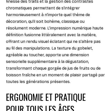
finesse des traits et la gestion des contrastes
chromatiques permettent de s'intégrer
harmonieusement à n'importe quel thème de
décoration, qu'il soit bohème, classique ou
résolument moderne. L'impression numérique haute
définition fusionne littéralement avec la matière,
offrant un rendu visuel éclatant qui ne s'altère pas
au fil des manipulations. La texture du gobelet,
agréable au toucher, apporte une dimension
sensorielle supplémentaire à la dégustation,
transformant chaque gorgée de jus de fruits ou de
boisson fraîche en un moment de plaisir partagé par
toutes les générations présentes.
ERGONOMIE ET PRATIQUE
POUR TOUS LES ÂGES