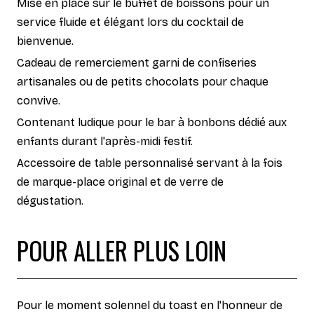
Mise en place sur le buffet de boissons pour un
service fluide et élégant lors du cocktail de
bienvenue.
Cadeau de remerciement garni de confiseries
artisanales ou de petits chocolats pour chaque
convive.
Contenant ludique pour le bar à bonbons dédié aux
enfants durant l'après-midi festif.
Accessoire de table personnalisé servant à la fois
de marque-place original et de verre de
dégustation.
POUR ALLER PLUS LOIN
Pour le moment solennel du toast en l'honneur de