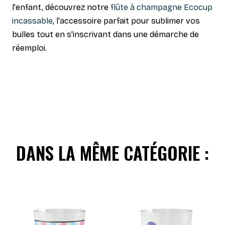
l'enfant, découvrez notre
flûte à champagne Ecocup
incassable
, l'accessoire parfait pour sublimer vos
bulles tout en s'inscrivant dans une démarche de
réemploi.
DANS LA MÊME CATÉGORIE :