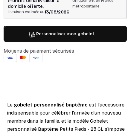
Profitez de la livraison à
Uniquement en France
domicile offerte,
métropolitaine
13/08/2026
Livraison estimée au
Personnaliser mon gobelet
Moyens de paiement sécurisés
Le
gobelet personnalisé baptême
est l'accessoire
indispensable pour célébrer l'arrivée d'un nouveau
membre dans la famille, et le modèle Gobelet
personnalisé Baptême Petits Pieds - 25 CL s'impose