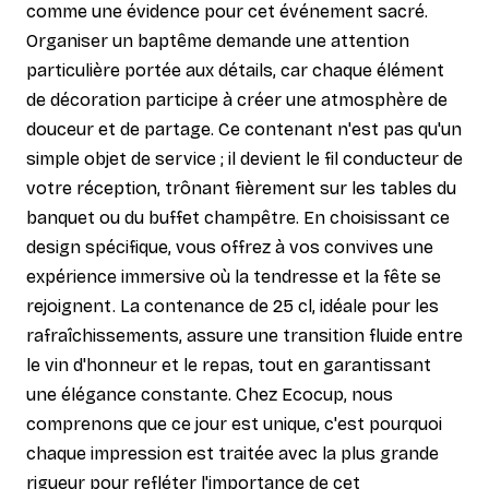
comme une évidence pour cet événement sacré.
Organiser un baptême demande une attention
particulière portée aux détails, car chaque élément
de décoration participe à créer une atmosphère de
douceur et de partage. Ce contenant n'est pas qu'un
simple objet de service ; il devient le fil conducteur de
votre réception, trônant fièrement sur les tables du
banquet ou du buffet champêtre. En choisissant ce
design spécifique, vous offrez à vos convives une
expérience immersive où la tendresse et la fête se
rejoignent. La contenance de 25 cl, idéale pour les
rafraîchissements, assure une transition fluide entre
le vin d'honneur et le repas, tout en garantissant
une élégance constante. Chez Ecocup, nous
comprenons que ce jour est unique, c'est pourquoi
chaque impression est traitée avec la plus grande
rigueur pour refléter l'importance de cet