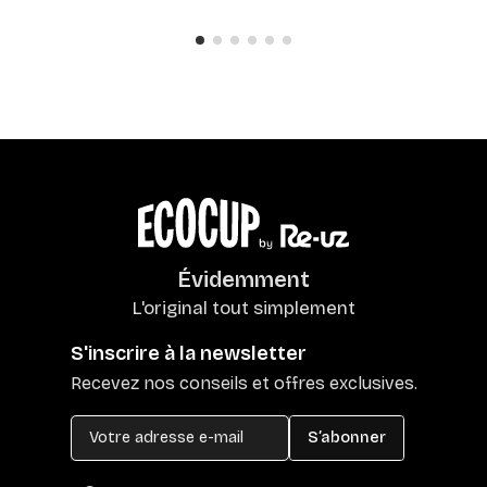
Évidemment
L'original tout simplement
S'inscrire à la newsletter
Recevez nos conseils et offres exclusives.
S’abonner