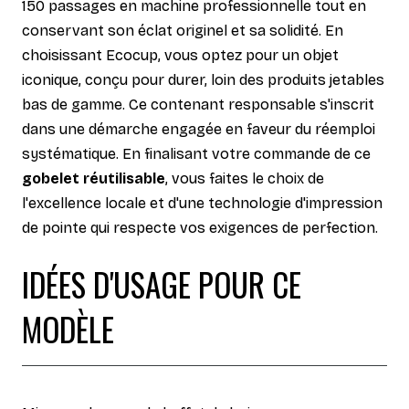
150 passages en machine professionnelle tout en
conservant son éclat originel et sa solidité. En
choisissant Ecocup, vous optez pour un objet
iconique, conçu pour durer, loin des produits jetables
bas de gamme. Ce contenant responsable s'inscrit
dans une démarche engagée en faveur du réemploi
systématique. En finalisant votre commande de ce
gobelet réutilisable
, vous faites le choix de
l'excellence locale et d'une technologie d'impression
de pointe qui respecte vos exigences de perfection.
IDÉES D'USAGE POUR CE
MODÈLE