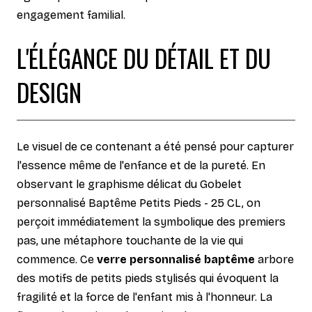
engagement familial.
L'ÉLÉGANCE DU DÉTAIL ET DU
DESIGN
Le visuel de ce contenant a été pensé pour capturer
l'essence même de l'enfance et de la pureté. En
observant le graphisme délicat du Gobelet
personnalisé Baptême Petits Pieds - 25 CL, on
perçoit immédiatement la symbolique des premiers
pas, une métaphore touchante de la vie qui
commence. Ce
verre personnalisé baptême
arbore
des motifs de petits pieds stylisés qui évoquent la
fragilité et la force de l'enfant mis à l'honneur. La