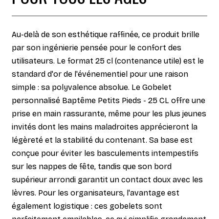
Au-delà de son esthétique raffinée, ce produit brille
par son ingénierie pensée pour le confort des
utilisateurs. Le format 25 cl (contenance utile) est le
standard d'or de l'événementiel pour une raison
simple : sa polyvalence absolue. Le Gobelet
personnalisé Baptême Petits Pieds - 25 CL offre une
prise en main rassurante, même pour les plus jeunes
invités dont les mains maladroites apprécieront la
légèreté et la stabilité du contenant. Sa base est
conçue pour éviter les basculements intempestifs
sur les nappes de fête, tandis que son bord
supérieur arrondi garantit un contact doux avec les
lèvres. Pour les organisateurs, l'avantage est
également logistique : ces gobelets sont