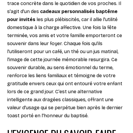
trace concrète dans le quotidien de vos proches. Il
s'agit d'un des
cadeaux personnalisés baptême
pour invités
les plus plébiscités, car il allie l'utilité
domestique à la charge affective. Une fois la fête
terminée, vos amis et votre famille emporteront ce
souvenir dans leur foyer. Chaque fois qu'ils
l'utiliseront pour un café, un thé ou un jus matinal,
l'image de cette journée mémorable resurgira. Ce
souvenir durable, au sens émotionnel du terme,
renforce les liens familiaux et témoigne de votre
gratitude envers ceux qui ont entouré votre enfant
lors de ce grand jour. C'est une alternative
intelligente aux dragées classiques, offrant une
valeur d'usage qui se perpétue bien après le dernier
toast porté en l'honneur du baptisé.