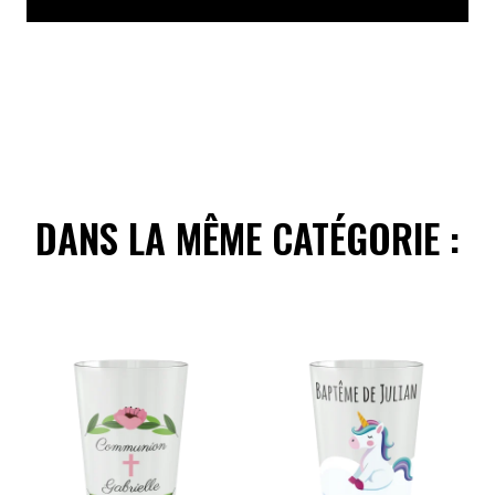
DANS LA MÊME CATÉGORIE :