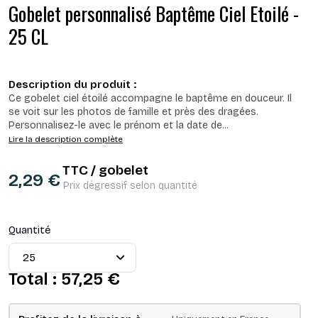
Gobelet personnalisé Baptême Ciel Etoilé -
25 CL
Description du produit :
Ce gobelet ciel étoilé accompagne le baptême en douceur. Il
se voit sur les photos de famille et près des dragées.
Personnalisez-le avec le prénom et la date de
...
Lire la description complète
TTC / gobelet
2,29 €
Prix dégressif selon quantité
Quantité
Total :
57,25 €