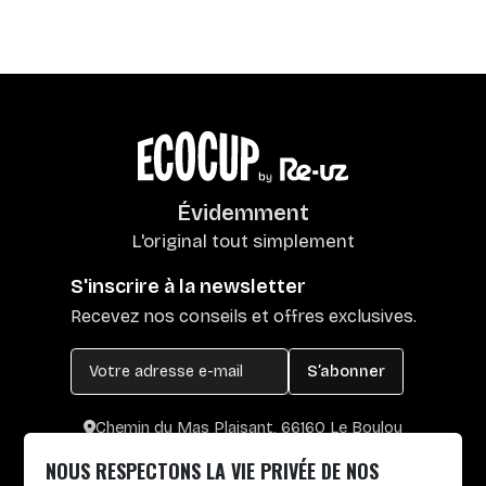
Évidemment
L'original tout simplement
S'inscrire à la newsletter
Recevez nos conseils et offres exclusives.
S’abonner
Chemin du Mas Plaisant, 66160 Le Boulou
+33 4 30 65 00 55
NOUS RESPECTONS LA VIE PRIVÉE DE NOS