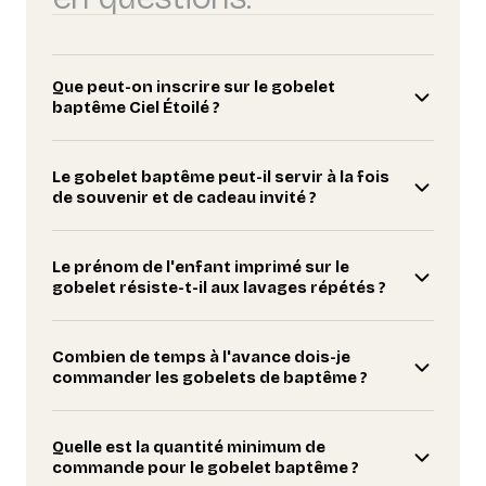
Que peut-on inscrire sur le gobelet
baptême Ciel Étoilé ?
Le gobelet baptême peut-il servir à la fois
de souvenir et de cadeau invité ?
Le prénom de l'enfant imprimé sur le
gobelet résiste-t-il aux lavages répétés ?
Combien de temps à l'avance dois-je
commander les gobelets de baptême ?
Quelle est la quantité minimum de
commande pour le gobelet baptême ?