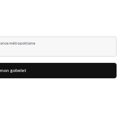
ance métropolitaine
 mon gobelet