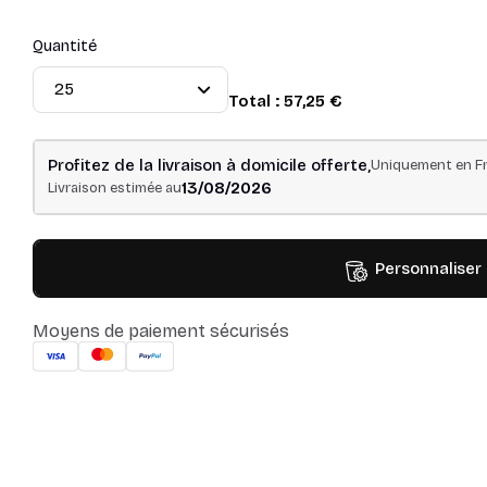
Quantité
Total :
57,25 €
Profitez de la livraison à domicile offerte,
Uniquement en Fr
13/08/2026
Livraison estimée au
Personnaliser
Moyens de paiement sécurisés