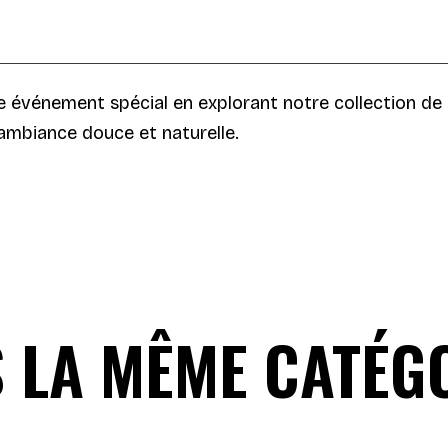
e événement spécial en explorant notre collection de
 ambiance douce et naturelle.
 LA MÊME CATÉGO