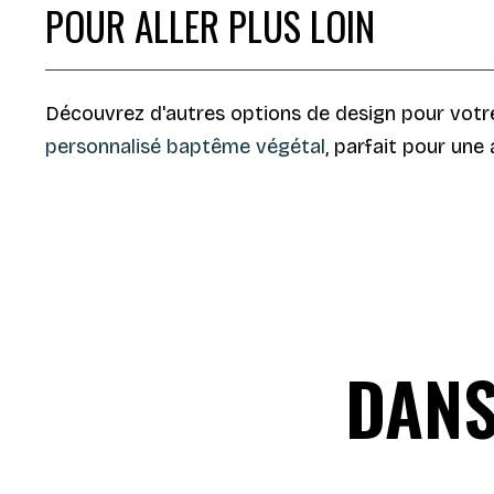
POUR ALLER PLUS LOIN
Découvrez d'autres options de design pour votr
personnalisé baptême végétal
, parfait pour une
DANS