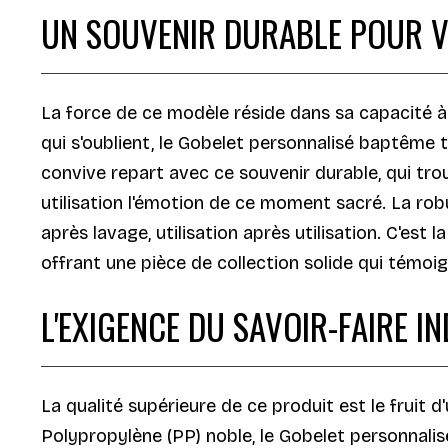
UN SOUVENIR DURABLE POUR 
La force de ce modèle réside dans sa capacité à
qui s'oublient, le Gobelet personnalisé baptême t
convive repart avec ce souvenir durable, qui tro
utilisation l'émotion de ce moment sacré. La robu
après lavage, utilisation après utilisation. C'est
offrant une pièce de collection solide qui témoi
L'EXIGENCE DU SAVOIR-FAIRE I
La qualité supérieure de ce produit est le fruit d
Polypropylène (PP) noble, le Gobelet personnalis