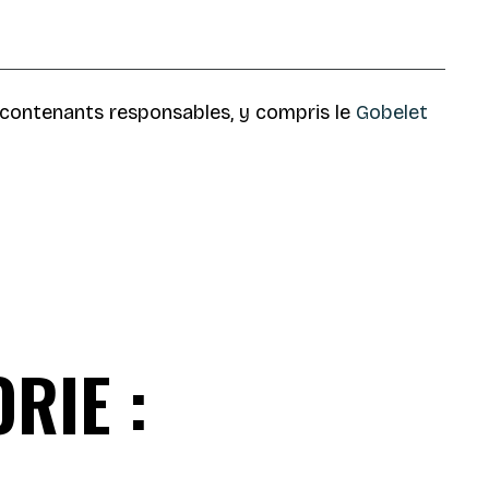
 contenants responsables, y compris le
Gobelet
RIE :