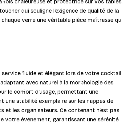
 fois chaleureuse et protectrice sur vos tables.
ucher qui souligne l'exigence de qualité de la
chaque verre une véritable pièce maîtresse qui
service fluide et élégant lors de votre cocktail
s'adaptant avec naturel à la morphologie des
our le confort d'usage, permettant une
 une stabilité exemplaire sur les nappes de
nts et les organisateurs. Ce contenant n'est pas
 de votre événement, garantissant une sérénité