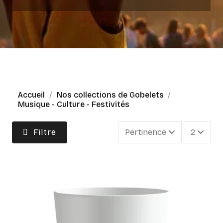
Accueil
Nos collections de Gobelets
Musique - Culture - Festivités
Filtre
Pertinence
2