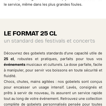
le service, même dans les plus grandes foules.
LE FORMAT 25 CL
un standard des festivals et concerts
Découvrez des gobelets standards d'une capacité utile de
25 cl
, robustes et pratiques, parfaits pour tous vos
événements
musicaux et culturels. La dose parfaite, facile
à manipuler, pour servir vos boissons en toute sécurité et
fluidité.
Chocs, chutes, mains agitées : nos gobelets sont conçus
pour encaisser un usage intensif. Lavés, consignés et
prêts à servir de nouveau, ils assurent un service rapide
tout au long de votre événement. Retrouvez une collection
complète de gobelets personnalisés pensée pour toutes