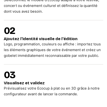
concert ou événement culturel et définissez la quantité
dont vous avez besoin.
02
Ajoutez l'identité visuelle de l'édition
Logo, programmation, couleurs ou affiche : importez tous
les éléments graphiques de votre événement et créez un
gobelet immédiatement reconnaissable par votre public.
03
Visualisez et validez
Prévisualisez votre Ecocup à plat ou en 3D grâce à notre
configurateur avant de lancer la commande.