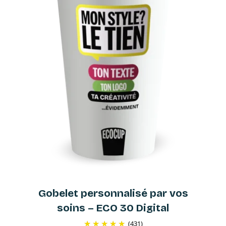
Gobelet personnalisé par vos
soins – ECO 30 Digital
(431)