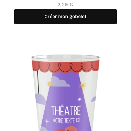
2,29 €
Créer mon gobelet