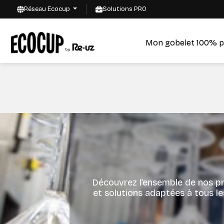
Réseau Ecocup
Solutions PRO
Mon gobelet 100% p
Découvrez l’ensemble de nos pro
et solutions adaptées à tous le