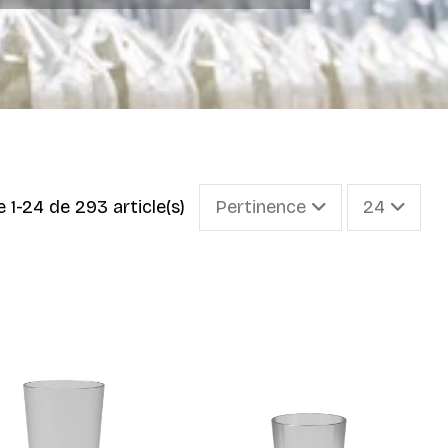
e 1-24 de 293 article(s)
Pertinence
24