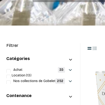
Filtrer
Catégories
Achat
35
Location
13
Nos collections de Gobelets
252
Contenance