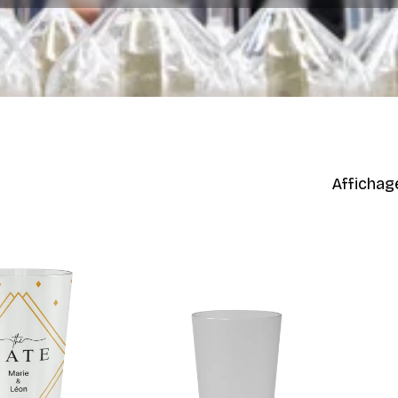
Affichag