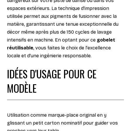
dangereux sur votre piste de danse ou dans vos
espaces extérieurs. La technique d'impression
utilisée permet aux pigments de fusionner avec la
matière, garantissant une tenue exceptionnelle du
décor même après plus de 150 cycles de lavage
intensifs en machine. En optant pour ce
gobelet
réutilisable
, vous faites le choix de l'excellence
locale et d'une ingénierie responsable.
IDÉES D'USAGE POUR CE
MODÈLE
Utilisation comme marque-place original en y
glissant un petit carton nominatif pour guider vos
proches vers leur table.