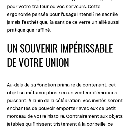
pour votre traiteur ou vos serveurs. Cette
ergonomie pensée pour l'usage intensif ne sacrifie
jamais l'esthétique, faisant de ce verre un allié aussi
pratique que raffiné.
UN SOUVENIR IMPÉRISSABLE
DE VOTRE UNION
Au-delà de sa fonction primaire de contenant, cet
objet se métamorphose en un vecteur d'émotions
puissant. À la fin de la célébration, vos invités seront
enchantés de pouvoir emporter avec eux ce petit
morceau de votre histoire. Contrairement aux objets
jetables qui finissent tristement à la corbeille, ce