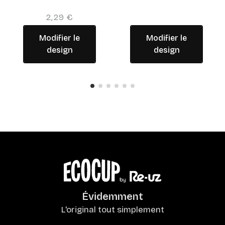
2,29 €
Modifier le
Modifier le
design
design
Évidemment
L'original tout simplement