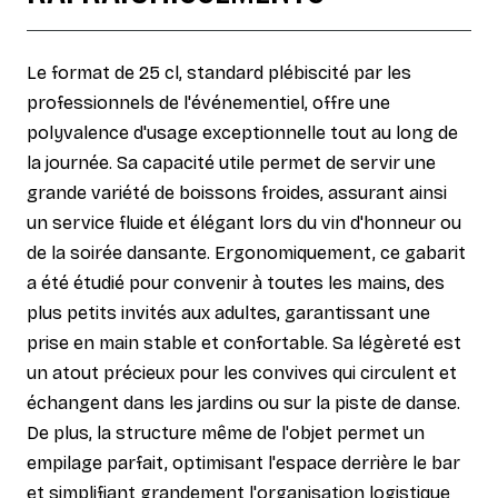
Le format de 25 cl, standard plébiscité par les
professionnels de l'événementiel, offre une
polyvalence d'usage exceptionnelle tout au long de
la journée. Sa capacité utile permet de servir une
grande variété de boissons froides, assurant ainsi
un service fluide et élégant lors du vin d'honneur ou
de la soirée dansante. Ergonomiquement, ce gabarit
a été étudié pour convenir à toutes les mains, des
plus petits invités aux adultes, garantissant une
prise en main stable et confortable. Sa légèreté est
un atout précieux pour les convives qui circulent et
échangent dans les jardins ou sur la piste de danse.
De plus, la structure même de l'objet permet un
empilage parfait, optimisant l'espace derrière le bar
et simplifiant grandement l'organisation logistique