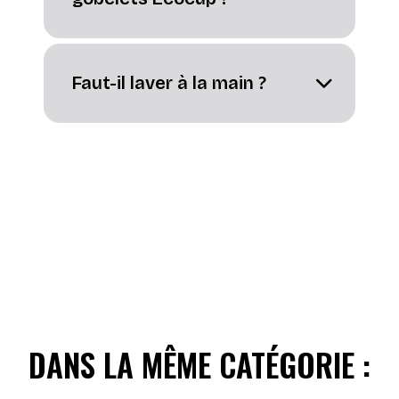
Faut-il laver à la main ?
DANS LA MÊME CATÉGORIE :