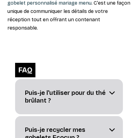
gobelet personnalisé mariage menu
. C'est une façon
unique de communiquer les détails de votre
réception tout en offrant un contenant
responsable.
FAQ
Puis-je l'utiliser pour du thé
brûlant ?
Puis-je recycler mes
gobelets Ecocup ?