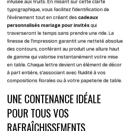
infusée aux fruits. En misant sur cette clarté
typographique, vous facilitez l'identification de
l'événement tout en créant des
cadeaux
personnalisés mariage pour invités
qui
traverseront le temps sans prendre une ride. La
finesse de l'impression garantit une netteté absolue
des contours, conférant au produit une allure haut
de gamme qui valorise instantanément votre mise
en table. Chaque lettre devient un élément de décor
à part entière, s'associant avec fluidité à vos
compositions florales ou à votre papeterie de table.
UNE CONTENANCE IDÉALE
POUR TOUS VOS
RAFRAÎCHISSEMENTS