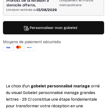
Profitez de la livraison à
Uniquement en France
domicile offerte,
métropolitaine
13/08/2026
Livraison estimée au
Personnaliser mon gobelet
Moyens de paiement sécurisés
Le choix d'un
gobelet personnalisé mariage
orné
du visuel Gobelet personnalisé mariage grandes
lettres - 25 Cl constitue une étape fondamentale
pour transformer votre réception en une