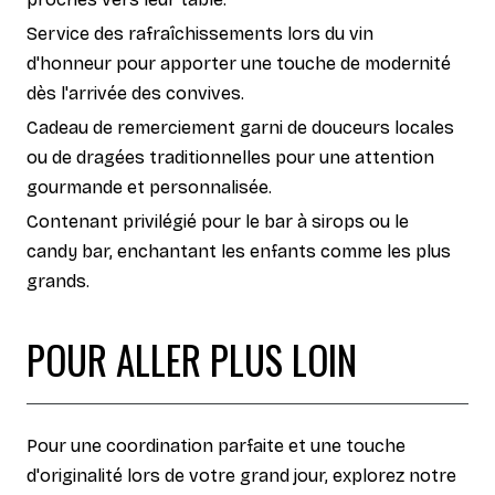
Service des rafraîchissements lors du vin
d'honneur pour apporter une touche de modernité
dès l'arrivée des convives.
Cadeau de remerciement garni de douceurs locales
ou de dragées traditionnelles pour une attention
gourmande et personnalisée.
Contenant privilégié pour le bar à sirops ou le
candy bar, enchantant les enfants comme les plus
grands.
POUR ALLER PLUS LOIN
Pour une coordination parfaite et une touche
d'originalité lors de votre grand jour, explorez notre