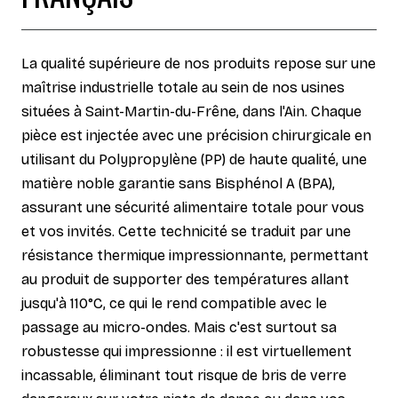
La qualité supérieure de nos produits repose sur une
maîtrise industrielle totale au sein de nos usines
situées à Saint-Martin-du-Frêne, dans l'Ain. Chaque
pièce est injectée avec une précision chirurgicale en
utilisant du Polypropylène (PP) de haute qualité, une
matière noble garantie sans Bisphénol A (BPA),
assurant une sécurité alimentaire totale pour vous
et vos invités. Cette technicité se traduit par une
résistance thermique impressionnante, permettant
au produit de supporter des températures allant
jusqu'à 110°C, ce qui le rend compatible avec le
passage au micro-ondes. Mais c'est surtout sa
robustesse qui impressionne : il est virtuellement
incassable, éliminant tout risque de bris de verre