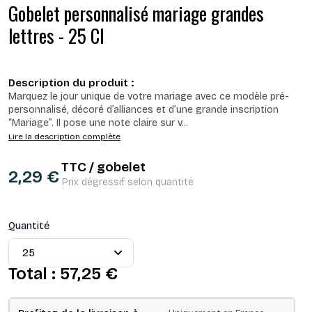
Gobelet personnalisé mariage grandes
lettres - 25 Cl
Description du produit :
Marquez le jour unique de votre mariage avec ce modèle pré-
personnalisé, décoré d’alliances et d’une grande inscription
“Mariage”. Il pose une note claire sur v
...
Lire la description complète
TTC / gobelet
2,29 €
Prix dégressif selon quantité
Quantité
Total :
57,25 €