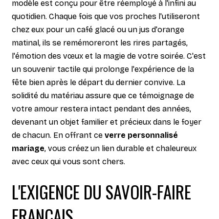
modèle est conçu pour être réemployé à l'infini au
quotidien. Chaque fois que vos proches l'utiliseront
chez eux pour un café glacé ou un jus d'orange
matinal, ils se remémoreront les rires partagés,
l'émotion des vœux et la magie de votre soirée. C'est
un souvenir tactile qui prolonge l'expérience de la
fête bien après le départ du dernier convive. La
solidité du matériau assure que ce témoignage de
votre amour restera intact pendant des années,
devenant un objet familier et précieux dans le foyer
de chacun. En offrant ce
verre personnalisé
mariage
, vous créez un lien durable et chaleureux
avec ceux qui vous sont chers.
L'EXIGENCE DU SAVOIR-FAIRE
FRANÇAIS