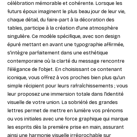
célébration mémorable et cohérente. Lorsque les
futurs époux imaginent le plus beau jour de leur vie,
chaque détail, du faire-part à la décoration des
tables, participe à la création d'une atmosphère
singulière. Ce modèle spécifique, avec son design
épuré mettant en avant une typographie affirmée,
s'intègre parfaitement dans une esthétique
contemporaine où la clarté du message rencontre
l'élégance de l'objet. En choisissant ce contenant
iconique, vous offrez à vos proches bien plus qu'un
simple récipient pour leurs rafraîchissements ; vous
leur proposez une immersion totale dans l'identité
visuelle de votre union. La sobriété des grandes
lettres permet de mettre en lumière vos prénoms
ou vos initiales avec une force graphique qui marque
les esprits dès la première prise en main, assurant
ainsi une harmonie visuelle irréprochable sur