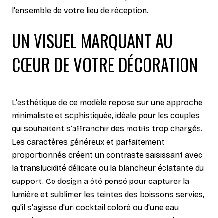
l'ensemble de votre lieu de réception.
UN VISUEL MARQUANT AU
CŒUR DE VOTRE DÉCORATION
L'esthétique de ce modèle repose sur une approche
minimaliste et sophistiquée, idéale pour les couples
qui souhaitent s'affranchir des motifs trop chargés.
Les caractères généreux et parfaitement
proportionnés créent un contraste saisissant avec
la translucidité délicate ou la blancheur éclatante du
support. Ce design a été pensé pour capturer la
lumière et sublimer les teintes des boissons servies,
qu'il s'agisse d'un cocktail coloré ou d'une eau