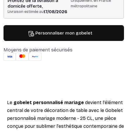
Profitez de la livraison à
Uniquement en France
domicile offerte,
métropolitaine
17/08/2026
Livraison estimée au
Personnaliser mon gobelet
Moyens de paiement sécurisés
Le
gobelet personnalisé mariage
devient l'élément
central de votre décoration de table avec le Gobelet
personnalisé mariage moderne - 25 CL, une pièce
conçue pour sublimer l'esthétique contemporaine de