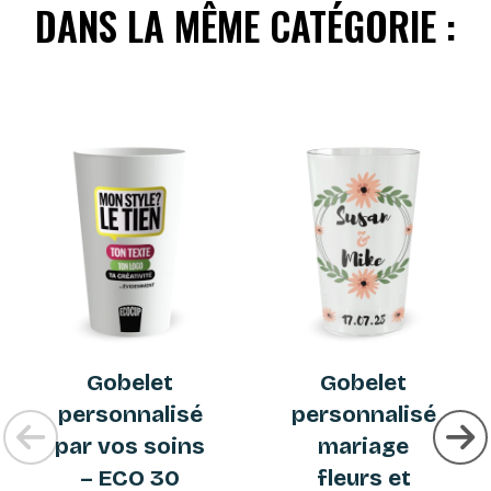
DANS LA MÊME CATÉGORIE :
Gobelet
Gobelet
personnalisé
personnalisé
par vos soins
mariage
– ECO 30
fleurs et