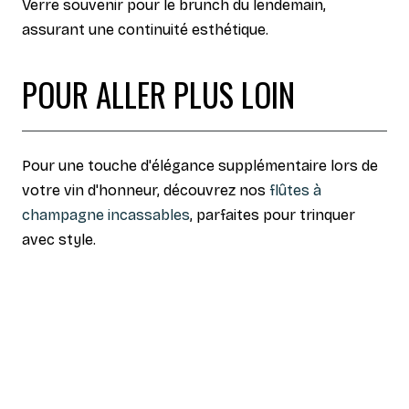
Verre souvenir pour le brunch du lendemain,
assurant une continuité esthétique.
POUR ALLER PLUS LOIN
Pour une touche d'élégance supplémentaire lors de
votre vin d'honneur, découvrez nos
flûtes à
champagne incassables
, parfaites pour trinquer
avec style.