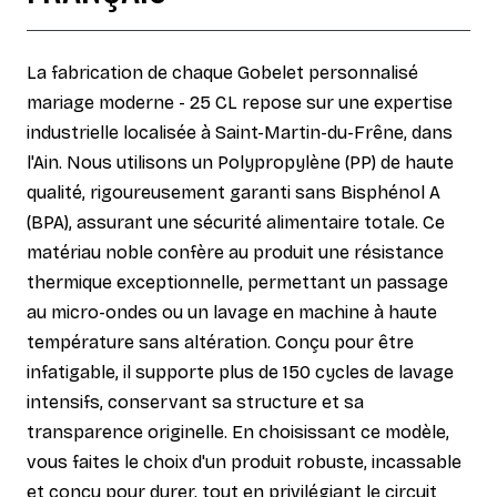
La fabrication de chaque Gobelet personnalisé
mariage moderne - 25 CL repose sur une expertise
industrielle localisée à Saint-Martin-du-Frêne, dans
l'Ain. Nous utilisons un Polypropylène (PP) de haute
qualité, rigoureusement garanti sans Bisphénol A
(BPA), assurant une sécurité alimentaire totale. Ce
matériau noble confère au produit une résistance
thermique exceptionnelle, permettant un passage
au micro-ondes ou un lavage en machine à haute
température sans altération. Conçu pour être
infatigable, il supporte plus de 150 cycles de lavage
intensifs, conservant sa structure et sa
transparence originelle. En choisissant ce modèle,
vous faites le choix d'un produit robuste, incassable
et conçu pour durer, tout en privilégiant le circuit