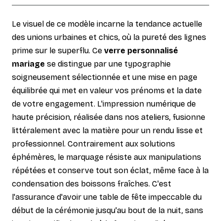
Le visuel de ce modèle incarne la tendance actuelle
des unions urbaines et chics, où la pureté des lignes
prime sur le superflu. Ce
verre personnalisé
mariage
se distingue par une typographie
soigneusement sélectionnée et une mise en page
équilibrée qui met en valeur vos prénoms et la date
de votre engagement. L'impression numérique de
haute précision, réalisée dans nos ateliers, fusionne
littéralement avec la matière pour un rendu lisse et
professionnel. Contrairement aux solutions
éphémères, le marquage résiste aux manipulations
répétées et conserve tout son éclat, même face à la
condensation des boissons fraîches. C'est
l'assurance d'avoir une table de fête impeccable du
début de la cérémonie jusqu'au bout de la nuit, sans