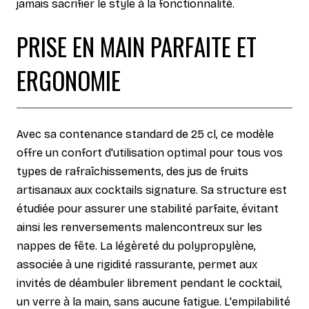
jamais sacrifier le style à la fonctionnalité.
PRISE EN MAIN PARFAITE ET
ERGONOMIE
Avec sa contenance standard de 25 cl, ce modèle
offre un confort d'utilisation optimal pour tous vos
types de rafraîchissements, des jus de fruits
artisanaux aux cocktails signature. Sa structure est
étudiée pour assurer une stabilité parfaite, évitant
ainsi les renversements malencontreux sur les
nappes de fête. La légèreté du polypropylène,
associée à une rigidité rassurante, permet aux
invités de déambuler librement pendant le cocktail,
un verre à la main, sans aucune fatigue. L'empilabilité