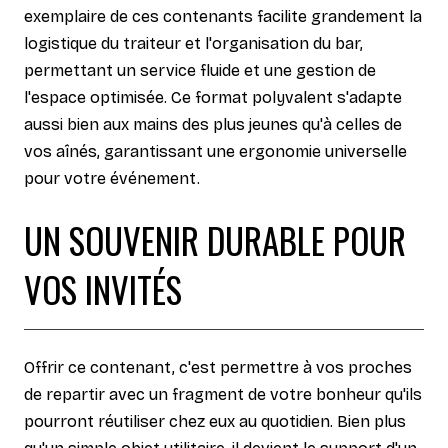
exemplaire de ces contenants facilite grandement la
logistique du traiteur et l'organisation du bar,
permettant un service fluide et une gestion de
l'espace optimisée. Ce format polyvalent s'adapte
aussi bien aux mains des plus jeunes qu'à celles de
vos aînés, garantissant une ergonomie universelle
pour votre événement.
UN SOUVENIR DURABLE POUR
VOS INVITÉS
Offrir ce contenant, c'est permettre à vos proches
de repartir avec un fragment de votre bonheur qu'ils
pourront réutiliser chez eux au quotidien. Bien plus