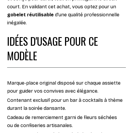
court. En validant cet achat, vous optez pour un
gobelet réutilisable
d'une qualité professionnelle
inégalée.
IDÉES D'USAGE POUR CE
MODÈLE
Marque-place original disposé sur chaque assiette
pour guider vos convives avec élégance.
Contenant exclusif pour un bar à cocktails à thème
durant la soirée dansante.
Cadeau de remerciement garni de fleurs séchées
ou de confiseries artisanales.