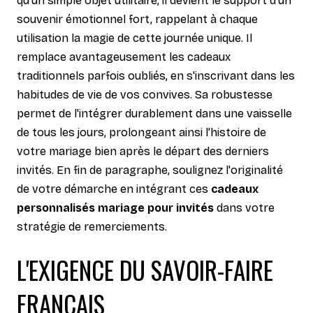
qu'un simple objet utilitaire, il devient le support d'un
souvenir émotionnel fort, rappelant à chaque
utilisation la magie de cette journée unique. Il
remplace avantageusement les cadeaux
traditionnels parfois oubliés, en s'inscrivant dans les
habitudes de vie de vos convives. Sa robustesse
permet de l'intégrer durablement dans une vaisselle
de tous les jours, prolongeant ainsi l'histoire de
votre mariage bien après le départ des derniers
invités. En fin de paragraphe, soulignez l'originalité
de votre démarche en intégrant ces
cadeaux
personnalisés mariage pour invités
dans votre
stratégie de remerciements.
L'EXIGENCE DU SAVOIR-FAIRE
FRANÇAIS