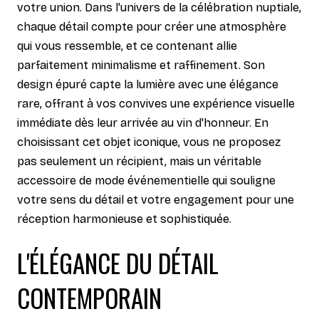
votre union. Dans l'univers de la célébration nuptiale,
chaque détail compte pour créer une atmosphère
qui vous ressemble, et ce contenant allie
parfaitement minimalisme et raffinement. Son
design épuré capte la lumière avec une élégance
rare, offrant à vos convives une expérience visuelle
immédiate dès leur arrivée au vin d'honneur. En
choisissant cet objet iconique, vous ne proposez
pas seulement un récipient, mais un véritable
accessoire de mode événementielle qui souligne
votre sens du détail et votre engagement pour une
réception harmonieuse et sophistiquée.
L'ÉLÉGANCE DU DÉTAIL
CONTEMPORAIN