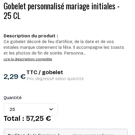
Gobelet personnalisé mariage initiales -
25 CL
Description du produit :
Ce gobelet décoré de feu d’artifice, de la date et de vos
initiales marque clairement la fête. Il accompagne les toasts
et les photos de fin de soirée. Personna
...
Lire la description complète
TTC / gobelet
2,29 €
Prix dégressif selon quantité
Quantité
Total :
57,25 €