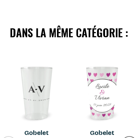
DANS LA MÊME CATÉGORIE :
Gobelet
Gobelet