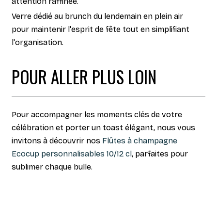
attention raffinée.
Verre dédié au brunch du lendemain en plein air
pour maintenir l'esprit de fête tout en simplifiant
l'organisation.
POUR ALLER PLUS LOIN
Pour accompagner les moments clés de votre
célébration et porter un toast élégant, nous vous
invitons à découvrir nos
Flûtes à champagne
Ecocup personnalisables 10/12 cl
, parfaites pour
sublimer chaque bulle.