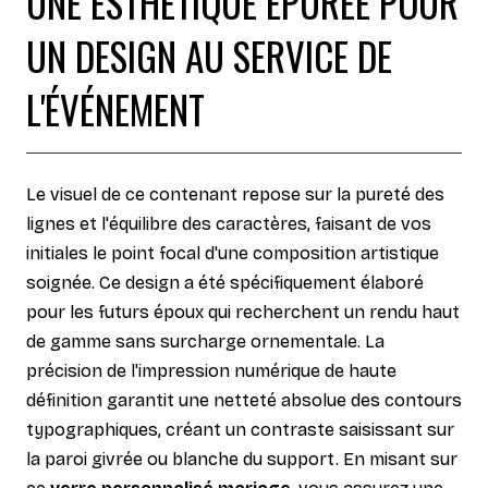
UNE ESTHÉTIQUE ÉPURÉE POUR
UN DESIGN AU SERVICE DE
L'ÉVÉNEMENT
Le visuel de ce contenant repose sur la pureté des
lignes et l'équilibre des caractères, faisant de vos
initiales le point focal d'une composition artistique
soignée. Ce design a été spécifiquement élaboré
pour les futurs époux qui recherchent un rendu haut
de gamme sans surcharge ornementale. La
précision de l'impression numérique de haute
définition garantit une netteté absolue des contours
typographiques, créant un contraste saisissant sur
la paroi givrée ou blanche du support. En misant sur