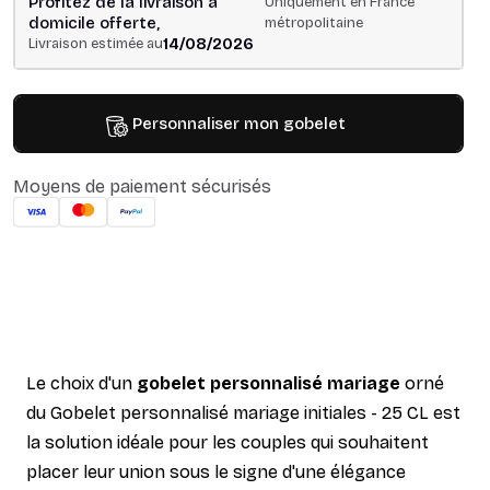
Profitez de la livraison à
Uniquement en France
domicile offerte,
métropolitaine
14/08/2026
Livraison estimée au
Personnaliser mon gobelet
Moyens de paiement sécurisés
Le choix d'un
gobelet personnalisé mariage
orné
du Gobelet personnalisé mariage initiales - 25 CL est
la solution idéale pour les couples qui souhaitent
placer leur union sous le signe d'une élégance