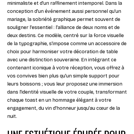
minimaliste et d'un raffinement intemporel. Dans la
conception d'un événement aussi personnel qu'un
mariage, la sobriété graphique permet souvent de
souligner l'essentiel : l'alliance de deux noms et de
deux destins. Ce modèle, centré sur la force visuelle
de la typographie, s'impose comme un accessoire de
choix pour harmoniser votre décoration de table
avec une distinction souveraine. En intégrant ce
contenant iconique à votre réception, vous offrez à
vos convives bien plus qu'un simple support pour
leurs boissons ; vous leur proposez une immersion
dans l'identité visuelle de votre couple, transformant
chaque toast en un hommage élégant à votre
engagement, du vin d'honneur jusqu'au cœur de la
nuit.