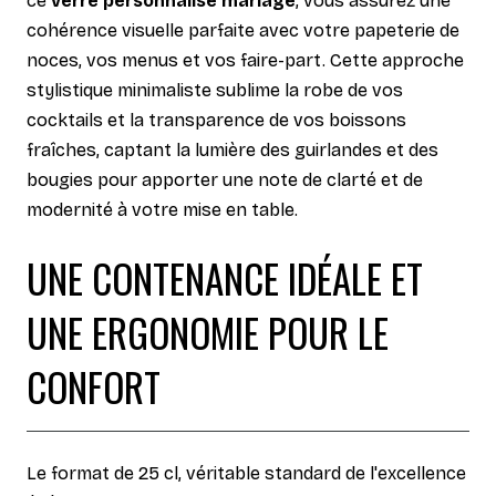
ce
verre personnalisé mariage
, vous assurez une
cohérence visuelle parfaite avec votre papeterie de
noces, vos menus et vos faire-part. Cette approche
stylistique minimaliste sublime la robe de vos
cocktails et la transparence de vos boissons
fraîches, captant la lumière des guirlandes et des
bougies pour apporter une note de clarté et de
modernité à votre mise en table.
UNE CONTENANCE IDÉALE ET
UNE ERGONOMIE POUR LE
CONFORT
Le format de 25 cl, véritable standard de l'excellence