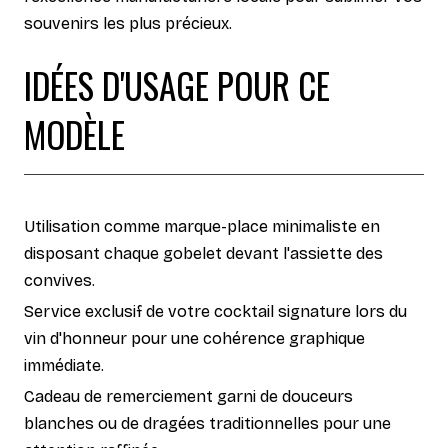
souvenirs les plus précieux.
IDÉES D'USAGE POUR CE
MODÈLE
Utilisation comme marque-place minimaliste en
disposant chaque gobelet devant l'assiette des
convives.
Service exclusif de votre cocktail signature lors du
vin d'honneur pour une cohérence graphique
immédiate.
Cadeau de remerciement garni de douceurs
blanches ou de dragées traditionnelles pour une