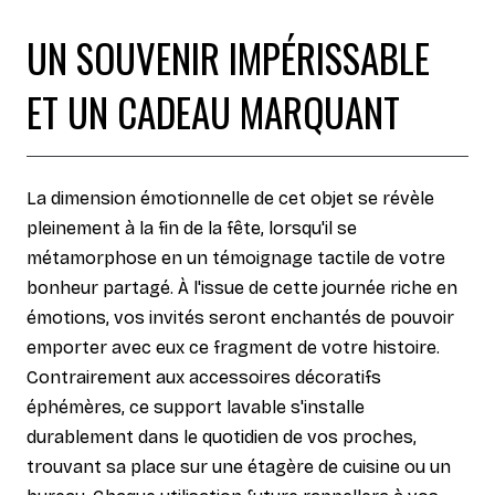
UN SOUVENIR IMPÉRISSABLE
ET UN CADEAU MARQUANT
La dimension émotionnelle de cet objet se révèle
pleinement à la fin de la fête, lorsqu'il se
métamorphose en un témoignage tactile de votre
bonheur partagé. À l'issue de cette journée riche en
émotions, vos invités seront enchantés de pouvoir
emporter avec eux ce fragment de votre histoire.
Contrairement aux accessoires décoratifs
éphémères, ce support lavable s'installe
durablement dans le quotidien de vos proches,
trouvant sa place sur une étagère de cuisine ou un