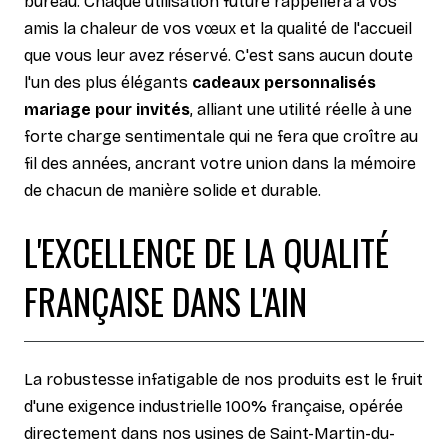
bureau. Chaque utilisation future rappellera à vos
amis la chaleur de vos vœux et la qualité de l'accueil
que vous leur avez réservé. C'est sans aucun doute
l'un des plus élégants
cadeaux personnalisés
mariage pour invités
, alliant une utilité réelle à une
forte charge sentimentale qui ne fera que croître au
fil des années, ancrant votre union dans la mémoire
de chacun de manière solide et durable.
L'EXCELLENCE DE LA QUALITÉ
FRANÇAISE DANS L'AIN
La robustesse infatigable de nos produits est le fruit
d'une exigence industrielle 100% française, opérée
directement dans nos usines de Saint-Martin-du-