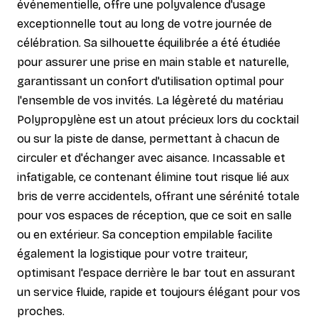
événementielle, offre une polyvalence d'usage
exceptionnelle tout au long de votre journée de
célébration. Sa silhouette équilibrée a été étudiée
pour assurer une prise en main stable et naturelle,
garantissant un confort d'utilisation optimal pour
l'ensemble de vos invités. La légèreté du matériau
Polypropylène est un atout précieux lors du cocktail
ou sur la piste de danse, permettant à chacun de
circuler et d'échanger avec aisance. Incassable et
infatigable, ce contenant élimine tout risque lié aux
bris de verre accidentels, offrant une sérénité totale
pour vos espaces de réception, que ce soit en salle
ou en extérieur. Sa conception empilable facilite
également la logistique pour votre traiteur,
optimisant l'espace derrière le bar tout en assurant
un service fluide, rapide et toujours élégant pour vos
proches.