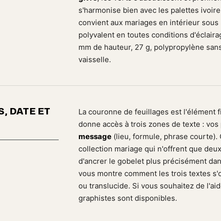
s'harmonise bien avec les palettes ivoire
convient aux mariages en intérieur sous 
polyvalent en toutes conditions d'éclaira
mm de hauteur, 27 g, polypropylène sans
vaisselle.
, DATE ET
La couronne de feuillages est l'élément 
donne accès à trois zones de texte : vos
message
(lieu, formule, phrase courte).
collection mariage qui n'offrent que deux
d'ancrer le gobelet plus précisément dans
vous montre comment les trois textes s'o
ou translucide. Si vous souhaitez de l'ai
graphistes sont disponibles.