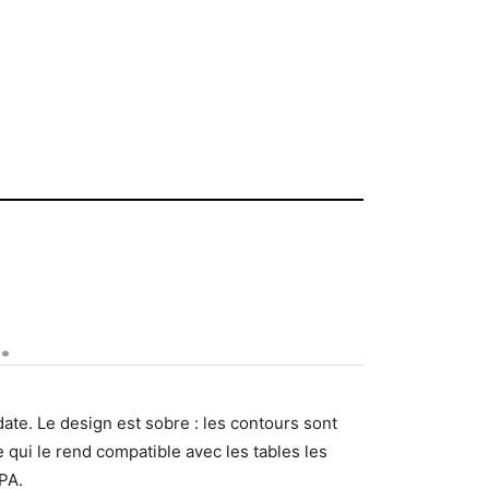
.
ate. Le design est sobre : les contours sont
 qui le rend compatible avec les tables les
PA.