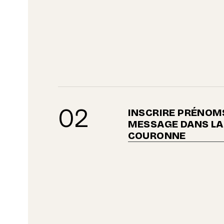
02
INSCRIRE PRÉNOMS
MESSAGE DANS LA
COURONNE