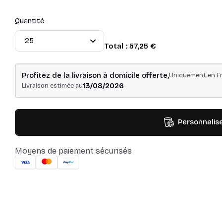
Quantité
Total :
57,25 €
Profitez de la livraison à domicile offerte,
Uniquement en Fr
13/08/2026
Livraison estimée au
Personnalis
Moyens de paiement sécurisés