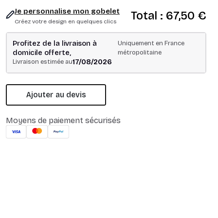
Je personnalise mon gobelet
Total :
67,50 €
Créez votre design en quelques clics
Profitez de la livraison à
Uniquement en France
domicile offerte,
métropolitaine
17/08/2026
Livraison estimée au
Ajouter au devis
Moyens de paiement sécurisés