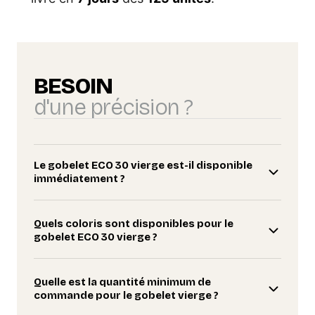
BESOIN
d'une précision ?
Le gobelet ECO 30 vierge est-il disponible
immédiatement ?
Quels coloris sont disponibles pour le
gobelet ECO 30 vierge ?
Quelle est la quantité minimum de
commande pour le gobelet vierge ?