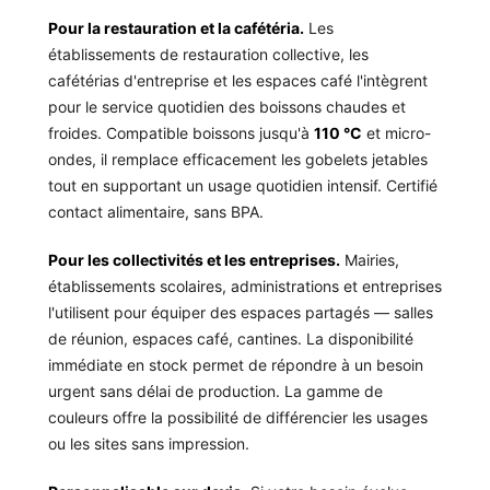
Pour la restauration et la cafétéria.
Les
établissements de restauration collective, les
cafétérias d'entreprise et les espaces café l'intègrent
pour le service quotidien des boissons chaudes et
froides. Compatible boissons jusqu'à
110 °C
et micro-
ondes, il remplace efficacement les gobelets jetables
tout en supportant un usage quotidien intensif. Certifié
contact alimentaire, sans BPA.
Pour les collectivités et les entreprises.
Mairies,
établissements scolaires, administrations et entreprises
l'utilisent pour équiper des espaces partagés — salles
de réunion, espaces café, cantines. La disponibilité
immédiate en stock permet de répondre à un besoin
urgent sans délai de production. La gamme de
couleurs offre la possibilité de différencier les usages
ou les sites sans impression.