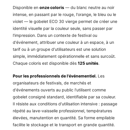
Disponible en
onze coloris
— du blanc neutre au noir
intense, en passant par le rouge, l'orange, le bleu ou le
violet — le gobelet ECO 30 vierge permet de créer une
identité visuelle par la couleur seule, sans passer par
l'impression. Dans un contexte de festival ou
d'événement, attribuer une couleur à un espace, à un
tarif ou à un groupe d'utilisateurs est une solution
simple, immédiatement opérationnelle et sans surcoût.
Chaque coloris est disponible dès
125 unités
.
Pour les professionnels de l'événementiel.
Les
organisateurs de festivals, de marchés et
d'événements ouverts au public l'utilisent comme
gobelet consigné standard, identifiable par sa couleur.
Il résiste aux conditions d'utilisation intensive : passage
répété au lave-vaisselle professionnel, températures
élevées, manutention en quantité. Sa forme empilable
facilite le stockage et le transport en grande quantité.