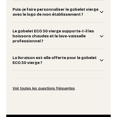
Puis-je faire personnaliser le gobelet vierge
avec le logo de mon établissement ?
Le gobelet ECO 30 vierge supporte-t-il les
boissons chaudes et le lave-vaisselle
professionnel ?
La livraison est-elle offerte pour le gobelet
ECO 30 vierge ?
Voir toutes les questions fréquentes