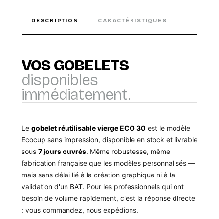
DESCRIPTION
CARACTÉRISTIQUES
VOS GOBELETS
disponibles
immédiatement.
Le
gobelet réutilisable vierge ECO 30
est le modèle
Ecocup sans impression, disponible en stock et livrable
sous
7 jours ouvrés
. Même robustesse, même
fabrication française que les modèles personnalisés —
mais sans délai lié à la création graphique ni à la
validation d'un BAT. Pour les professionnels qui ont
besoin de volume rapidement, c'est la réponse directe
: vous commandez, nous expédions.