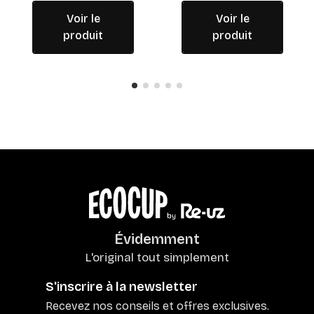
Voir le
Voir le
produit
produit
Évidemment
L'original tout simplement
S'inscrire à la newsletter
Recevez nos conseils et offres exclusives.