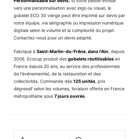
Personnalisable sur devis.
Si votre besoin évolue
vers une personnalisation avec logo ou visuel, le
gobelet ECO 30 vierge peut être imprimé sur devis par
notre équipe, via sérigraphie ou impression numérique
digitale selon le volume et la complexité du projet.
Contactez-nous pour un devis adapté.
Fabriqué à
Saint-Martin-du-Frêne, dans l'Ain
, depuis
2006. Ecocup produit des
gobelets réutilisables
en
France depuis 20 ans, au service des professionnels
de l'événementiel, de la restauration et des
collectivités. Commande dès
125 unités
, prix
dégressif selon les volumes, livraison offerte en France
métropolitaine sous
7 jours ouvrés
.