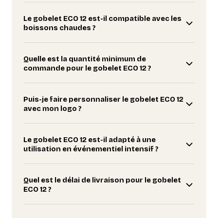
Le gobelet ECO 12 est-il compatible avec les
boissons chaudes ?
Quelle est la quantité minimum de
commande pour le gobelet ECO 12 ?
Puis-je faire personnaliser le gobelet ECO 12
avec mon logo ?
Le gobelet ECO 12 est-il adapté à une
utilisation en événementiel intensif ?
Quel est le délai de livraison pour le gobelet
ECO 12 ?