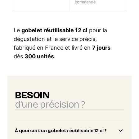
commande
Le
gobelet réutilisable 12 cl
pour la
dégustation et le service précis,
fabriqué en France et livré en
7 jours
dès
300 unités
.
BESOIN
d'une précision ?
À quoi sert un gobelet réutilisable 12 cl ?