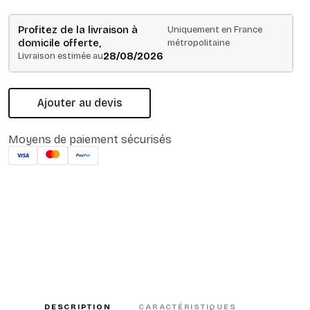
Profitez de la livraison à
Uniquement en France
domicile offerte,
métropolitaine
28/08/2026
Livraison estimée au
Ajouter au devis
Moyens de paiement sécurisés
DESCRIPTION
CARACTÉRISTIQUES