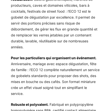
producteurs, caves et domaines viticoles, bars à
cocktails, festivals de street food : l'ECO 12 est le
gobelet de dégustation par excellence. Il permet de
servir des portions précises sans risque de
débordement, de gérer les flux en grande quantité et
de remplacer les verres jetables par un contenant
durable, lavable, réutilisable sur de nombreuses
années.
Pour les particuliers qui organisent un événement.
Anniversaire, mariage avec espace dégustation, fête
de famille : l'ECO 12 complète naturellement un service
de gobelets standards pour proposer des shots, des
mises en bouche ou des cafés. Son format miniature
crée un effet visuel soigné tout en simplifiant le
service.
Robuste et polyvalent.
Fabriqué en polypropylène
homopolymère sans BPA, certifié contact alimentaire,