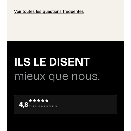
Voir toutes les questions fréquentes
ILS LE DISENT
mieux que nous.
4,8
AVIS GARANTIS