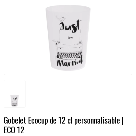
Gobelet Ecocup de 12 cl personnalisable |
ECO 12