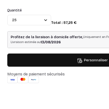
Quantité
Total :
57,25 €
Profitez de la livraison à domicile offerte,
Uniquement en Fr
13/08/2026
Livraison estimée au
Personnaliser
Moyens de paiement sécurisés