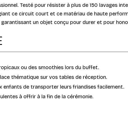
sionnel. Testé pour résister à plus de 150 lavages inte
iant ce circuit court et ce matériau de haute performa
, garantissant un objet conçu pour durer et pour hono
E
tropicaux ou des smoothies lors du buffet.
lace thématique sur vos tables de réception.
 enfants de transporter leurs friandises facilement.
lentes à offrir à la fin de la cérémonie.