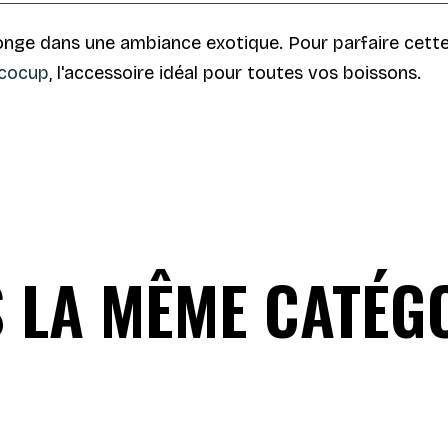
onge dans une ambiance exotique. Pour parfaire cette
Ecocup
, l'accessoire idéal pour toutes vos boissons.
 LA MÊME CATÉGO