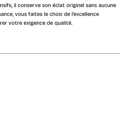
nsifs, il conserve son éclat originel sans aucune
nce, vous faites le choix de l'excellence
rer votre exigence de qualité.