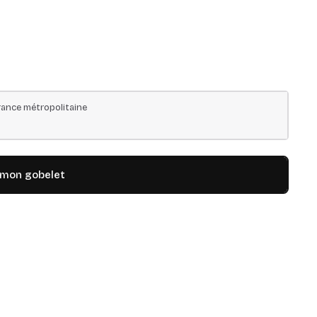
ance métropolitaine
 mon gobelet