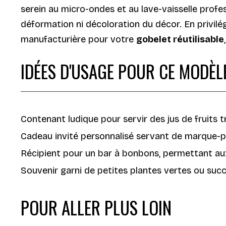
serein au micro-ondes et au lave-vaisselle profes
déformation ni décoloration du décor. En privilég
manufacturière pour votre
gobelet réutilisable
IDÉES D'USAGE POUR CE MODÈL
Contenant ludique pour servir des jus de fruits 
Cadeau invité personnalisé servant de marque-p
Récipient pour un bar à bonbons, permettant aux
Souvenir garni de petites plantes vertes ou succu
POUR ALLER PLUS LOIN