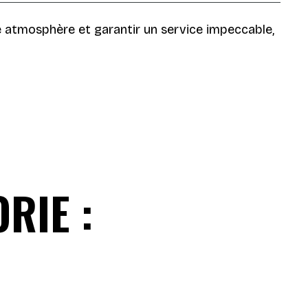
 atmosphère et garantir un service impeccable,
RIE :