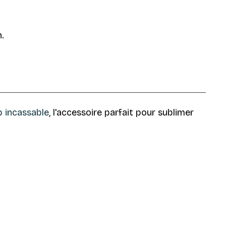
.
.
 incassable
, l'accessoire parfait pour sublimer