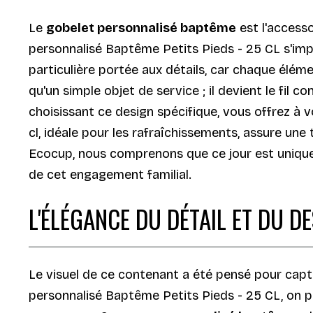
Le
gobelet personnalisé baptême
est l'accesso
personnalisé Baptême Petits Pieds - 25 CL s'i
particulière portée aux détails, car chaque élé
qu'un simple objet de service ; il devient le fil
choisissant ce design spécifique, vous offrez à 
cl, idéale pour les rafraîchissements, assure une
Ecocup, nous comprenons que ce jour est unique, 
de cet engagement familial.
L'ÉLÉGANCE DU DÉTAIL ET DU D
Le visuel de ce contenant a été pensé pour capt
personnalisé Baptême Petits Pieds - 25 CL, on 