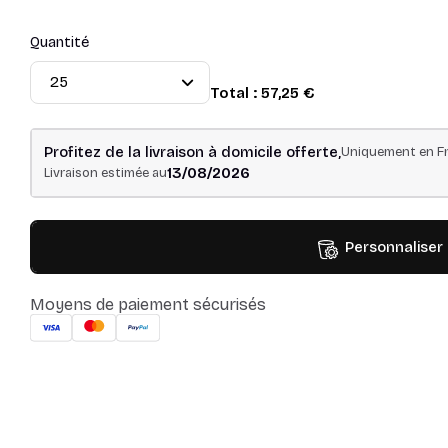
Quantité
Total :
57,25 €
Profitez de la livraison à domicile offerte,
Uniquement en Fr
13/08/2026
Livraison estimée au
Personnaliser
Moyens de paiement sécurisés