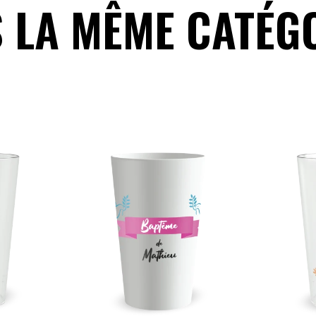
 LA MÊME CATÉGO