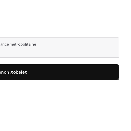
ance métropolitaine
 mon gobelet