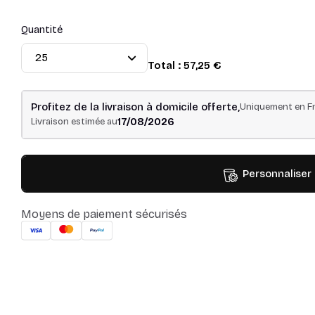
Quantité
Total :
57,25 €
Profitez de la livraison à domicile offerte,
Uniquement en Fr
17/08/2026
Livraison estimée au
Personnaliser
Moyens de paiement sécurisés