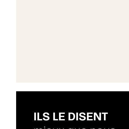
ILS LE DISENT