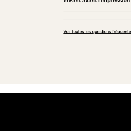
enfant avant l'impression
Voir toutes les questions fréquent