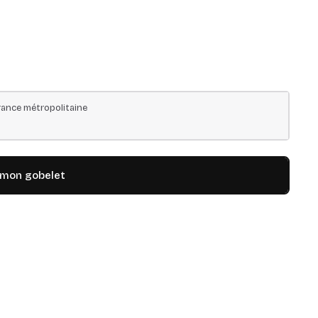
ance métropolitaine
 mon gobelet