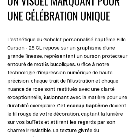
UN VISUEL MARQUANT POUR
UNE CÉLÉBRATION UNIQUE
L'esthétique du Gobelet personnalisé baptême Fille
Ourson - 25 CL repose sur un graphisme d'une
grande finesse, représentant un ourson protecteur
entouré de motifs bucoliques. Grâce à notre
technologie d'impression numérique de haute
précision, chaque trait de l'illustration et chaque
nuance de rose sont restitués avec une clarté
exceptionnelle, fusionnant avec la matière pour une
durabilité exemplaire. Cet
ecocup baptême
devient
le fil rouge de votre décoration, captant la lumière
sur vos buffets et attirant les regards par son
charme irrésistible. La texture givrée du