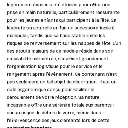
légèrement évasée a été étudiée pour offrir une
prise en main naturelle, particulièrement rassurante
pour les jeunes enfants qui participent à la fête. Sa
légèreté structurelle en fait un accessoire facile à
manipuler, tandis que sa base stable limite les
risques de renversement sur les nappes de fête. L'un
des atouts majeurs de ce modèle réside dans son
empilabilité millimétrée, simplifiant grandement
l'organisation logistique pour le service et le
rangement après l'événement. Ce contenant n'est
pas seulement un bel objet de décoration ; il est un
outil ergonomique conçu pour faciliter le
déroulement de votre réception. Sa nature
incassable offre une sérénité totale aux parents :
aucun risque de débris de verre, même dans
l'effervescence des jeux d'enfants lors de cette