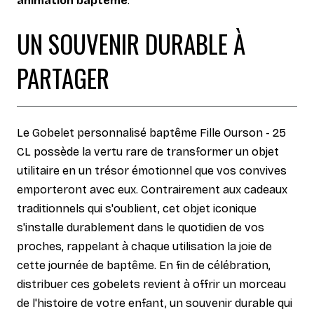
animation baptême
.
UN SOUVENIR DURABLE À
PARTAGER
Le Gobelet personnalisé baptême Fille Ourson - 25
CL possède la vertu rare de transformer un objet
utilitaire en un trésor émotionnel que vos convives
emporteront avec eux. Contrairement aux cadeaux
traditionnels qui s'oublient, cet objet iconique
s'installe durablement dans le quotidien de vos
proches, rappelant à chaque utilisation la joie de
cette journée de baptême. En fin de célébration,
distribuer ces gobelets revient à offrir un morceau
de l'histoire de votre enfant, un souvenir durable qui