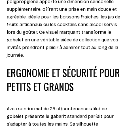
polypropylène apporte une dimension sensorielle
supplémentaire, offrant une prise en main douce et
agréable, idéale pour les boissons fraîches, les jus de
fruits artisanaux ou les cocktails sans alcool servis
lors du goûter. Ce visuel marquant transforme le
gobelet en une véritable pièce de collection que vos
invités prendront plaisir à admirer tout au long de la
journée.
ERGONOMIE ET SÉCURITÉ POUR
PETITS ET GRANDS
Avec son format de 25 cl (contenance utile), ce
gobelet présente le gabarit standard parfait pour
s'adapter à toutes les mains. Sa silhouette