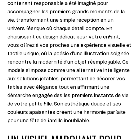
contenant responsable a été imaginé pour
accompagner les premiers grands moments de la
vie, transformant une simple réception en un
univers féerique où chaque détail compte. En
choisissant ce design délicat pour votre enfant,
vous offrez à vos proches une expérience visuelle et
tactile unique, où la poésie d'une illustration soignée
rencontre la modernité d'un objet réemployable. Ce
modèle s'impose comme une alternative intelligente
aux solutions jetables, permettant de décorer vos
tables avec élégance tout en affirmant une
démarche engagée dès les premiers instants de vie
de votre petite fille. Son esthétique douce et ses
couleurs apaisantes créent une harmonie parfaite
pour une fête de famille inoubliable.