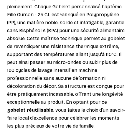
pleinement. Chaque Gobelet personnalisé baptême
Fille Ourson - 25 CL est fabriqué en Polypropylène
(PP), une matière noble, solide et infatigable, garantie
sans Bisphénol A (BPA) pour une sécurité alimentaire
absolue. Cette maîtrise technique permet au gobelet
de revendiquer une résistance thermique extrême,
supportant des températures allant jusqu'à 110°C. Il
peut ainsi passer au micro-ondes ou subir plus de
150 cycles de lavage intensif en machine
professionnelle sans aucune déformation ni
décoloration du décor. Sa structure est conçue pour
être pratiquement incassable, offrant une longévité
exceptionnelle au produit. En optant pour ce
gobelet réutilisable
, vous faites le choix d'un savoir-
faire local d'excellence pour célébrer les moments
les plus précieux de votre vie de famille.