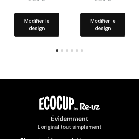
Modifier le
Modifier le
design
design
Évidemment
L'original tout simplement