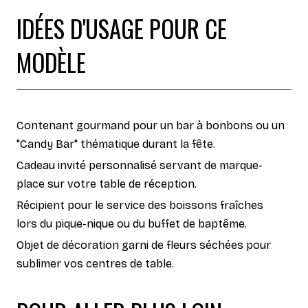
IDÉES D'USAGE POUR CE
MODÈLE
Contenant gourmand pour un bar à bonbons ou un
"Candy Bar" thématique durant la fête.
Cadeau invité personnalisé servant de marque-
place sur votre table de réception.
Récipient pour le service des boissons fraîches
lors du pique-nique ou du buffet de baptême.
Objet de décoration garni de fleurs séchées pour
sublimer vos centres de table.