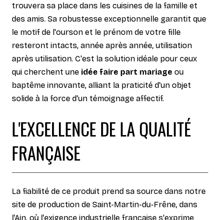
trouvera sa place dans les cuisines de la famille et
des amis. Sa robustesse exceptionnelle garantit que
le motif de l'ourson et le prénom de votre fille
resteront intacts, année après année, utilisation
après utilisation. C'est la solution idéale pour ceux
qui cherchent une
idée faire part mariage
ou
baptême innovante, alliant la praticité d'un objet
solide à la force d'un témoignage affectif.
L'EXCELLENCE DE LA QUALITÉ
FRANÇAISE
La fiabilité de ce produit prend sa source dans notre
site de production de Saint-Martin-du-Frêne, dans
l'Ain, où l'exigence industrielle française s'exprime