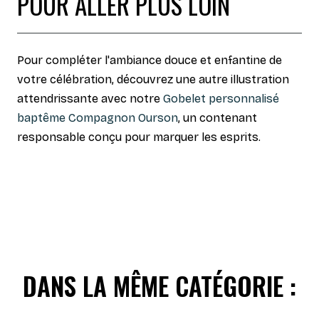
POUR ALLER PLUS LOIN
Pour compléter l'ambiance douce et enfantine de
votre célébration, découvrez une autre illustration
attendrissante avec notre
Gobelet personnalisé
baptême Compagnon Ourson
, un contenant
responsable conçu pour marquer les esprits.
DANS LA MÊME CATÉGORIE :