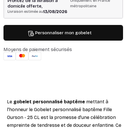
Profitez de la livraison à
Uniquement en France
domicile offerte,
métropolitaine
13/08/2026
Livraison estimée au
Personnaliser mon gobelet
Moyens de paiement sécurisés
Le
gobelet personnalisé baptême
mettant à
l'honneur le Gobelet personnalisé baptême Fille
Ourson - 25 CL est la promesse d'une célébration
empreinte de tendresse et de douceur enfantine. Ce