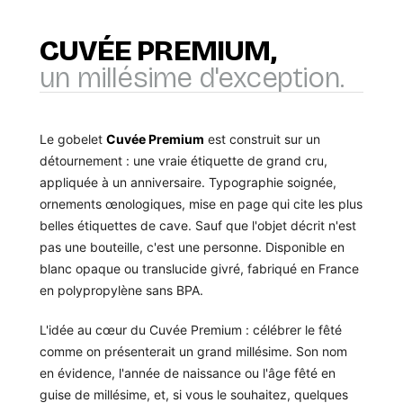
CUVÉE PREMIUM,
un millésime d'exception.
Le gobelet
Cuvée Premium
est construit sur un
détournement : une vraie étiquette de grand cru,
appliquée à un anniversaire. Typographie soignée,
ornements œnologiques, mise en page qui cite les plus
belles étiquettes de cave. Sauf que l'objet décrit n'est
pas une bouteille, c'est une personne. Disponible en
blanc opaque ou translucide givré, fabriqué en France
en polypropylène sans BPA.
L'idée au cœur du Cuvée Premium : célébrer le fêté
comme on présenterait un grand millésime. Son nom
en évidence, l'année de naissance ou l'âge fêté en
guise de millésime, et, si vous le souhaitez, quelques