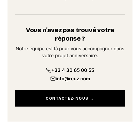
Vous n'avez pas trouvé votre
réponse ?
Notre équipe est là pour vous accompagner dans
votre projet anniversaire.
+33 4 30 65 00 55
info@reuz.com
CONTACTEZ-NOUS →