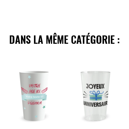
DANS LA MÊME CATÉGORIE :