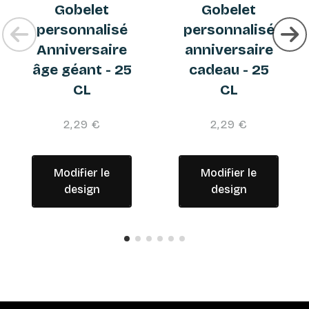
Gobelet
Gobelet
personnalisé
personnalisé
Anniversaire
anniversaire
âge géant - 25
cadeau - 25
CL
CL
2,29 €
2,29 €
Modifier le
Modifier le
design
design