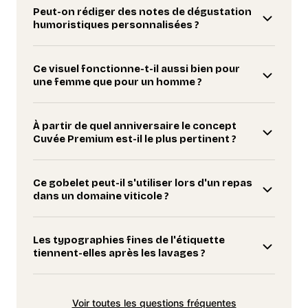
Peut-on rédiger des notes de dégustation
humoristiques personnalisées ?
Ce visuel fonctionne-t-il aussi bien pour
une femme que pour un homme ?
À partir de quel anniversaire le concept
Cuvée Premium est-il le plus pertinent ?
Ce gobelet peut-il s'utiliser lors d'un repas
dans un domaine viticole ?
Les typographies fines de l'étiquette
tiennent-elles après les lavages ?
Voir toutes les questions fréquentes