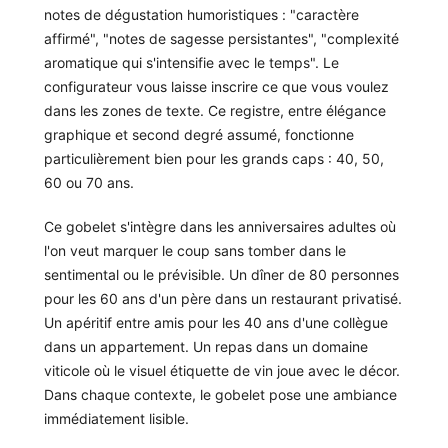
notes de dégustation humoristiques : "caractère
affirmé", "notes de sagesse persistantes", "complexité
aromatique qui s'intensifie avec le temps". Le
configurateur vous laisse inscrire ce que vous voulez
dans les zones de texte. Ce registre, entre élégance
graphique et second degré assumé, fonctionne
particulièrement bien pour les grands caps : 40, 50,
60 ou 70 ans.
Ce gobelet s'intègre dans les anniversaires adultes où
l'on veut marquer le coup sans tomber dans le
sentimental ou le prévisible. Un dîner de 80 personnes
pour les 60 ans d'un père dans un restaurant privatisé.
Un apéritif entre amis pour les 40 ans d'une collègue
dans un appartement. Un repas dans un domaine
viticole où le visuel étiquette de vin joue avec le décor.
Dans chaque contexte, le gobelet pose une ambiance
immédiatement lisible.