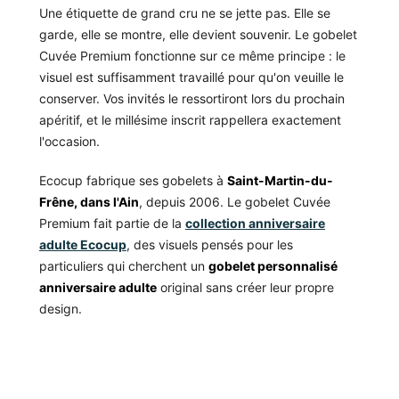
Une étiquette de grand cru ne se jette pas. Elle se
garde, elle se montre, elle devient souvenir. Le gobelet
Cuvée Premium fonctionne sur ce même principe : le
visuel est suffisamment travaillé pour qu'on veuille le
conserver. Vos invités le ressortiront lors du prochain
apéritif, et le millésime inscrit rappellera exactement
l'occasion.
Ecocup fabrique ses gobelets à
Saint-Martin-du-
Frêne, dans l'Ain
, depuis 2006. Le gobelet Cuvée
Premium fait partie de la
collection anniversaire
adulte Ecocup
, des visuels pensés pour les
particuliers qui cherchent un
gobelet personnalisé
anniversaire adulte
original sans créer leur propre
design.