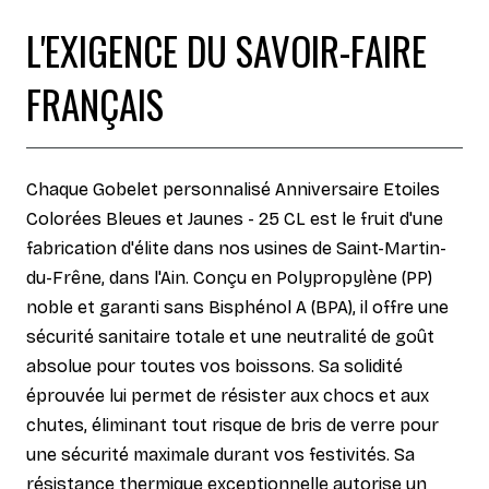
L'EXIGENCE DU SAVOIR-FAIRE
FRANÇAIS
Chaque Gobelet personnalisé Anniversaire Etoiles
Colorées Bleues et Jaunes - 25 CL est le fruit d'une
fabrication d'élite dans nos usines de Saint-Martin-
du-Frêne, dans l'Ain. Conçu en Polypropylène (PP)
noble et garanti sans Bisphénol A (BPA), il offre une
sécurité sanitaire totale et une neutralité de goût
absolue pour toutes vos boissons. Sa solidité
éprouvée lui permet de résister aux chocs et aux
chutes, éliminant tout risque de bris de verre pour
une sécurité maximale durant vos festivités. Sa
résistance thermique exceptionnelle autorise un