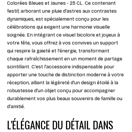
Colorées Bleues et Jaunes - 25 CL. Ce contenant
festif, arborant une pluie d'astres aux contrastes
dynamiques, est spécialement conçu pour les
célébrations qui exigent une harmonie visuelle
soignée. En intégrant ce visuel bicolore et joyeux à
votre fête, vous offrez à vos convives un support
qui respire la gaieté et l'énergie, transformant
chaque rafraîchissement en un moment de partage
scintillant. C'est l'accessoire indispensable pour
apporter une touche de distinction moderne à votre
réception, alliant la légèreté d'un design étoilé à la
robustesse d'un objet conçu pour accompagner
durablement vos plus beaux souvenirs de famille ou
d'amitié.
L'ÉLÉGANCE DU DÉTAIL DANS