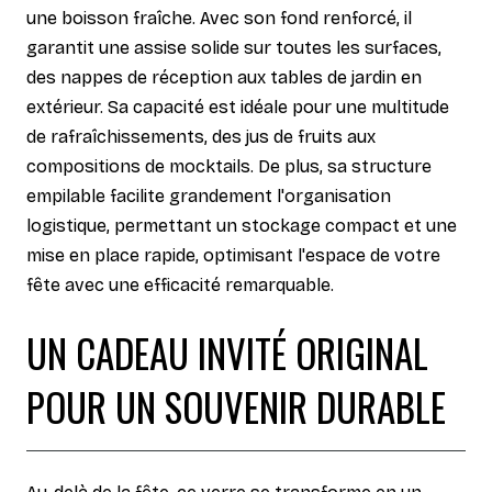
une boisson fraîche. Avec son fond renforcé, il
garantit une assise solide sur toutes les surfaces,
des nappes de réception aux tables de jardin en
extérieur. Sa capacité est idéale pour une multitude
de rafraîchissements, des jus de fruits aux
compositions de mocktails. De plus, sa structure
empilable facilite grandement l'organisation
logistique, permettant un stockage compact et une
mise en place rapide, optimisant l'espace de votre
fête avec une efficacité remarquable.
UN CADEAU INVITÉ ORIGINAL
POUR UN SOUVENIR DURABLE