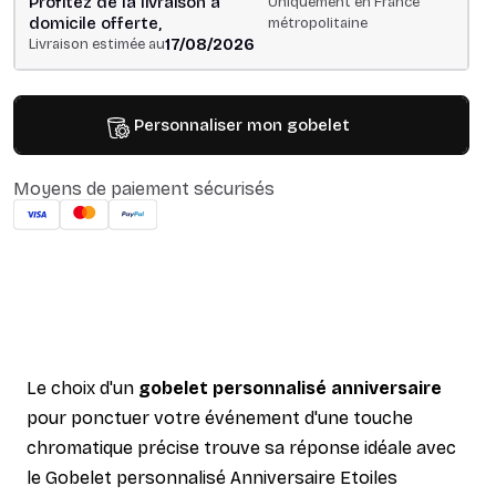
Profitez de la livraison à
Uniquement en France
domicile offerte,
métropolitaine
17/08/2026
Livraison estimée au
Personnaliser mon gobelet
Moyens de paiement sécurisés
Le choix d'un
gobelet personnalisé anniversaire
pour ponctuer votre événement d'une touche
chromatique précise trouve sa réponse idéale avec
le Gobelet personnalisé Anniversaire Etoiles