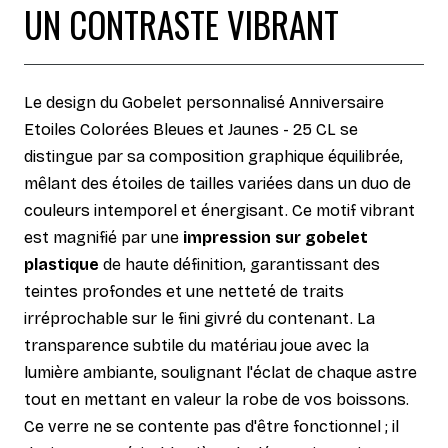
UN CONTRASTE VIBRANT
Le design du Gobelet personnalisé Anniversaire
Etoiles Colorées Bleues et Jaunes - 25 CL se
distingue par sa composition graphique équilibrée,
mêlant des étoiles de tailles variées dans un duo de
couleurs intemporel et énergisant. Ce motif vibrant
est magnifié par une
impression sur gobelet
plastique
de haute définition, garantissant des
teintes profondes et une netteté de traits
irréprochable sur le fini givré du contenant. La
transparence subtile du matériau joue avec la
lumière ambiante, soulignant l'éclat de chaque astre
tout en mettant en valeur la robe de vos boissons.
Ce verre ne se contente pas d'être fonctionnel ; il