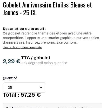
Gobelet Anniversaire Etoiles Bleues et
Jaunes - 25 CL
Description du produit :
Ce gobelet reprend le thème des étoiles avec une autre
composition. Il apporte une touche graphique sur vos tables
d’anniversaire. Inscrivez prénoms, âge ou nom
...
Lire la description complète
TTC / gobelet
2,29 €
Prix dégressif selon quantité
Quantité
Total :
57,25 €