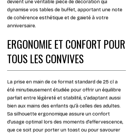
devient une véritable pièce de décoration qui
dynamise vos tables de buffet, apportant une note
de cohérence esthétique et de gaieté à votre
anniversaire.
ERGONOMIE ET CONFORT POUR
TOUS LES CONVIVES
La prise en main de ce format standard de 25 cl a
été minutieusement étudiée pour offrir un équilibre
parfait entre légèreté et stabilité, s'adaptant aussi
bien aux mains des enfants qu'à celles des adultes.
Sa silhouette ergonomique assure un confort
d'usage optimal lors des moments d'effervescence,
que ce soit pour porter un toast ou pour savourer