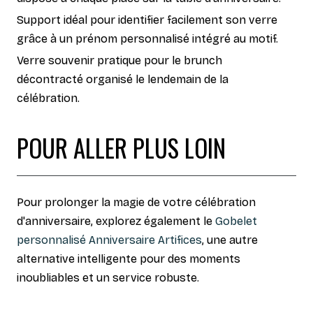
Support idéal pour identifier facilement son verre
grâce à un prénom personnalisé intégré au motif.
Verre souvenir pratique pour le brunch
décontracté organisé le lendemain de la
célébration.
POUR ALLER PLUS LOIN
Pour prolonger la magie de votre célébration
d'anniversaire, explorez également le
Gobelet
personnalisé Anniversaire Artifices
, une autre
alternative intelligente pour des moments
inoubliables et un service robuste.