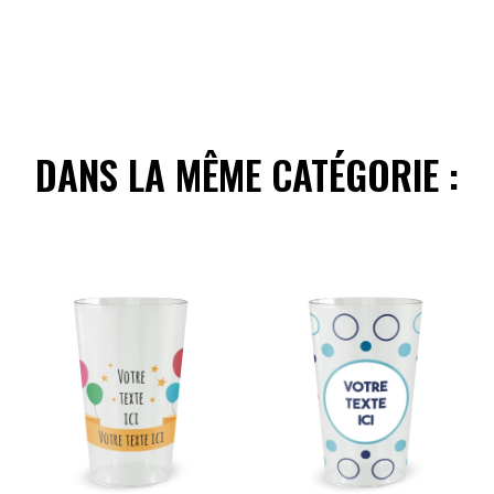
DANS LA MÊME CATÉGORIE :