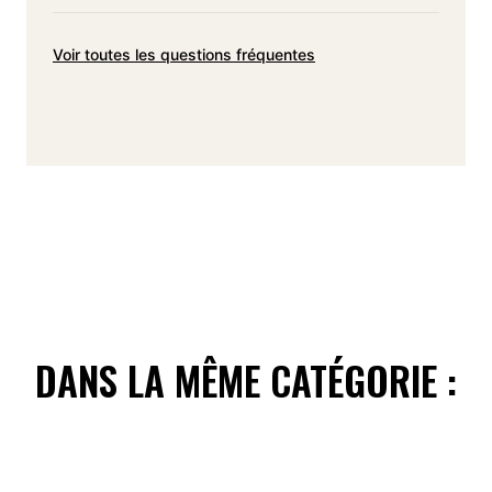
Voir toutes les questions fréquentes
DANS LA MÊME CATÉGORIE :