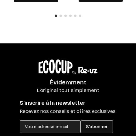
Évidemment
L'original tout simplement
S'inscrire à la newsletter
Recevez nos conseils et offres exclusives.
S’abonner