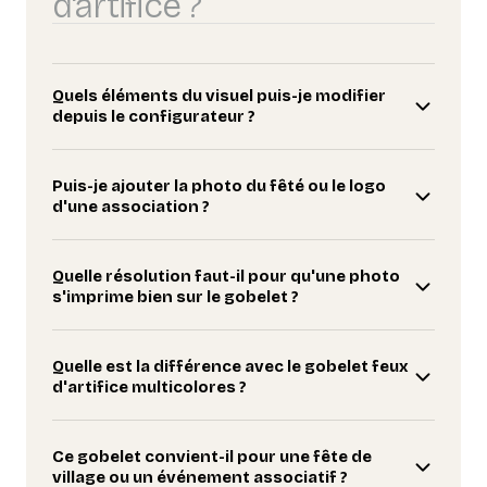
d'artifice ?
Quels éléments du visuel puis-je modifier
depuis le configurateur ?
Puis-je ajouter la photo du fêté ou le logo
d'une association ?
Quelle résolution faut-il pour qu'une photo
s'imprime bien sur le gobelet ?
Quelle est la différence avec le gobelet feux
d'artifice multicolores ?
Ce gobelet convient-il pour une fête de
village ou un événement associatif ?