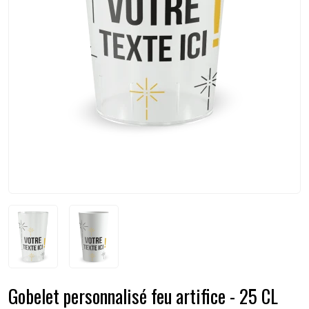
Gobelet personnalisé feu artifice - 25 CL