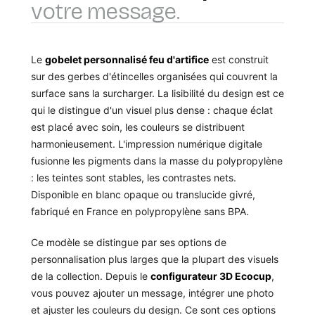
votre message.
Le
gobelet personnalisé feu d'artifice
est construit
sur des gerbes d'étincelles organisées qui couvrent la
surface sans la surcharger. La lisibilité du design est ce
qui le distingue d'un visuel plus dense : chaque éclat
est placé avec soin, les couleurs se distribuent
harmonieusement. L'impression numérique digitale
fusionne les pigments dans la masse du polypropylène
: les teintes sont stables, les contrastes nets.
Disponible en blanc opaque ou translucide givré,
fabriqué en France en polypropylène sans BPA.
Ce modèle se distingue par ses options de
personnalisation plus larges que la plupart des visuels
de la collection. Depuis le
configurateur 3D Ecocup
,
vous pouvez ajouter un message, intégrer une photo
et ajuster les couleurs du design. Ce sont ces options