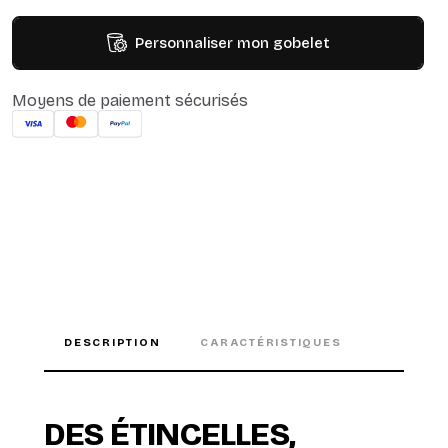
Personnaliser mon gobelet
Moyens de paiement sécurisés
DESCRIPTION
CARACTÉRISTIQUES
DES ÉTINCELLES,