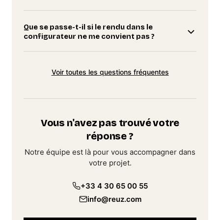
Que se passe-t-il si le rendu dans le
configurateur ne me convient pas ?
Voir toutes les questions fréquentes
Vous n'avez pas trouvé votre
réponse ?
Notre équipe est là pour vous accompagner dans
votre projet.
+33 4 30 65 00 55
info@reuz.com