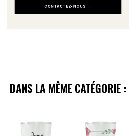
CONTACTEZ-NOUS →
DANS LA MÊME CATÉGORIE :