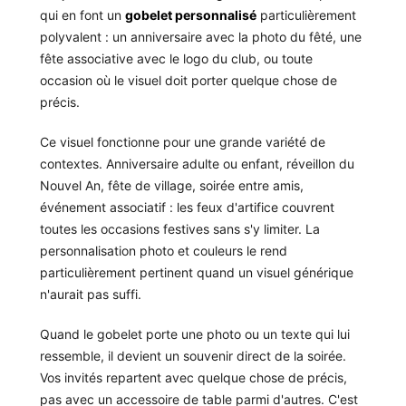
qui en font un
gobelet personnalisé
particulièrement
polyvalent : un anniversaire avec la photo du fêté, une
fête associative avec le logo du club, ou toute
occasion où le visuel doit porter quelque chose de
précis.
Ce visuel fonctionne pour une grande variété de
contextes. Anniversaire adulte ou enfant, réveillon du
Nouvel An, fête de village, soirée entre amis,
événement associatif : les feux d'artifice couvrent
toutes les occasions festives sans s'y limiter. La
personnalisation photo et couleurs le rend
particulièrement pertinent quand un visuel générique
n'aurait pas suffi.
Quand le gobelet porte une photo ou un texte qui lui
ressemble, il devient un souvenir direct de la soirée.
Vos invités repartent avec quelque chose de précis,
pas avec un accessoire de table parmi d'autres. C'est