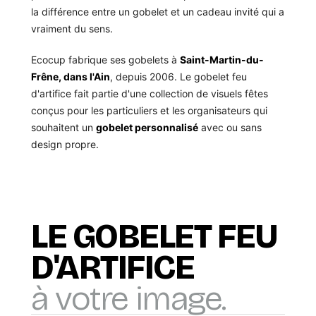
la différence entre un gobelet et un cadeau invité qui a
vraiment du sens.
Ecocup fabrique ses gobelets à
Saint-Martin-du-
Frêne, dans l'Ain
, depuis 2006. Le gobelet feu
d'artifice fait partie d'une collection de visuels fêtes
conçus pour les particuliers et les organisateurs qui
souhaitent un
gobelet personnalisé
avec ou sans
design propre.
LE GOBELET FEU
D'ARTIFICE
à votre image.