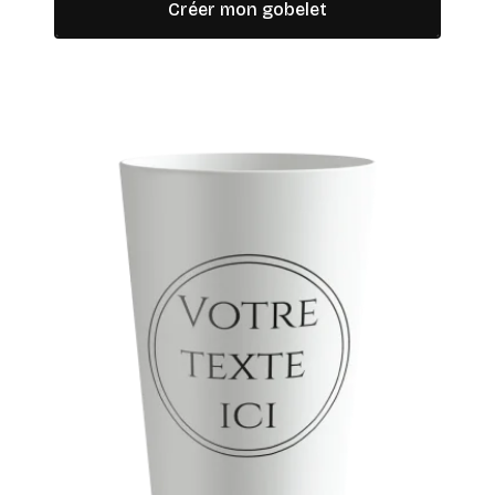
Créer mon gobelet