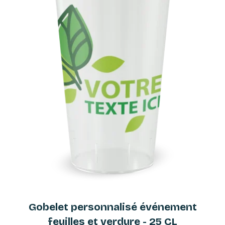
Gobelet personnalisé événement
feuilles et verdure - 25 CL