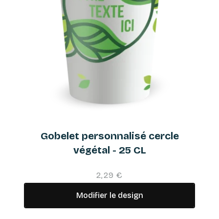
Gobelet personnalisé cercle
végétal - 25 CL
2,29 €
Modifier le design