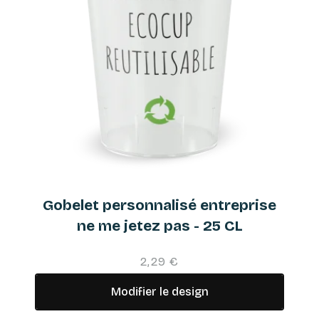
Gobelet personnalisé entreprise
ne me jetez pas - 25 CL
2,29 €
Modifier le design