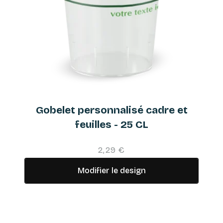
Gobelet personnalisé cadre et
feuilles - 25 CL
2,29 €
Modifier le design