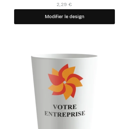
2,29 €
Modifier le design