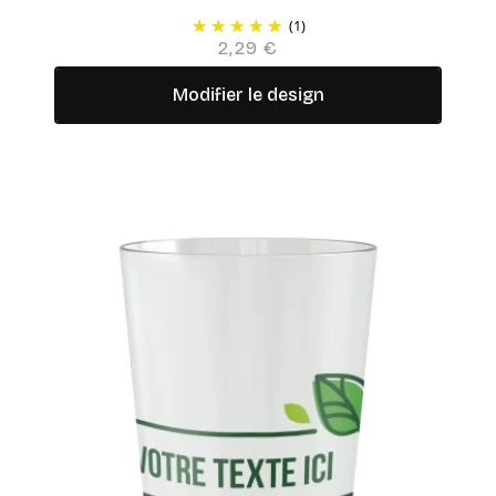
(1)
2,29 €
Modifier le design