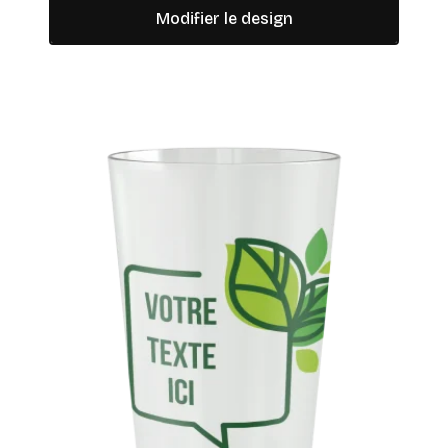
Modifier le design