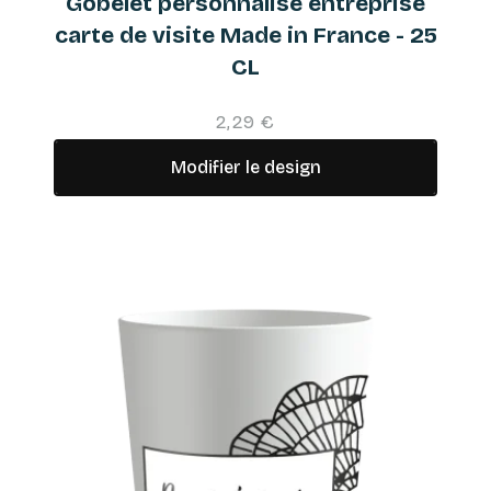
Gobelet personnalisé entreprise
carte de visite Made in France - 25
CL
2,29 €
Modifier le design