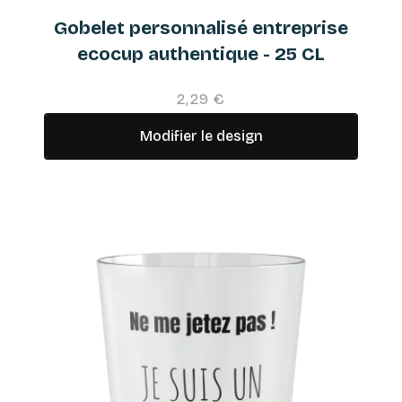
Gobelet personnalisé entreprise
ecocup authentique - 25 CL
2,29 €
Modifier le design