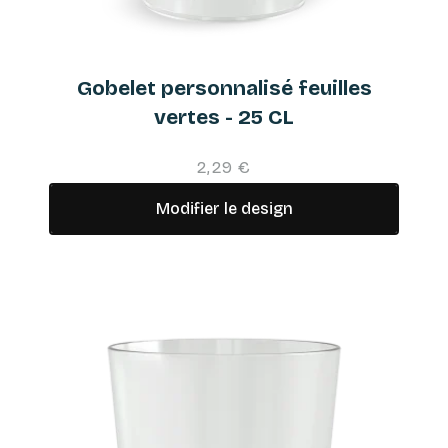
Gobelet personnalisé feuilles
vertes - 25 CL
2,29 €
Modifier le design