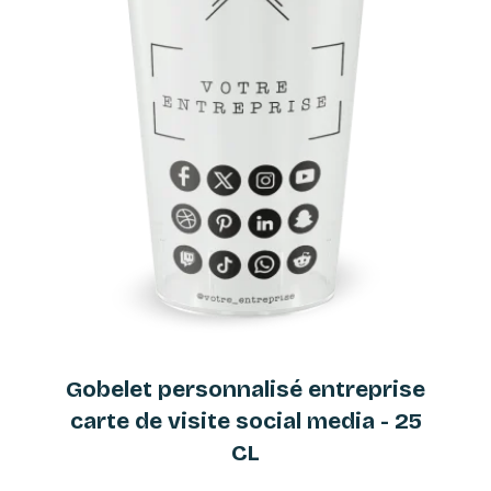
Gobelet personnalisé entreprise
carte de visite social media - 25
CL