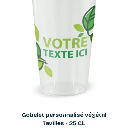
Gobelet personnalisé végétal
feuilles - 25 CL