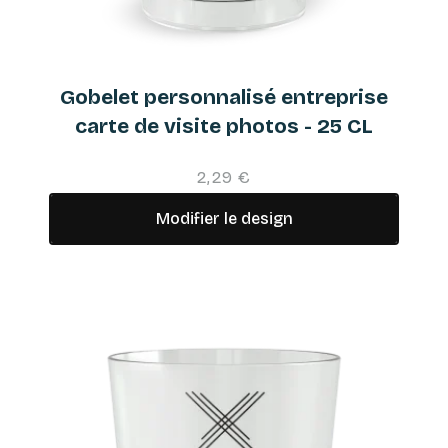
Gobelet personnalisé entreprise
carte de visite photos - 25 CL
2,29 €
Modifier le design