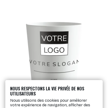
NOUS RESPECTONS LA VIE PRIVÉE DE NOS
UTILISATEURS
Nous utilisons des cookies pour améliorer
votre expérience de navigation, afficher des