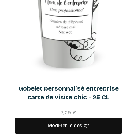
Gobelet personnalisé entreprise
carte de visite chic - 25 CL
2,29 €
Modifier le design