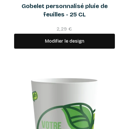
Gobelet personnalisé pluie de
feuilles - 25 CL
2,29 €
Modifier le design