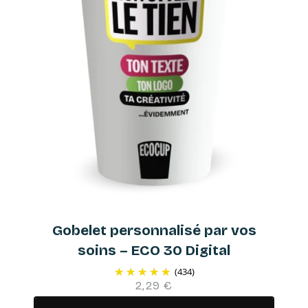
Gobelet personnalisé par vos
soins – ECO 30 Digital
(434)
2,29 €