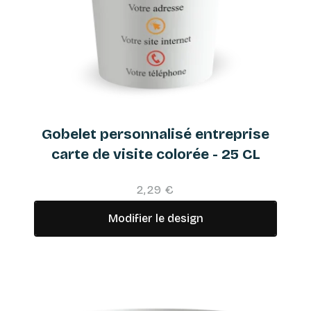
Gobelet personnalisé entreprise
carte de visite colorée - 25 CL
2,29 €
Modifier le design