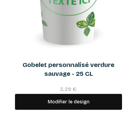
Gobelet personnalisé verdure
sauvage - 25 CL
2,29 €
Modifier le design