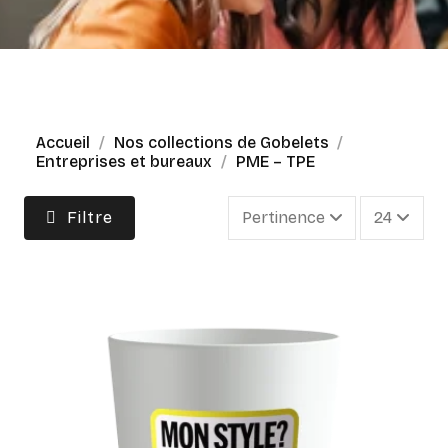
Accueil
Nos collections de Gobelets
Entreprises et bureaux
PME – TPE
Filtre
Pertinence
24