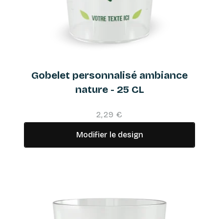
Gobelet personnalisé ambiance
nature - 25 CL
2,29 €
Modifier le design