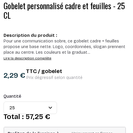
Gobelet personnalisé cadre et feuilles - 25
CL
Description du produit :
Pour une communication sobre, ce gobelet cadre + feuilles
propose une base nette. Logo, coordonnées, slogan prennent
place au centre. Les couleurs et la graduat
...
Lire la description complète
TTC / gobelet
2,29 €
Prix dégressif selon quantité
Quantité
Total :
57,25 €