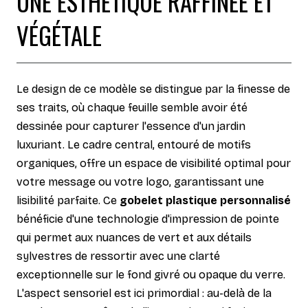
UNE ESTHÉTIQUE RAFFINÉE ET
VÉGÉTALE
Le design de ce modèle se distingue par la finesse de
ses traits, où chaque feuille semble avoir été
dessinée pour capturer l'essence d'un jardin
luxuriant. Le cadre central, entouré de motifs
organiques, offre un espace de visibilité optimal pour
votre message ou votre logo, garantissant une
lisibilité parfaite. Ce
gobelet plastique personnalisé
bénéficie d'une technologie d'impression de pointe
qui permet aux nuances de vert et aux détails
sylvestres de ressortir avec une clarté
exceptionnelle sur le fond givré ou opaque du verre.
L'aspect sensoriel est ici primordial : au-delà de la