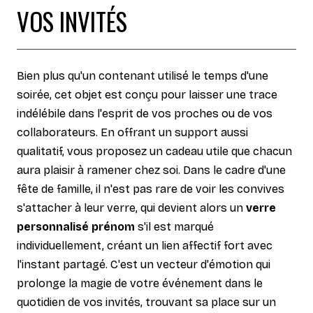
VOS INVITÉS
Bien plus qu'un contenant utilisé le temps d'une
soirée, cet objet est conçu pour laisser une trace
indélébile dans l'esprit de vos proches ou de vos
collaborateurs. En offrant un support aussi
qualitatif, vous proposez un cadeau utile que chacun
aura plaisir à ramener chez soi. Dans le cadre d'une
fête de famille, il n'est pas rare de voir les convives
s'attacher à leur verre, qui devient alors un
verre
personnalisé prénom
s'il est marqué
individuellement, créant un lien affectif fort avec
l'instant partagé. C'est un vecteur d'émotion qui
prolonge la magie de votre événement dans le
quotidien de vos invités, trouvant sa place sur un