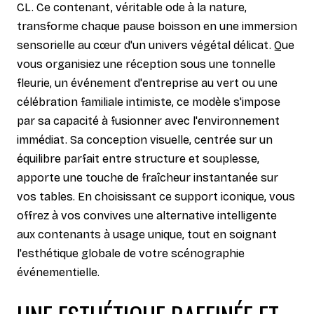
CL. Ce contenant, véritable ode à la nature,
transforme chaque pause boisson en une immersion
sensorielle au cœur d'un univers végétal délicat. Que
vous organisiez une réception sous une tonnelle
fleurie, un événement d'entreprise au vert ou une
célébration familiale intimiste, ce modèle s'impose
par sa capacité à fusionner avec l'environnement
immédiat. Sa conception visuelle, centrée sur un
équilibre parfait entre structure et souplesse,
apporte une touche de fraîcheur instantanée sur
vos tables. En choisissant ce support iconique, vous
offrez à vos convives une alternative intelligente
aux contenants à usage unique, tout en soignant
l'esthétique globale de votre scénographie
événementielle.