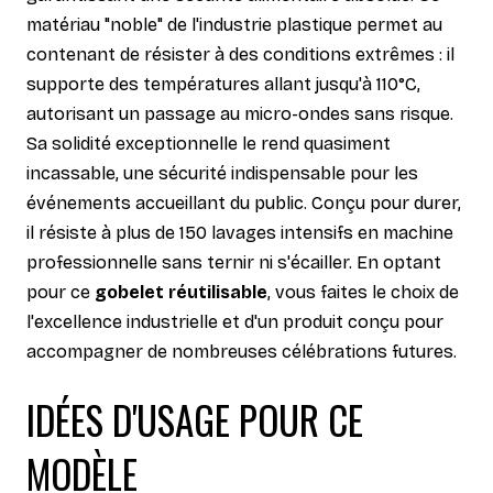
matériau "noble" de l'industrie plastique permet au
contenant de résister à des conditions extrêmes : il
supporte des températures allant jusqu'à 110°C,
autorisant un passage au micro-ondes sans risque.
Sa solidité exceptionnelle le rend quasiment
incassable, une sécurité indispensable pour les
événements accueillant du public. Conçu pour durer,
il résiste à plus de 150 lavages intensifs en machine
professionnelle sans ternir ni s'écailler. En optant
pour ce
gobelet réutilisable
, vous faites le choix de
l'excellence industrielle et d'un produit conçu pour
accompagner de nombreuses célébrations futures.
IDÉES D'USAGE POUR CE
MODÈLE