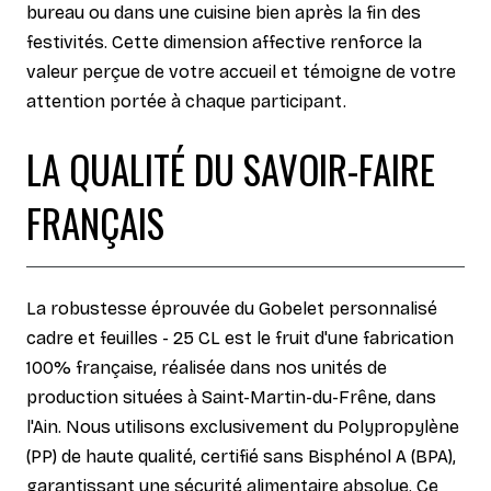
bureau ou dans une cuisine bien après la fin des
festivités. Cette dimension affective renforce la
valeur perçue de votre accueil et témoigne de votre
attention portée à chaque participant.
LA QUALITÉ DU SAVOIR-FAIRE
FRANÇAIS
La robustesse éprouvée du Gobelet personnalisé
cadre et feuilles - 25 CL est le fruit d'une fabrication
100% française, réalisée dans nos unités de
production situées à Saint-Martin-du-Frêne, dans
l'Ain. Nous utilisons exclusivement du Polypropylène
(PP) de haute qualité, certifié sans Bisphénol A (BPA),
garantissant une sécurité alimentaire absolue. Ce