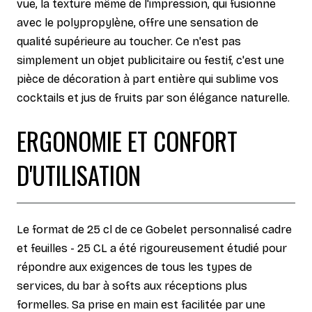
vue, la texture même de l'impression, qui fusionne
avec le polypropylène, offre une sensation de
qualité supérieure au toucher. Ce n'est pas
simplement un objet publicitaire ou festif, c'est une
pièce de décoration à part entière qui sublime vos
cocktails et jus de fruits par son élégance naturelle.
ERGONOMIE ET CONFORT
D'UTILISATION
Le format de 25 cl de ce Gobelet personnalisé cadre
et feuilles - 25 CL a été rigoureusement étudié pour
répondre aux exigences de tous les types de
services, du bar à softs aux réceptions plus
formelles. Sa prise en main est facilitée par une