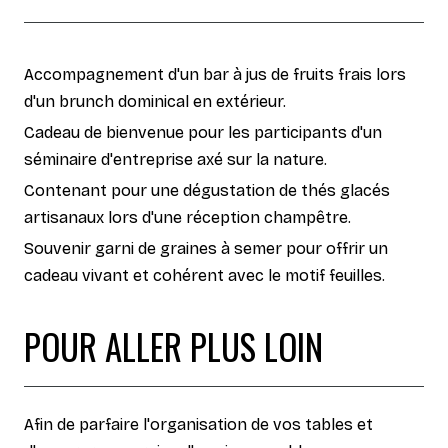
Accompagnement d'un bar à jus de fruits frais lors
d'un brunch dominical en extérieur.
Cadeau de bienvenue pour les participants d'un
séminaire d'entreprise axé sur la nature.
Contenant pour une dégustation de thés glacés
artisanaux lors d'une réception champêtre.
Souvenir garni de graines à semer pour offrir un
cadeau vivant et cohérent avec le motif feuilles.
POUR ALLER PLUS LOIN
Afin de parfaire l'organisation de vos tables et