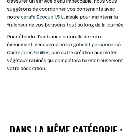
d'assurer un service d'eau impeccable, nous vous
suggérons de coordonner vos contenants avec
notre
carafe Ecocup 1,5 L
, idéale pour maintenir la
fraîcheur de vos boissons tout au long de la journée.
Pour étendre l'ambiance naturelle de votre
événement, découvrez notre
gobelet personnalisé
Cadre jolies feuilles
, une autre création aux motifs
végétaux raffinés qui complétera harmonieusement
votre décoration.
DANS LA MÊME CATÉGORIE :