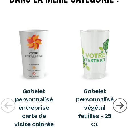
Gobelet
Gobelet
personnalisé
personnalisé
entreprise
végétal
carte de
feuilles - 25
visite colorée
CL