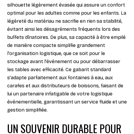
silhouette légèrement évasée qui assure un confort
optimal pour les adultes comme pour les enfants. La
légèreté du matériau ne sacrifie en rien sa stabilité,
évitant ainsi les désagréments fréquents lors des
buffets dînatoires. De plus, sa capacité à être empilé
de manière compacte simplifie grandement
l'organisation logistique, que ce soit pour le
stockage avant l'événement ou pour débarrasser
les tables avec efficacité. Ce gabarit standard
s'adapte parfaitement aux fontaines à eau, aux
carafes et aux distributeurs de boissons, faisant de
lui un partenaire infatigable de votre logistique
événementielle, garantissant un service fluide et une
gestion simplifiée.
UN SOUVENIR DURABLE POUR