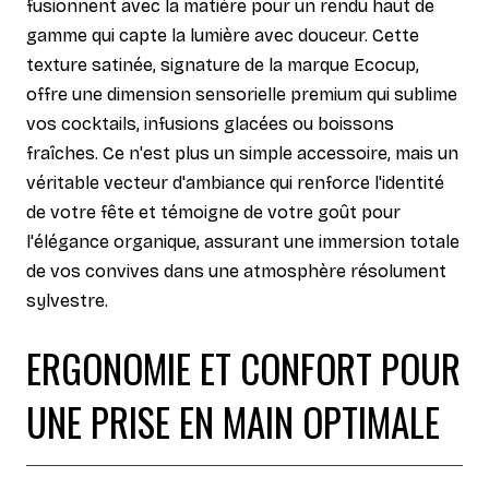
fusionnent avec la matière pour un rendu haut de
gamme qui capte la lumière avec douceur. Cette
texture satinée, signature de la marque Ecocup,
offre une dimension sensorielle premium qui sublime
vos cocktails, infusions glacées ou boissons
fraîches. Ce n'est plus un simple accessoire, mais un
véritable vecteur d'ambiance qui renforce l'identité
de votre fête et témoigne de votre goût pour
l'élégance organique, assurant une immersion totale
de vos convives dans une atmosphère résolument
sylvestre.
ERGONOMIE ET CONFORT POUR
UNE PRISE EN MAIN OPTIMALE