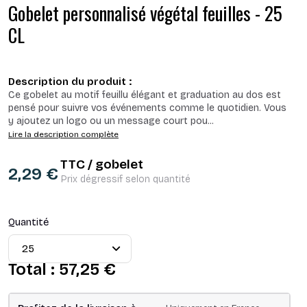
Gobelet personnalisé végétal feuilles - 25
CL
Description du produit :
Ce gobelet au motif feuillu élégant et graduation au dos est
pensé pour suivre vos événements comme le quotidien. Vous
y ajoutez un logo ou un message court pou
...
Lire la description complète
TTC / gobelet
2,29 €
Prix dégressif selon quantité
Quantité
Total :
57,25 €