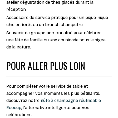
atelier dégustation de thés glacés durant la
réception.
Accessoire de service pratique pour un pique-nique
chic en forêt ou un brunch champêtre.
Souvenir de groupe personnalisé pour célébrer
une fête de famille ou une cousinade sous le signe
de la nature.
POUR ALLER PLUS LOIN
Pour compléter votre service de table et
accompagner vos moments les plus pétillants,
découvrez notre
flûte à champagne réutilisable
Ecocup
, l'alternative intelligente pour vos
célébrations.