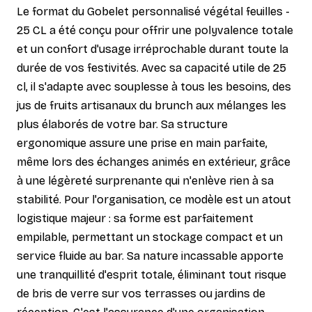
Le format du Gobelet personnalisé végétal feuilles -
25 CL a été conçu pour offrir une polyvalence totale
et un confort d'usage irréprochable durant toute la
durée de vos festivités. Avec sa capacité utile de 25
cl, il s'adapte avec souplesse à tous les besoins, des
jus de fruits artisanaux du brunch aux mélanges les
plus élaborés de votre bar. Sa structure
ergonomique assure une prise en main parfaite,
même lors des échanges animés en extérieur, grâce
à une légèreté surprenante qui n'enlève rien à sa
stabilité. Pour l'organisation, ce modèle est un atout
logistique majeur : sa forme est parfaitement
empilable, permettant un stockage compact et un
service fluide au bar. Sa nature incassable apporte
une tranquillité d'esprit totale, éliminant tout risque
de bris de verre sur vos terrasses ou jardins de