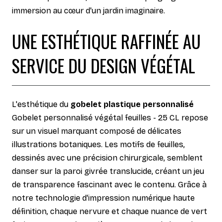
immersion au cœur d'un jardin imaginaire.
UNE ESTHÉTIQUE RAFFINÉE AU
SERVICE DU DESIGN VÉGÉTAL
L'esthétique du
gobelet plastique personnalisé
Gobelet personnalisé végétal feuilles - 25 CL repose
sur un visuel marquant composé de délicates
illustrations botaniques. Les motifs de feuilles,
dessinés avec une précision chirurgicale, semblent
danser sur la paroi givrée translucide, créant un jeu
de transparence fascinant avec le contenu. Grâce à
notre technologie d'impression numérique haute
définition, chaque nervure et chaque nuance de vert