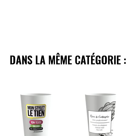
DANS LA MÊME CATÉGORIE :