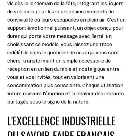
vie dès le lendemain de la fête, intégrant les foyers
de vos amis pour leurs prochains moments de
convivialité ou leurs escapades en plein air. C'est un
support émotionnel puissant, un objet conçu pour
durer qui porte votre message avec fierté. En
choisissant ce modèle, vous laissez une trace
indélébile dans le quotidien de ceux qui vous sont
chers, transformant un simple accessoire de
réception en un lien durable et nostalgique entre
vous et vos invités, tout en valorisant une
consommation plus consciente. Chaque utilisation
future ravivera l'émotion et la chaleur des instants
partagés sous le signe de la nature.
L'EXCELLENCE INDUSTRIELLE
DU SAVOIR-FAIRE FRANÇAIS