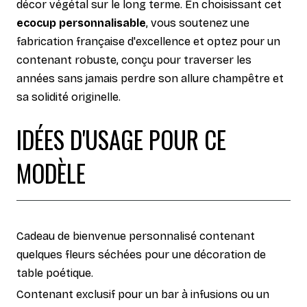
décor végétal sur le long terme. En choisissant cet
ecocup personnalisable
, vous soutenez une
fabrication française d'excellence et optez pour un
contenant robuste, conçu pour traverser les
années sans jamais perdre son allure champêtre et
sa solidité originelle.
IDÉES D'USAGE POUR CE
MODÈLE
Cadeau de bienvenue personnalisé contenant
quelques fleurs séchées pour une décoration de
table poétique.
Contenant exclusif pour un bar à infusions ou un