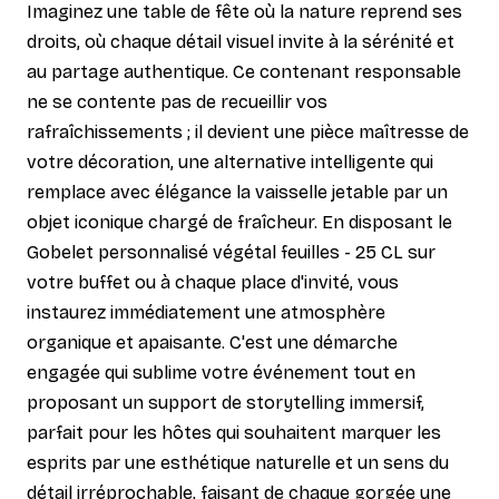
Imaginez une table de fête où la nature reprend ses
droits, où chaque détail visuel invite à la sérénité et
au partage authentique. Ce contenant responsable
ne se contente pas de recueillir vos
rafraîchissements ; il devient une pièce maîtresse de
votre décoration, une alternative intelligente qui
remplace avec élégance la vaisselle jetable par un
objet iconique chargé de fraîcheur. En disposant le
Gobelet personnalisé végétal feuilles - 25 CL sur
votre buffet ou à chaque place d'invité, vous
instaurez immédiatement une atmosphère
organique et apaisante. C'est une démarche
engagée qui sublime votre événement tout en
proposant un support de storytelling immersif,
parfait pour les hôtes qui souhaitent marquer les
esprits par une esthétique naturelle et un sens du
détail irréprochable, faisant de chaque gorgée une