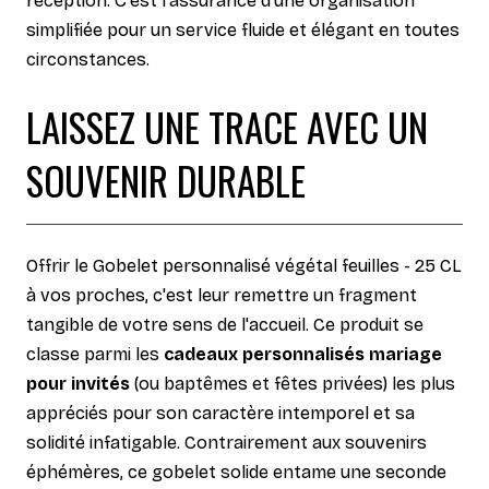
réception. C'est l'assurance d'une organisation
simplifiée pour un service fluide et élégant en toutes
circonstances.
LAISSEZ UNE TRACE AVEC UN
SOUVENIR DURABLE
Offrir le Gobelet personnalisé végétal feuilles - 25 CL
à vos proches, c'est leur remettre un fragment
tangible de votre sens de l'accueil. Ce produit se
classe parmi les
cadeaux personnalisés mariage
pour invités
(ou baptêmes et fêtes privées) les plus
appréciés pour son caractère intemporel et sa
solidité infatigable. Contrairement aux souvenirs
éphémères, ce gobelet solide entame une seconde