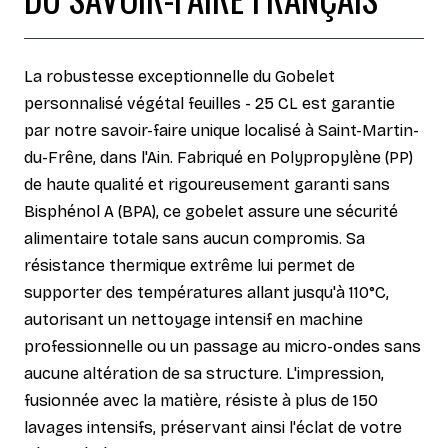
La robustesse exceptionnelle du Gobelet
personnalisé végétal feuilles - 25 CL est garantie
par notre savoir-faire unique localisé à Saint-Martin-
du-Frêne, dans l'Ain. Fabriqué en Polypropylène (PP)
de haute qualité et rigoureusement garanti sans
Bisphénol A (BPA), ce gobelet assure une sécurité
alimentaire totale sans aucun compromis. Sa
résistance thermique extrême lui permet de
supporter des températures allant jusqu'à 110°C,
autorisant un nettoyage intensif en machine
professionnelle ou un passage au micro-ondes sans
aucune altération de sa structure. L'impression,
fusionnée avec la matière, résiste à plus de 150
lavages intensifs, préservant ainsi l'éclat de votre