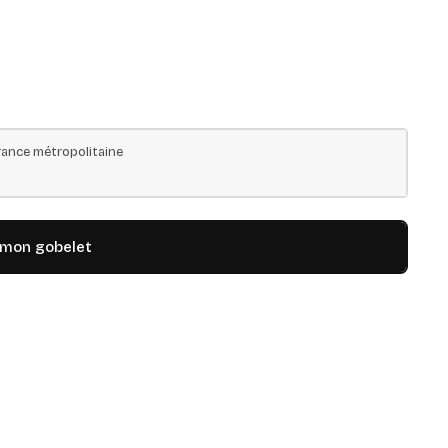
ance métropolitaine
 mon gobelet