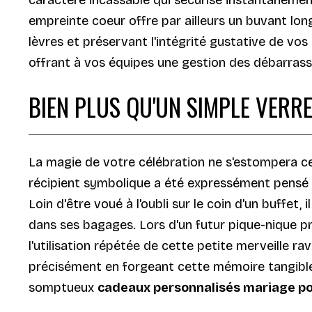
empreinte coeur offre par ailleurs un buvant lon
lèvres et préservant l'intégrité gustative de vos 
offrant à vos équipes une gestion des débarrassa
BIEN PLUS QU'UN SIMPLE VERR
La magie de votre célébration ne s'estompera ce
récipient symbolique a été expressément pensé p
Loin d'être voué à l'oubli sur le coin d'un buff
dans ses bagages. Lors d'un futur pique-nique pri
l'utilisation répétée de cette petite merveille 
précisément en forgeant cette mémoire tangibl
somptueux
cadeaux personnalisés mariage po