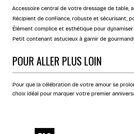
Accessoire central de votre dressage de table, a
Récipient de confiance, robuste et sécurisant, pou
Élément complice et esthétique pour dynamiser 
Petit contenant astucieux à garnir de gourmandi
POUR ALLER PLUS LOIN
Pour que la célébration de votre amour se prol
choix idéal pour marquer votre premier annivers