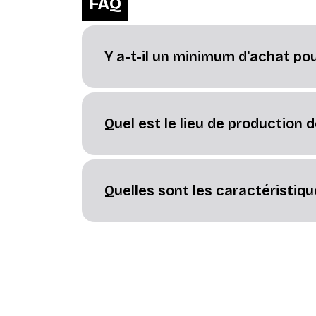
FAQ
Y a-t-il un minimum d'achat pou
Quel est le lieu de production 
Quelles sont les caractéristiqu