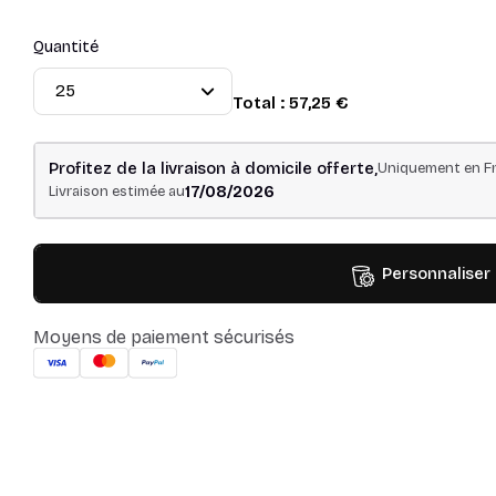
Quantité
Total :
57,25 €
Profitez de la livraison à domicile offerte,
Uniquement en Fr
17/08/2026
Livraison estimée au
Personnaliser
Moyens de paiement sécurisés