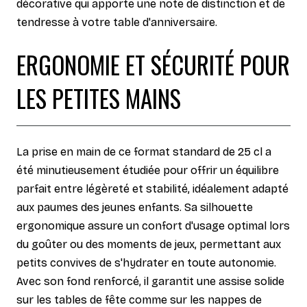
décorative qui apporte une note de distinction et de
tendresse à votre table d'anniversaire.
ERGONOMIE ET SÉCURITÉ POUR
LES PETITES MAINS
La prise en main de ce format standard de 25 cl a
été minutieusement étudiée pour offrir un équilibre
parfait entre légèreté et stabilité, idéalement adapté
aux paumes des jeunes enfants. Sa silhouette
ergonomique assure un confort d'usage optimal lors
du goûter ou des moments de jeux, permettant aux
petits convives de s'hydrater en toute autonomie.
Avec son fond renforcé, il garantit une assise solide
sur les tables de fête comme sur les nappes de