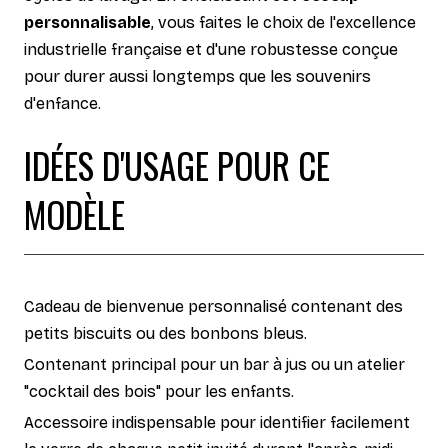
personnalisable
, vous faites le choix de l'excellence
industrielle française et d'une robustesse conçue
pour durer aussi longtemps que les souvenirs
d'enfance.
IDÉES D'USAGE POUR CE
MODÈLE
Cadeau de bienvenue personnalisé contenant des
petits biscuits ou des bonbons bleus.
Contenant principal pour un bar à jus ou un atelier
"cocktail des bois" pour les enfants.
Accessoire indispensable pour identifier facilement