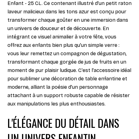
Enfant - 25 CL. Ce contenant illustré d'un petit raton
laveur malicieux dans les tons azur est conçu pour
transformer chaque goûter en une immersion dans
un univers de douceur et de découverte. En
intégrant ce visuel animalier à votre fête, vous
offrez aux enfants bien plus qu'un simple verre :
vous leur remettez un compagnon de dégustation,
transformant chaque gorgée de jus de fruits en un
moment de pur plaisir ludique. C'est l'accessoire idéal
pour sublimer une décoration de table enfantine et
moderne, alliant la poésie d'un personnage
attachant à un support robuste capable de résister
aux manipulations les plus enthousiastes.
L'ÉLÉGANCE DU DÉTAIL DANS
UN UNIVERS ENFANTIN