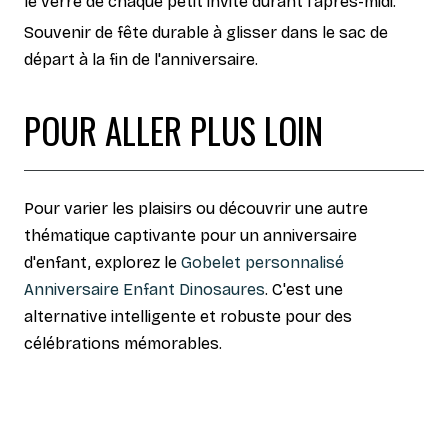
le verre de chaque petit invité durant l'après-midi.
Souvenir de fête durable à glisser dans le sac de
départ à la fin de l'anniversaire.
POUR ALLER PLUS LOIN
Pour varier les plaisirs ou découvrir une autre
thématique captivante pour un anniversaire
d'enfant, explorez le
Gobelet personnalisé
Anniversaire Enfant Dinosaures
. C'est une
alternative intelligente et robuste pour des
célébrations mémorables.