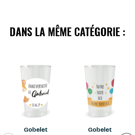
DANS LA MÊME CATÉGORIE :
Gobelet
Gobelet