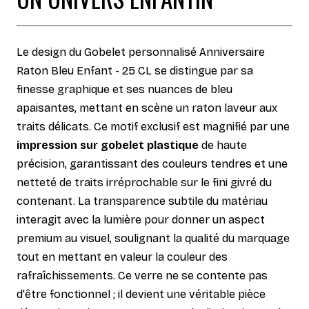
Le design du Gobelet personnalisé Anniversaire
Raton Bleu Enfant - 25 CL se distingue par sa
finesse graphique et ses nuances de bleu
apaisantes, mettant en scène un raton laveur aux
traits délicats. Ce motif exclusif est magnifié par une
impression sur gobelet plastique
de haute
précision, garantissant des couleurs tendres et une
netteté de traits irréprochable sur le fini givré du
contenant. La transparence subtile du matériau
interagit avec la lumière pour donner un aspect
premium au visuel, soulignant la qualité du marquage
tout en mettant en valeur la couleur des
rafraîchissements. Ce verre ne se contente pas
d'être fonctionnel ; il devient une véritable pièce