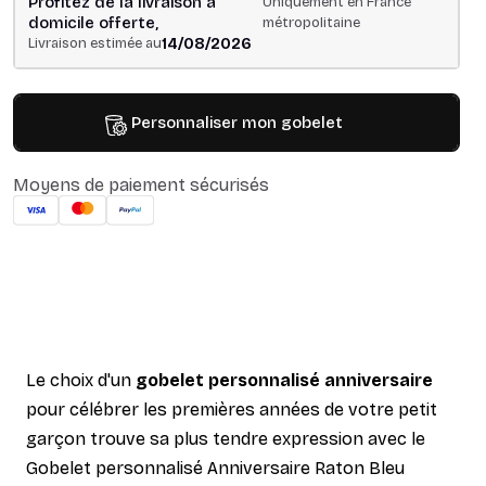
Profitez de la livraison à
Uniquement en France
domicile offerte,
métropolitaine
14/08/2026
Livraison estimée au
Personnaliser mon gobelet
Moyens de paiement sécurisés
Le choix d'un
gobelet personnalisé anniversaire
pour célébrer les premières années de votre petit
garçon trouve sa plus tendre expression avec le
Gobelet personnalisé Anniversaire Raton Bleu