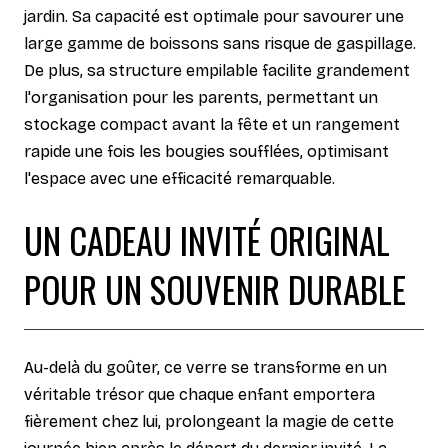
jardin. Sa capacité est optimale pour savourer une
large gamme de boissons sans risque de gaspillage.
De plus, sa structure empilable facilite grandement
l'organisation pour les parents, permettant un
stockage compact avant la fête et un rangement
rapide une fois les bougies soufflées, optimisant
l'espace avec une efficacité remarquable.
UN CADEAU INVITÉ ORIGINAL
POUR UN SOUVENIR DURABLE
Au-delà du goûter, ce verre se transforme en un
véritable trésor que chaque enfant emportera
fièrement chez lui, prolongeant la magie de cette