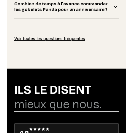
Combien de temps à l'avance commander
les gobelets Panda pour un anniversaire ?
Voir toutes les questions fréquentes
ILS LE DISENT
mieux que nous.