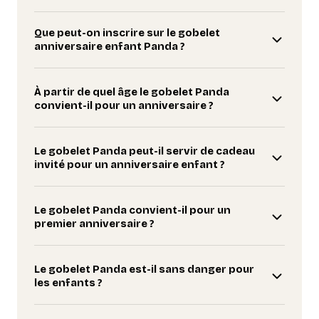
Que peut-on inscrire sur le gobelet
anniversaire enfant Panda ?
À partir de quel âge le gobelet Panda
convient-il pour un anniversaire ?
Le gobelet Panda peut-il servir de cadeau
invité pour un anniversaire enfant ?
Le gobelet Panda convient-il pour un
premier anniversaire ?
Le gobelet Panda est-il sans danger pour
les enfants ?