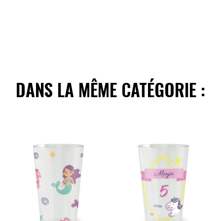
DANS LA MÊME CATÉGORIE :