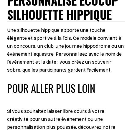
PERSONNALISÉ ECOCUP
SILHOUETTE HIPPIQUE
Une silhouette hippique apporte une touche
élégante et sportive à la fois. Ce modèle convient à
un concours, un club, une journée hippodrome ou un
événement équestre. Personnalisez avec le nom de
l’événement et la date : vous créez un souvenir
sobre, que les participants gardent facilement.
POUR ALLER PLUS LOIN
Si vous souhaitez laisser libre cours à votre
créativité pour un autre événement ou une
personnalisation plus poussée, découvrez notre