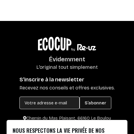
Évidemment
L'original tout simplement
S'inscrire à la newsletter
Recevez nos conseils et offres exclusives.
S’abonner
Chemin du Mas Plaisant, 66160 Le Boulou
+33 4 30 65 00 55
NOUS RESPECTONS LA VIE PRIVÉE DE NOS