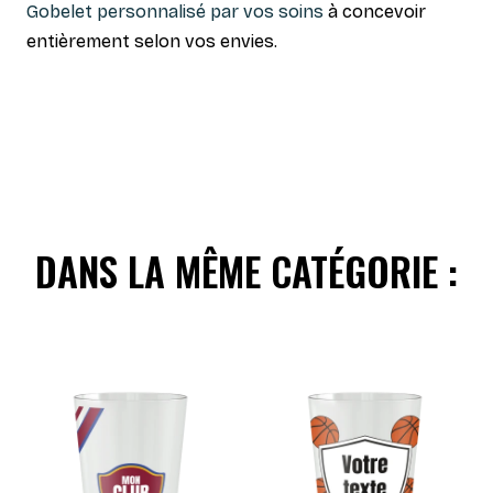
Gobelet personnalisé par vos soins
à concevoir
entièrement selon vos envies.
DANS LA MÊME CATÉGORIE :