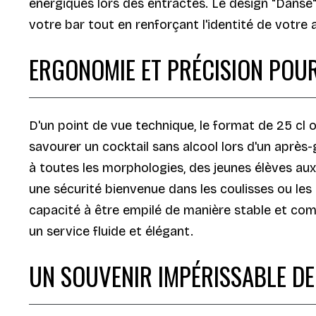
énergiques lors des entractes. Le design "Danse
votre bar tout en renforçant l'identité de votre
ERGONOMIE ET PRÉCISION POUR
D'un point de vue technique, le format de 25 cl 
savourer un cocktail sans alcool lors d'un après
à toutes les morphologies, des jeunes élèves aux
une sécurité bienvenue dans les coulisses ou les 
capacité à être empilé de manière stable et comp
un service fluide et élégant.
UN SOUVENIR IMPÉRISSABLE DE