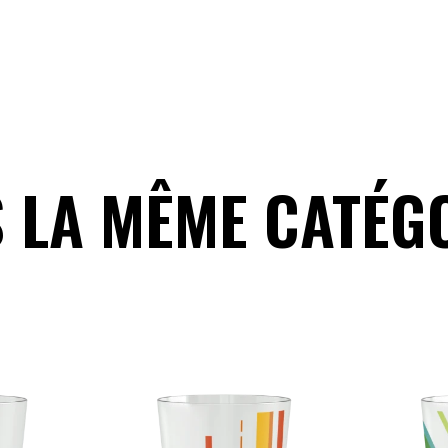
 LA MÊME CATÉGO