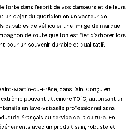
 forte dans l'esprit de vos danseurs et de leurs
nt un objet du quotidien en un vecteur de
ls capables de véhiculer une image de marque
agnon de route que l'on est fier d'arborer lors
t pour un souvenir durable et qualitatif.
Saint-Martin-du-Frêne, dans l'Ain. Conçu en
 extrême pouvant atteindre 110°C, autorisant un
ntensifs en lave-vaisselle professionnel sans
dustriel français au service de la culture. En
s événements avec un produit sain, robuste et