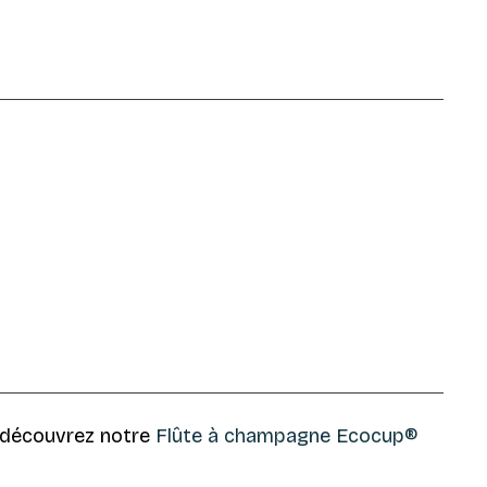
, découvrez notre
Flûte à champagne Ecocup®