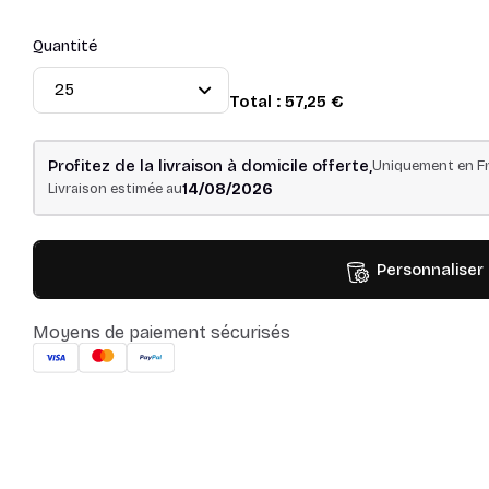
Quantité
Total :
57,25 €
Profitez de la livraison à domicile offerte,
Uniquement en Fr
14/08/2026
Livraison estimée au
Personnaliser
Moyens de paiement sécurisés