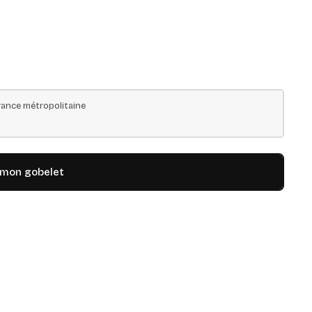
ance métropolitaine
 mon gobelet