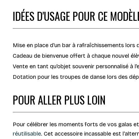
IDÉES D'USAGE POUR CE MODÈL
Mise en place d'un bar à rafraîchissements lors d
Cadeau de bienvenue offert à chaque nouvel élève
Vente en tant qu'objet souvenir personnalisé à l'e
Dotation pour les troupes de danse lors des dé
POUR ALLER PLUS LOIN
Pour célébrer les moments forts de vos galas e
réutilisable
. Cet accessoire incassable est l'alter