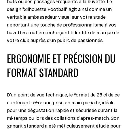
buts ou des passages fréquents à la buvette. Le
design "Silhouette Football" agit ainsi comme un
véritable ambassadeur visuel sur votre stade,
apportant une touche de professionnalisme à vos
buvettes tout en renforçant l'identité de marque de
votre club auprès d'un public de passionnés.
ERGONOMIE ET PRÉCISION DU
FORMAT STANDARD
D'un point de vue technique, le format de 25 cl de ce
contenant offre une prise en main parfaite, idéale
pour une dégustation rapide et sécurisée durant la
mi-temps ou lors des collations d'après-match. Son
gabarit standard a été méticuleusement étudié pour