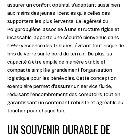
assurer un confort optimal, s'adaptant aussi bien
aux mains des jeunes licenciés qu'à celles des
supporters les plus fervents. La légèreté du
Polypropylène, associée à une structure rigide et
incassable, apporte une sécurité bienvenue dans
l'effervescence des tribunes, évitant tout risque de
bris de verre sur le bord du terrain. De plus, sa
capacité à être empilé de manière stable et
compacte simplifie grandement l'organisation
logistique pour les bénévoles. Cette conception
exemplaire permet d'assurer un service fluide,
réduisant l'encombrement des comptoirs tout en
garantissant un contenant robuste et agréable au
toucher pour chaque fan.
UN SOUVENIR DURABLE DE