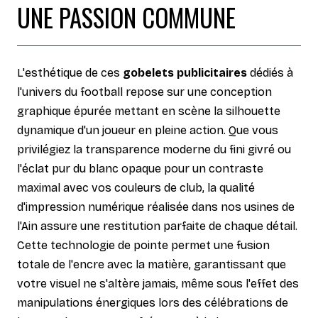
UNE PASSION COMMUNE
L'esthétique de ces
gobelets publicitaires
dédiés à
l'univers du football repose sur une conception
graphique épurée mettant en scène la silhouette
dynamique d'un joueur en pleine action. Que vous
privilégiez la transparence moderne du fini givré ou
l'éclat pur du blanc opaque pour un contraste
maximal avec vos couleurs de club, la qualité
d'impression numérique réalisée dans nos usines de
l'Ain assure une restitution parfaite de chaque détail.
Cette technologie de pointe permet une fusion
totale de l'encre avec la matière, garantissant que
votre visuel ne s'altère jamais, même sous l'effet des
manipulations énergiques lors des célébrations de