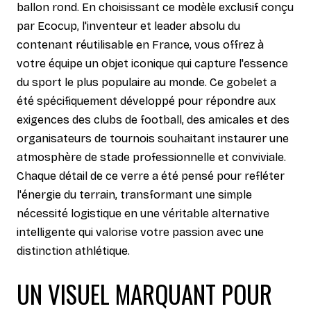
ballon rond. En choisissant ce modèle exclusif conçu
par Ecocup, l'inventeur et leader absolu du
contenant réutilisable en France, vous offrez à
votre équipe un objet iconique qui capture l'essence
du sport le plus populaire au monde. Ce gobelet a
été spécifiquement développé pour répondre aux
exigences des clubs de football, des amicales et des
organisateurs de tournois souhaitant instaurer une
atmosphère de stade professionnelle et conviviale.
Chaque détail de ce verre a été pensé pour refléter
l'énergie du terrain, transformant une simple
nécessité logistique en une véritable alternative
intelligente qui valorise votre passion avec une
distinction athlétique.
UN VISUEL MARQUANT POUR