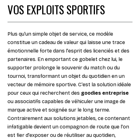
VOS EXPLOITS SPORTIFS
Plus qu'un simple objet de service, ce modèle
constitue un cadeau de valeur qui laisse une trace
émotionnelle forte dans l'esprit des licenciés et des
partenaires. En emportant ce gobelet chez lui, le
supporter prolonge le souvenir du match ou du
tournoi, transformant un objet du quotidien en un
vecteur de mémoire sportive. C'est la solution idéale
pour ceux qui recherchent des
goodies entreprise
ou associatifs capables de véhiculer une image de
marque active et soignée sur le long terme.
Contrairement aux solutions jetables, ce contenant
infatigable devient un compagnon de route que l'on
est fier d'exposer ou de réutiliser au quotidien,