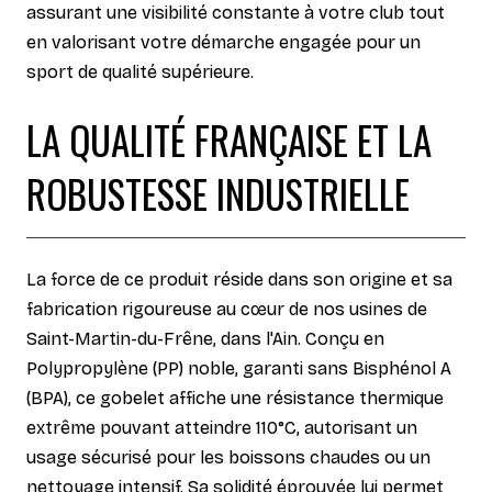
assurant une visibilité constante à votre club tout
en valorisant votre démarche engagée pour un
sport de qualité supérieure.
LA QUALITÉ FRANÇAISE ET LA
ROBUSTESSE INDUSTRIELLE
La force de ce produit réside dans son origine et sa
fabrication rigoureuse au cœur de nos usines de
Saint-Martin-du-Frêne, dans l'Ain. Conçu en
Polypropylène (PP) noble, garanti sans Bisphénol A
(BPA), ce gobelet affiche une résistance thermique
extrême pouvant atteindre 110°C, autorisant un
usage sécurisé pour les boissons chaudes ou un
nettoyage intensif. Sa solidité éprouvée lui permet