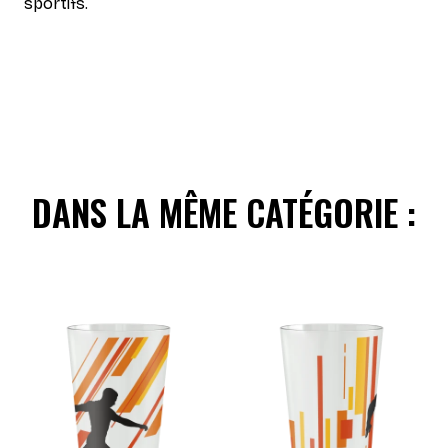
sportifs.
DANS LA MÊME CATÉGORIE :