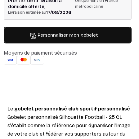
Profitez de la livraison à
Uniquement en France
domicile offerte,
métropolitaine
17/08/2026
Livraison estimée au
Personnaliser mon gobelet
Moyens de paiement sécurisés
Le
gobelet personnalisé club sportif personnalisé
Gobelet personnalisé Silhouette Football - 25 CL
s'établit comme la référence pour dynamiser l'image
de votre club et fédérer vos supporters autour du