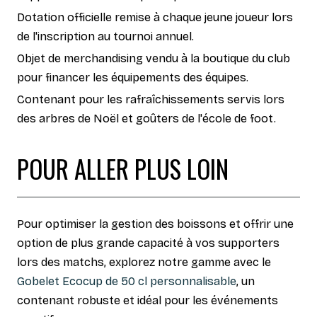
Dotation officielle remise à chaque jeune joueur lors
de l'inscription au tournoi annuel.
Objet de merchandising vendu à la boutique du club
pour financer les équipements des équipes.
Contenant pour les rafraîchissements servis lors
des arbres de Noël et goûters de l'école de foot.
POUR ALLER PLUS LOIN
Pour optimiser la gestion des boissons et offrir une
option de plus grande capacité à vos supporters
lors des matchs, explorez notre gamme avec le
Gobelet Ecocup de 50 cl personnalisable
, un
contenant robuste et idéal pour les événements