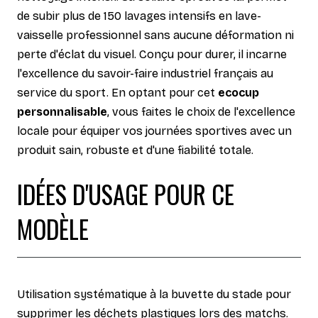
de subir plus de 150 lavages intensifs en lave-
vaisselle professionnel sans aucune déformation ni
perte d'éclat du visuel. Conçu pour durer, il incarne
l'excellence du savoir-faire industriel français au
service du sport. En optant pour cet
ecocup
personnalisable
, vous faites le choix de l'excellence
locale pour équiper vos journées sportives avec un
produit sain, robuste et d'une fiabilité totale.
IDÉES D'USAGE POUR CE
MODÈLE
Utilisation systématique à la buvette du stade pour
supprimer les déchets plastiques lors des matchs.