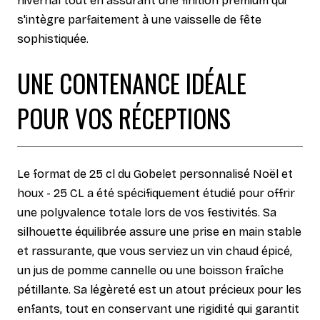
hivernal tout en assurant une finition premium qui
s'intègre parfaitement à une vaisselle de fête
sophistiquée.
UNE CONTENANCE IDÉALE
POUR VOS RÉCEPTIONS
Le format de 25 cl du Gobelet personnalisé Noël et
houx - 25 CL a été spécifiquement étudié pour offrir
une polyvalence totale lors de vos festivités. Sa
silhouette équilibrée assure une prise en main stable
et rassurante, que vous serviez un vin chaud épicé,
un jus de pomme cannelle ou une boisson fraîche
pétillante. Sa légèreté est un atout précieux pour les
enfants, tout en conservant une rigidité qui garantit