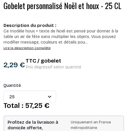
Gobelet personnalisé Noël et houx - 25 CL
Description du produit :
Ce modèle houx + texte de Noël est pensé pour donner à la
table un air de fête sans multiplier les objets. Vous pouvez
modifier message, couleurs et détails pou
...
Lire la description complète
TTC / gobelet
2,29 €
Prix dégressif selon quantité
Quantité
Total :
57,25 €
Profitez de la livraison à
Uniquement en France
domicile offerte,
métropolitaine