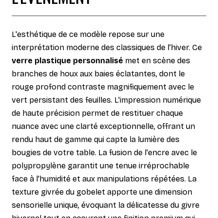
L'esthétique de ce modèle repose sur une
interprétation moderne des classiques de l'hiver. Ce
verre plastique personnalisé
met en scène des
branches de houx aux baies éclatantes, dont le
rouge profond contraste magnifiquement avec le
vert persistant des feuilles. L'impression numérique
de haute précision permet de restituer chaque
nuance avec une clarté exceptionnelle, offrant un
rendu haut de gamme qui capte la lumière des
bougies de votre table. La fusion de l'encre avec le
polypropylène garantit une tenue irréprochable
face à l'humidité et aux manipulations répétées. La
texture givrée du gobelet apporte une dimension
sensorielle unique, évoquant la délicatesse du givre