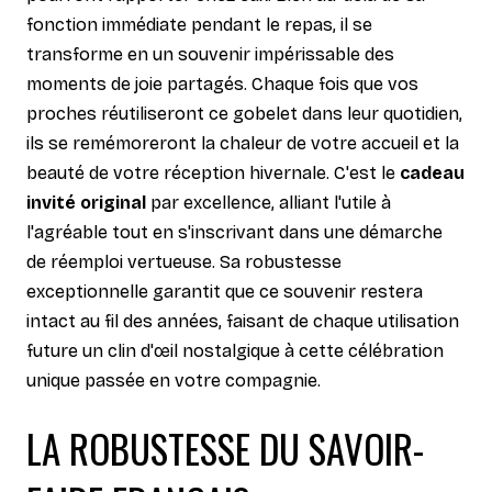
fonction immédiate pendant le repas, il se
transforme en un souvenir impérissable des
moments de joie partagés. Chaque fois que vos
proches réutiliseront ce gobelet dans leur quotidien,
ils se remémoreront la chaleur de votre accueil et la
beauté de votre réception hivernale. C'est le
cadeau
invité original
par excellence, alliant l'utile à
l'agréable tout en s'inscrivant dans une démarche
de réemploi vertueuse. Sa robustesse
exceptionnelle garantit que ce souvenir restera
intact au fil des années, faisant de chaque utilisation
future un clin d'œil nostalgique à cette célébration
unique passée en votre compagnie.
LA ROBUSTESSE DU SAVOIR-