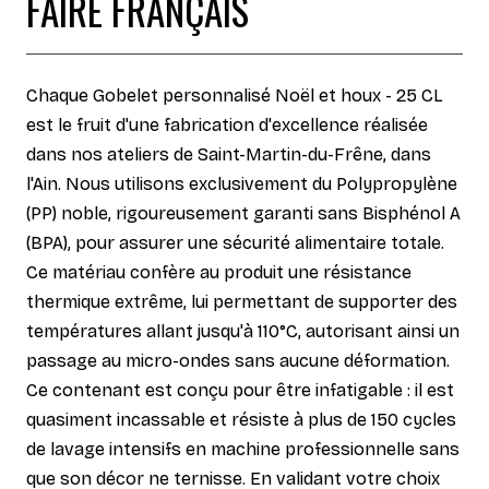
FAIRE FRANÇAIS
Chaque Gobelet personnalisé Noël et houx - 25 CL
est le fruit d'une fabrication d'excellence réalisée
dans nos ateliers de Saint-Martin-du-Frêne, dans
l'Ain. Nous utilisons exclusivement du Polypropylène
(PP) noble, rigoureusement garanti sans Bisphénol A
(BPA), pour assurer une sécurité alimentaire totale.
Ce matériau confère au produit une résistance
thermique extrême, lui permettant de supporter des
températures allant jusqu'à 110°C, autorisant ainsi un
passage au micro-ondes sans aucune déformation.
Ce contenant est conçu pour être infatigable : il est
quasiment incassable et résiste à plus de 150 cycles
de lavage intensifs en machine professionnelle sans
que son décor ne ternisse. En validant votre choix