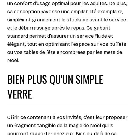
un confort d'usage optimal pour les adultes. De plus,
sa conception favorise une empilabilité exemplaire,
simplifiant grandement le stockage avant le service
et le débarrassage après le repas. Ce gabarit
standard permet d'assurer un service fluide et
élégant, tout en optimisant l'espace sur vos buffets
ou vos tables de fête encombrées par les mets de
Noël.
BIEN PLUS QU'UN SIMPLE
VERRE
Offrir ce contenant à vos invités, c'est leur proposer
un fragment tangible de la magie de Noël qu'ils
pourront rapporter chez eux. Bien au-delà de sa