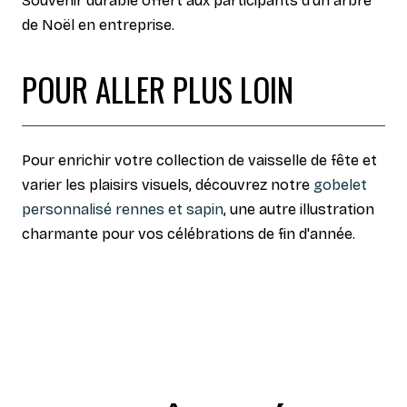
Souvenir durable offert aux participants d'un arbre
de Noël en entreprise.
POUR ALLER PLUS LOIN
Pour enrichir votre collection de vaisselle de fête et
varier les plaisirs visuels, découvrez notre
gobelet
personnalisé rennes et sapin
, une autre illustration
charmante pour vos célébrations de fin d'année.