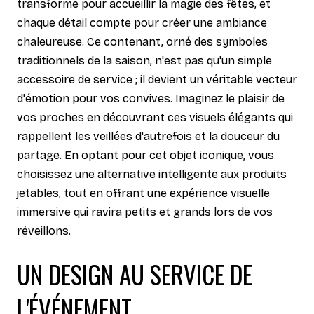
transforme pour accueillir la magie des fêtes, et
chaque détail compte pour créer une ambiance
chaleureuse. Ce contenant, orné des symboles
traditionnels de la saison, n'est pas qu'un simple
accessoire de service ; il devient un véritable vecteur
d'émotion pour vos convives. Imaginez le plaisir de
vos proches en découvrant ces visuels élégants qui
rappellent les veillées d'autrefois et la douceur du
partage. En optant pour cet objet iconique, vous
choisissez une alternative intelligente aux produits
jetables, tout en offrant une expérience visuelle
immersive qui ravira petits et grands lors de vos
réveillons.
UN DESIGN AU SERVICE DE
L'ÉVÉNEMENT