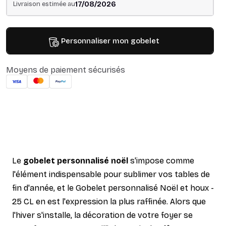
17/08/2026
Livraison estimée au
Personnaliser mon gobelet
Moyens de paiement sécurisés
Le
gobelet personnalisé noël
s'impose comme
l'élément indispensable pour sublimer vos tables de
fin d'année, et le Gobelet personnalisé Noël et houx -
25 CL en est l'expression la plus raffinée. Alors que
l'hiver s'installe, la décoration de votre foyer se