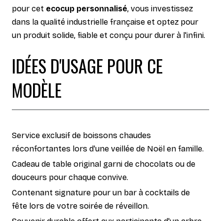
pour cet
ecocup personnalisé
, vous investissez
dans la qualité industrielle française et optez pour
un produit solide, fiable et conçu pour durer à l'infini.
IDÉES D'USAGE POUR CE
MODÈLE
Service exclusif de boissons chaudes
réconfortantes lors d'une veillée de Noël en famille.
Cadeau de table original garni de chocolats ou de
douceurs pour chaque convive.
Contenant signature pour un bar à cocktails de
fête lors de votre soirée de réveillon.