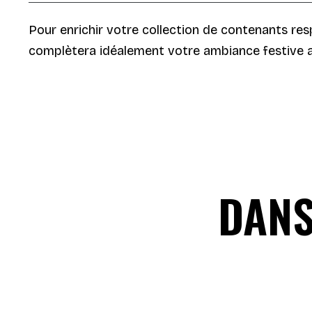
Pour enrichir votre collection de contenants re
complètera idéalement votre ambiance festive a
DANS