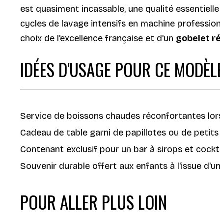
est quasiment incassable, une qualité essentielle
cycles de lavage intensifs en machine professionn
choix de l'excellence française et d'un
gobelet ré
IDÉES D'USAGE POUR CE MODÈL
Service de boissons chaudes réconfortantes lors
Cadeau de table garni de papillotes ou de petits
Contenant exclusif pour un bar à sirops et cocktai
Souvenir durable offert aux enfants à l'issue d'un
POUR ALLER PLUS LOIN