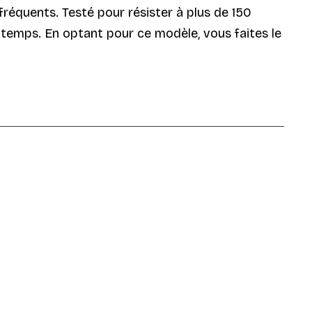
 fréquents. Testé pour résister à plus de 150
du temps. En optant pour ce modèle, vous faites le