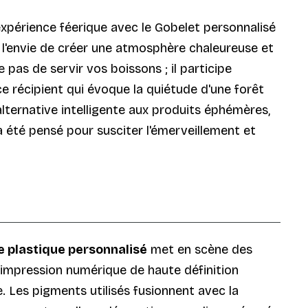
 expérience féerique avec le Gobelet personnalisé
 l'envie de créer une atmosphère chaleureuse et
pas de servir vos boissons ; il participe
ce récipient qui évoque la quiétude d'une forêt
lternative intelligente aux produits éphémères,
 été pensé pour susciter l'émerveillement et
e plastique personnalisé
met en scène des
L'impression numérique de haute définition
. Les pigments utilisés fusionnent avec la