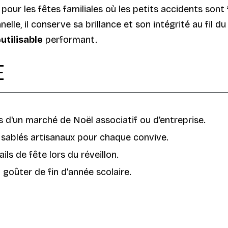
 pour les fêtes familiales où les petits accidents sont
elle, il conserve sa brillance et son intégrité au fil 
utilisable
performant.
E
 d'un marché de Noël associatif ou d'entreprise.
 sablés artisanaux pour chaque convive.
ls de fête lors du réveillon.
 goûter de fin d'année scolaire.