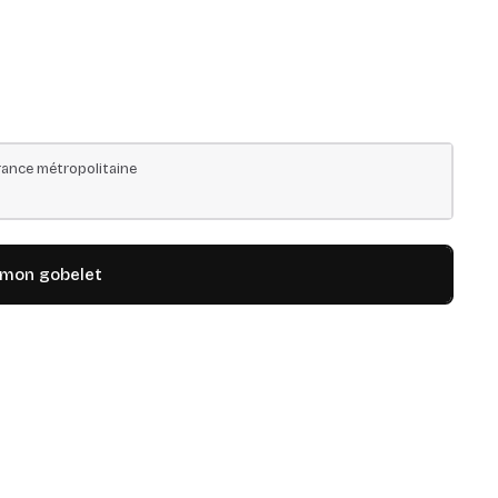
ance métropolitaine
 mon gobelet