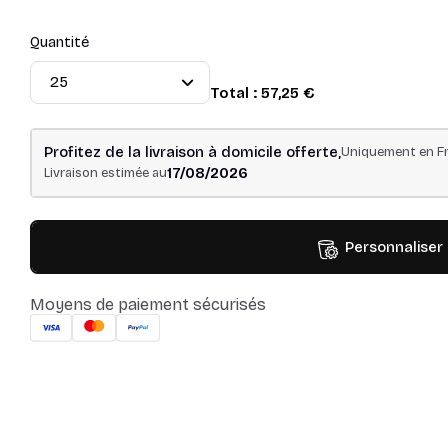
Quantité
Total :
57,25 €
Profitez de la livraison à domicile offerte,
Uniquement en Fr
17/08/2026
Livraison estimée au
Personnaliser
Moyens de paiement sécurisés