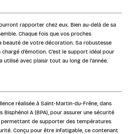
pourront rapporter chez eux. Bien au-delà de sa
nsemble. Chaque fois que vos proches
 la beauté de votre décoration. Sa robustesse
 chargé d'émotion. C'est le support idéal pour
a utilisé avec plaisir tout au long de l'année.
llence réalisée à Saint-Martin-du-Frêne, dans
s Bisphénol A (BPA), pour assurer une sécurité
ui permettant de supporter des températures
rité. Conçu pour être infatigable, ce contenant