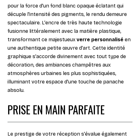
pour la force d'un fond blanc opaque éclatant qui
décuple l'intensité des pigments, le rendu demeure
spectaculaire. L'encre de très haute technologie
fusionne littéralement avec la matière plastique,
transformant ce majestueux
verre personnalisé
en
une authentique petite œuvre d'art. Cette identité
graphique s'accorde divinement avec tout type de
décoration, des ambiances champêtres aux
atmosphères urbaines les plus sophistiquées,
illuminant votre espace d'une touche de panache
absolu.
PRISE EN MAIN PARFAITE
Le prestige de votre réception s'évalue également