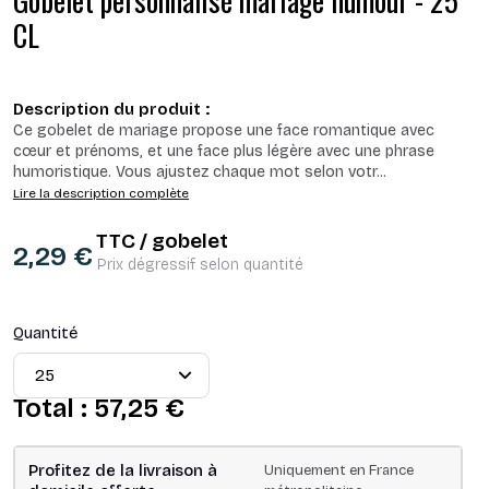
Gobelet personnalisé mariage humour - 25
CL
Description du produit :
Ce gobelet de mariage propose une face romantique avec
cœur et prénoms, et une face plus légère avec une phrase
humoristique. Vous ajustez chaque mot selon votr
...
Lire la description complète
TTC / gobelet
2,29 €
Prix dégressif selon quantité
Quantité
Total :
57,25 €
Profitez de la livraison à
Uniquement en France