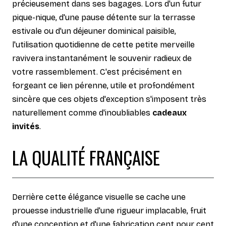
précieusement dans ses bagages. Lors d'un futur
pique-nique, d'une pause détente sur la terrasse
estivale ou d'un déjeuner dominical paisible,
l'utilisation quotidienne de cette petite merveille
ravivera instantanément le souvenir radieux de
votre rassemblement. C'est précisément en
forgeant ce lien pérenne, utile et profondément
sincère que ces objets d'exception s'imposent très
naturellement comme d'inoubliables
cadeaux
invités
.
LA QUALITÉ FRANÇAISE
Derrière cette élégance visuelle se cache une
prouesse industrielle d'une rigueur implacable, fruit
d'une conception et d'une fabrication cent pour cent