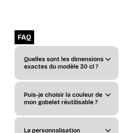
FAQ
Quelles sont les dimensions
exactes du modèle 30 cl ?
Puis-je choisir la couleur de
mon gobelet réutilisable ?
La personnalisation