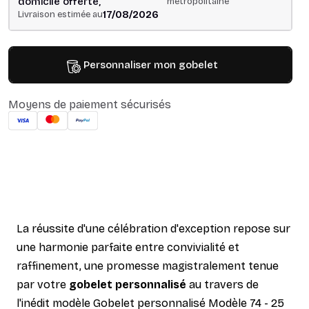
domicile offerte,
métropolitaine
17/08/2026
Livraison estimée au
Personnaliser mon gobelet
Moyens de paiement sécurisés
La réussite d'une célébration d'exception repose sur
une harmonie parfaite entre convivialité et
raffinement, une promesse magistralement tenue
par votre
gobelet personnalisé
au travers de
l'inédit modèle Gobelet personnalisé Modèle 74 - 25