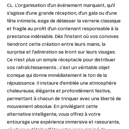
CL. L'organisation d'un événement marquant, qu'il
s'agisse d'une grande réception, d'un gala ou d'une
fête intimiste, exige de délaisser la verrerie classique
et fragile au profit d'un contenant responsable à la
prestance indéniable. Dès l'instant où vos convives
tiendront cette création entre leurs mains, la
surprise et l'admiration se liront sur leurs visages.
Ce n'est plus un simple réceptacle pour distribuer
vos rafraîchissements ; c'est un véritable objet
iconique qui donne immédiatement le ton de la
réjouissance. Il instaure d'emblée une atmosphère
chaleureuse, élégante et profondément festive,
permettant à chacun de trinquer avec une liberté de
mouvement absolue. En privilégiant cette
alternative intelligente, vous offrez à votre
entourage une expérience immersive et rassurante,