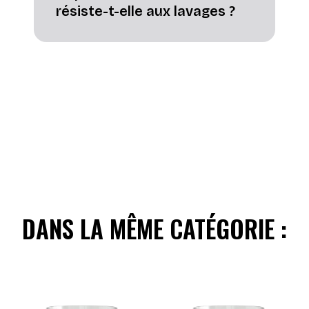
résiste-t-elle aux lavages ?
DANS LA MÊME CATÉGORIE :