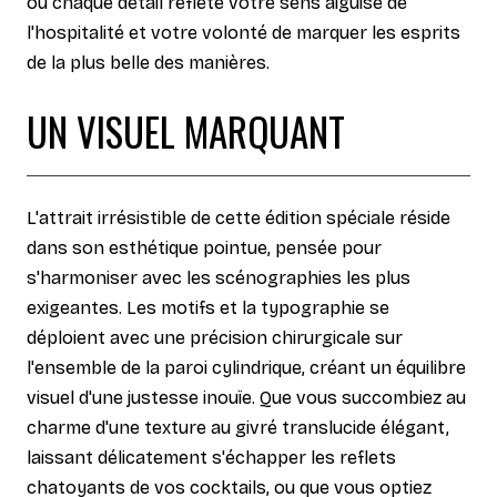
où chaque détail reflète votre sens aiguisé de
l'hospitalité et votre volonté de marquer les esprits
de la plus belle des manières.
UN VISUEL MARQUANT
L'attrait irrésistible de cette édition spéciale réside
dans son esthétique pointue, pensée pour
s'harmoniser avec les scénographies les plus
exigeantes. Les motifs et la typographie se
déploient avec une précision chirurgicale sur
l'ensemble de la paroi cylindrique, créant un équilibre
visuel d'une justesse inouïe. Que vous succombiez au
charme d'une texture au givré translucide élégant,
laissant délicatement s'échapper les reflets
chatoyants de vos cocktails, ou que vous optiez