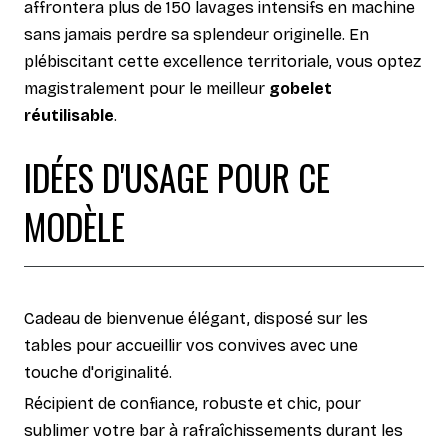
affrontera plus de 150 lavages intensifs en machine
sans jamais perdre sa splendeur originelle. En
plébiscitant cette excellence territoriale, vous optez
magistralement pour le meilleur
gobelet
réutilisable
.
IDÉES D'USAGE POUR CE
MODÈLE
Cadeau de bienvenue élégant, disposé sur les
tables pour accueillir vos convives avec une
touche d'originalité.
Récipient de confiance, robuste et chic, pour
sublimer votre bar à rafraîchissements durant les