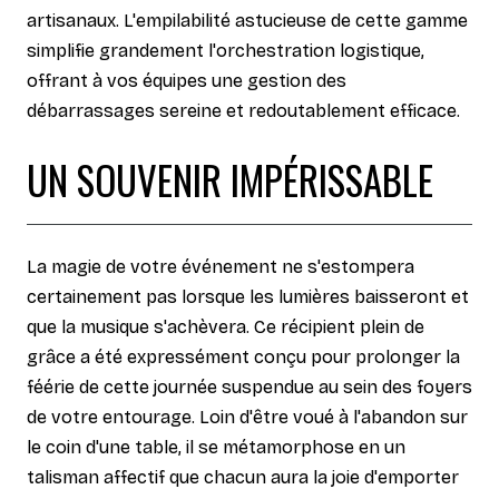
artisanaux. L'empilabilité astucieuse de cette gamme
simplifie grandement l'orchestration logistique,
offrant à vos équipes une gestion des
débarrassages sereine et redoutablement efficace.
UN SOUVENIR IMPÉRISSABLE
La magie de votre événement ne s'estompera
certainement pas lorsque les lumières baisseront et
que la musique s'achèvera. Ce récipient plein de
grâce a été expressément conçu pour prolonger la
féérie de cette journée suspendue au sein des foyers
de votre entourage. Loin d'être voué à l'abandon sur
le coin d'une table, il se métamorphose en un
talisman affectif que chacun aura la joie d'emporter