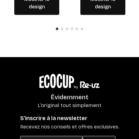
design
design
Évidemment
L'original tout simplement
S'inscrire à la newsletter
Recevez nos conseils et offres exclusives.