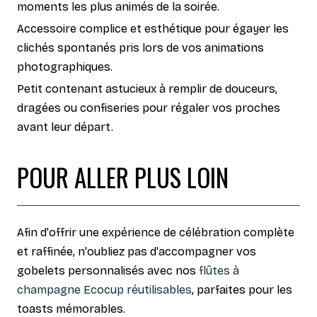
moments les plus animés de la soirée.
Accessoire complice et esthétique pour égayer les
clichés spontanés pris lors de vos animations
photographiques.
Petit contenant astucieux à remplir de douceurs,
dragées ou confiseries pour régaler vos proches
avant leur départ.
POUR ALLER PLUS LOIN
Afin d'offrir une expérience de célébration complète
et raffinée, n'oubliez pas d'accompagner vos
gobelets personnalisés avec nos
flûtes à
champagne Ecocup réutilisables
, parfaites pour les
toasts mémorables.