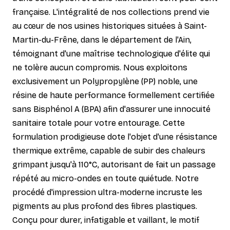
française. L'intégralité de nos collections prend vie
au cœur de nos usines historiques situées à Saint-
Martin-du-Frêne, dans le département de l'Ain,
témoignant d'une maîtrise technologique d'élite qui
ne tolère aucun compromis. Nous exploitons
exclusivement un Polypropylène (PP) noble, une
résine de haute performance formellement certifiée
sans Bisphénol A (BPA) afin d'assurer une innocuité
sanitaire totale pour votre entourage. Cette
formulation prodigieuse dote l'objet d'une résistance
thermique extrême, capable de subir des chaleurs
grimpant jusqu'à 110°C, autorisant de fait un passage
répété au micro-ondes en toute quiétude. Notre
procédé d'impression ultra-moderne incruste les
pigments au plus profond des fibres plastiques.
Conçu pour durer, infatigable et vaillant, le motif