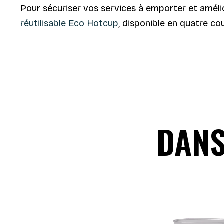
Pour sécuriser vos services à emporter et améli
réutilisable Eco Hotcup
, disponible en quatre cou
DANS