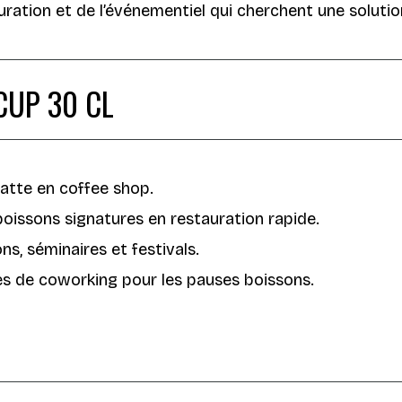
auration et de l’événementiel qui cherchent une solutio
CUP 30 CL
atte en coffee shop.
oissons signatures en restauration rapide.
ns, séminaires et festivals.
s de coworking pour les pauses boissons.