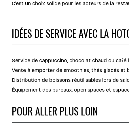
C’est un choix solide pour les acteurs de la rest
IDÉES DE SERVICE AVEC LA HOT
Service de cappuccino, chocolat chaud ou café l
Vente à emporter de smoothies, thés glacés et b
Distribution de boissons réutilisables lors de salo
Équipement des bureaux, open spaces et espace
POUR ALLER PLUS LOIN