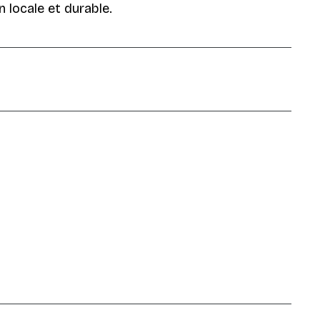
n locale et durable.