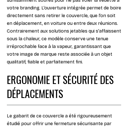
suffisamment sobres pour ne pas voler la vedette à
votre branding. L’ouverture intégrée permet de boire
directement sans retirer le couvercle, que l’on soit
en déplacement, en voiture ou entre deux réunions.
Contrairement aux solutions jetables qui s'affaissent
sous la chaleur, ce modèle conserve une tenue
irréprochable face à la vapeur, garantissant que
votre image de marque reste associée à un objet
qualitatif, fiable et parfaitement fini.
ERGONOMIE ET SÉCURITÉ DES
DÉPLACEMENTS
Le gabarit de ce couvercle a été rigoureusement
étudié pour offrir une fermeture sécurisante par