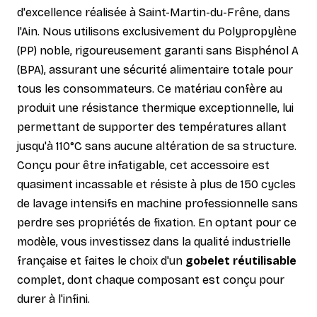
d'excellence réalisée à Saint-Martin-du-Frêne, dans
l'Ain. Nous utilisons exclusivement du Polypropylène
(PP) noble, rigoureusement garanti sans Bisphénol A
(BPA), assurant une sécurité alimentaire totale pour
tous les consommateurs. Ce matériau confère au
produit une résistance thermique exceptionnelle, lui
permettant de supporter des températures allant
jusqu'à 110°C sans aucune altération de sa structure.
Conçu pour être infatigable, cet accessoire est
quasiment incassable et résiste à plus de 150 cycles
de lavage intensifs en machine professionnelle sans
perdre ses propriétés de fixation. En optant pour ce
modèle, vous investissez dans la qualité industrielle
française et faites le choix d'un
gobelet réutilisable
complet, dont chaque composant est conçu pour
durer à l'infini.