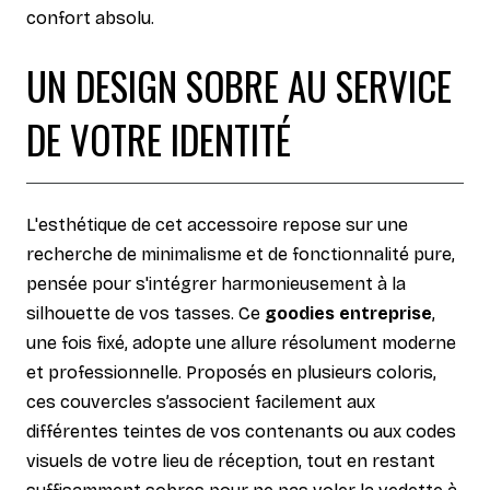
confort absolu.
UN DESIGN SOBRE AU SERVICE
DE VOTRE IDENTITÉ
L'esthétique de cet accessoire repose sur une
recherche de minimalisme et de fonctionnalité pure,
pensée pour s'intégrer harmonieusement à la
silhouette de vos tasses. Ce
goodies entreprise
,
une fois fixé, adopte une allure résolument moderne
et professionnelle. Proposés en plusieurs coloris,
ces couvercles s’associent facilement aux
différentes teintes de vos contenants ou aux codes
visuels de votre lieu de réception, tout en restant