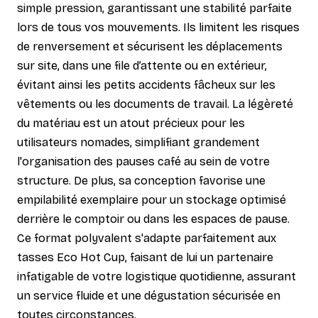
simple pression, garantissant une stabilité parfaite
lors de tous vos mouvements. Ils limitent les risques
de renversement et sécurisent les déplacements
sur site, dans une file d’attente ou en extérieur,
évitant ainsi les petits accidents fâcheux sur les
vêtements ou les documents de travail. La légèreté
du matériau est un atout précieux pour les
utilisateurs nomades, simplifiant grandement
l'organisation des pauses café au sein de votre
structure. De plus, sa conception favorise une
empilabilité exemplaire pour un stockage optimisé
derrière le comptoir ou dans les espaces de pause.
Ce format polyvalent s'adapte parfaitement aux
tasses Eco Hot Cup, faisant de lui un partenaire
infatigable de votre logistique quotidienne, assurant
un service fluide et une dégustation sécurisée en
toutes circonstances.