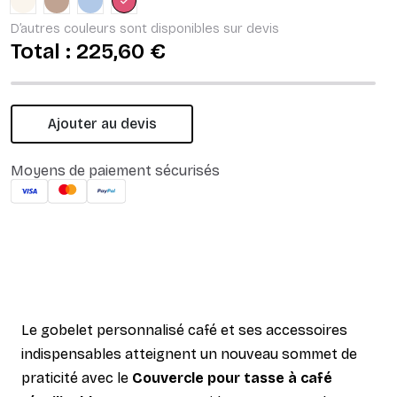
crème
Brun pastel
Bleu pastel
Rouge Baie
D’autres couleurs sont disponibles sur devis
Total :
225,60 €
Ajouter au devis
Moyens de paiement sécurisés
Le gobelet personnalisé café et ses accessoires
indispensables atteignent un nouveau sommet de
praticité avec le
Couvercle pour tasse à café