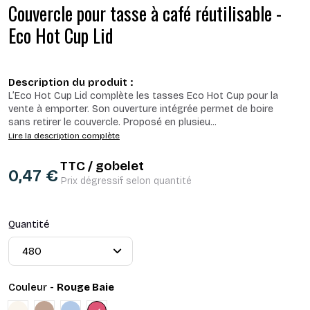
Couvercle pour tasse à café réutilisable -
Eco Hot Cup Lid
Description du produit :
L’Eco Hot Cup Lid complète les tasses Eco Hot Cup pour la
vente à emporter. Son ouverture intégrée permet de boire
sans retirer le couvercle. Proposé en plusieu
...
Lire la description complète
TTC / gobelet
0,47 €
Prix dégressif selon quantité
Quantité
Couleur -
Rouge Baie