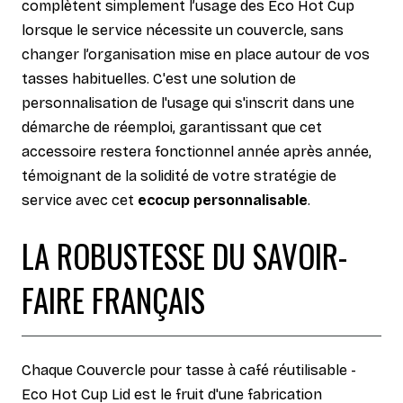
complètent simplement l’usage des Eco Hot Cup
lorsque le service nécessite un couvercle, sans
changer l’organisation mise en place autour de vos
tasses habituelles. C'est une solution de
personnalisation de l'usage qui s'inscrit dans une
démarche de réemploi, garantissant que cet
accessoire restera fonctionnel année après année,
témoignant de la solidité de votre stratégie de
service avec cet
ecocup personnalisable
.
LA ROBUSTESSE DU SAVOIR-
FAIRE FRANÇAIS
Chaque Couvercle pour tasse à café réutilisable -
Eco Hot Cup Lid est le fruit d'une fabrication