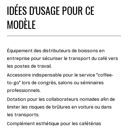
IDÉES D'USAGE POUR CE
MODÈLE
Équipement des distributeurs de boissons en
entreprise pour sécuriser le transport du café vers
les postes de travail.
Accessoire indispensable pour le service "coffee-
to-go" lors de congrès, salons ou séminaires
professionnels.
Dotation pour les collaborateurs nomades afin de
limiter les risques de brûlures en voiture ou dans
les transports.
Complément esthétique pour les cafétérias