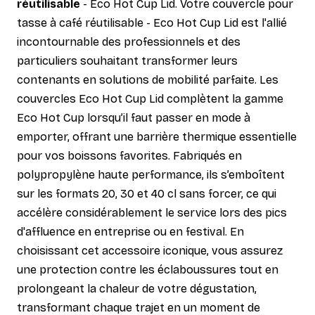
réutilisable
- Eco Hot Cup Lid. Votre couvercle pour
tasse à café réutilisable - Eco Hot Cup Lid est l'allié
incontournable des professionnels et des
particuliers souhaitant transformer leurs
contenants en solutions de mobilité parfaite. Les
couvercles Eco Hot Cup Lid complètent la gamme
Eco Hot Cup lorsqu’il faut passer en mode à
emporter, offrant une barrière thermique essentielle
pour vos boissons favorites. Fabriqués en
polypropylène haute performance, ils s’emboîtent
sur les formats 20, 30 et 40 cl sans forcer, ce qui
accélère considérablement le service lors des pics
d'affluence en entreprise ou en festival. En
choisissant cet accessoire iconique, vous assurez
une protection contre les éclaboussures tout en
prolongeant la chaleur de votre dégustation,
transformant chaque trajet en un moment de