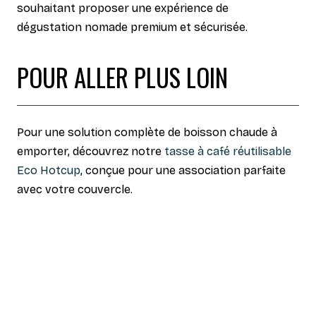
souhaitant proposer une expérience de
dégustation nomade premium et sécurisée.
POUR ALLER PLUS LOIN
Pour une solution complète de boisson chaude à
emporter, découvrez notre
tasse à café réutilisable
Eco Hotcup
, conçue pour une association parfaite
avec votre couvercle.