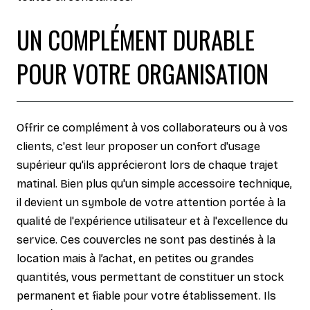
UN COMPLÉMENT DURABLE
POUR VOTRE ORGANISATION
Offrir ce complément à vos collaborateurs ou à vos
clients, c'est leur proposer un confort d'usage
supérieur qu'ils apprécieront lors de chaque trajet
matinal. Bien plus qu'un simple accessoire technique,
il devient un symbole de votre attention portée à la
qualité de l'expérience utilisateur et à l'excellence du
service. Ces couvercles ne sont pas destinés à la
location mais à l’achat, en petites ou grandes
quantités, vous permettant de constituer un stock
permanent et fiable pour votre établissement. Ils