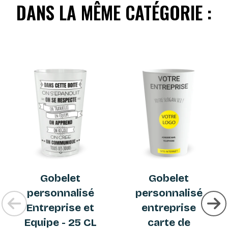
DANS LA MÊME CATÉGORIE :
Gobelet
Gobelet
personnalisé
personnalisé
Entreprise et
entreprise
Equipe - 25 CL
carte de