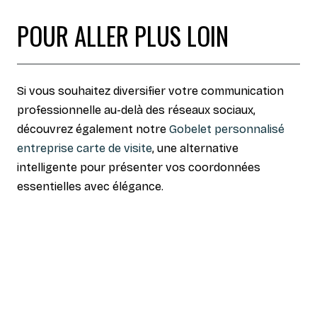
POUR ALLER PLUS LOIN
Si vous souhaitez diversifier votre communication
professionnelle au-delà des réseaux sociaux,
découvrez également notre
Gobelet personnalisé
entreprise carte de visite
, une alternative
intelligente pour présenter vos coordonnées
essentielles avec élégance.