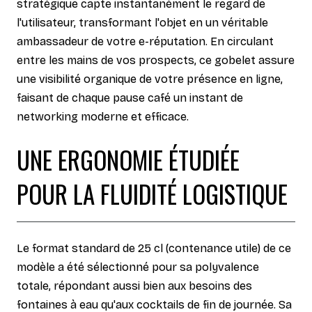
stratégique capte instantanément le regard de
l'utilisateur, transformant l'objet en un véritable
ambassadeur de votre e-réputation. En circulant
entre les mains de vos prospects, ce gobelet assure
une visibilité organique de votre présence en ligne,
faisant de chaque pause café un instant de
networking moderne et efficace.
UNE ERGONOMIE ÉTUDIÉE
POUR LA FLUIDITÉ LOGISTIQUE
Le format standard de 25 cl (contenance utile) de ce
modèle a été sélectionné pour sa polyvalence
totale, répondant aussi bien aux besoins des
fontaines à eau qu'aux cocktails de fin de journée. Sa