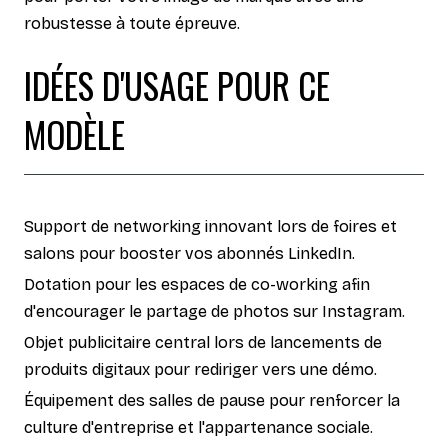
robustesse à toute épreuve.
IDÉES D'USAGE POUR CE
MODÈLE
Support de networking innovant lors de foires et
salons pour booster vos abonnés LinkedIn.
Dotation pour les espaces de co-working afin
d'encourager le partage de photos sur Instagram.
Objet publicitaire central lors de lancements de
produits digitaux pour rediriger vers une démo.
Équipement des salles de pause pour renforcer la
culture d'entreprise et l'appartenance sociale.