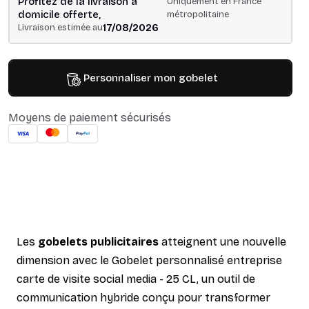
Profitez de la livraison à
Uniquement en France
domicile offerte,
métropolitaine
17/08/2026
Livraison estimée au
Personnaliser mon gobelet
Moyens de paiement sécurisés
Les
gobelets publicitaires
atteignent une nouvelle
dimension avec le Gobelet personnalisé entreprise
carte de visite social media - 25 CL, un outil de
communication hybride conçu pour transformer