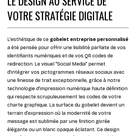
LE DESIGN AU SERVICE DE
VOTRE STRATÉGIE DIGITALE
L'esthétique de ce
gobelet entreprise personnalisé
a été pensée pour offrir une lisibilité parfaite de vos
identifiants numériques et de vos QR codes de
redirection. Le visuel "Social Media" permet
d'intégrer vos pictogrammes réseaux sociaux avec
une finesse de trait exceptionnelle, grâce à notre
technologie d'impression numérique haute définition
qui respecte scrupuleusement les codes de votre
charte graphique. La surface du gobelet devient un
terrain d'expression où la modernité de votre
message est sublimée par une finition givrée
élégante ou un blanc opaque éclatant. Ce design