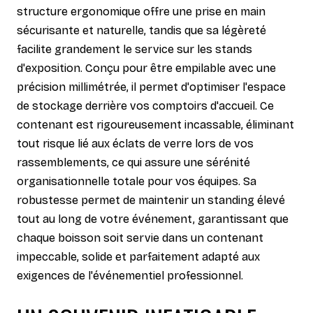
structure ergonomique offre une prise en main
sécurisante et naturelle, tandis que sa légèreté
facilite grandement le service sur les stands
d'exposition. Conçu pour être empilable avec une
précision millimétrée, il permet d'optimiser l'espace
de stockage derrière vos comptoirs d'accueil. Ce
contenant est rigoureusement incassable, éliminant
tout risque lié aux éclats de verre lors de vos
rassemblements, ce qui assure une sérénité
organisationnelle totale pour vos équipes. Sa
robustesse permet de maintenir un standing élevé
tout au long de votre événement, garantissant que
chaque boisson soit servie dans un contenant
impeccable, solide et parfaitement adapté aux
exigences de l'événementiel professionnel.