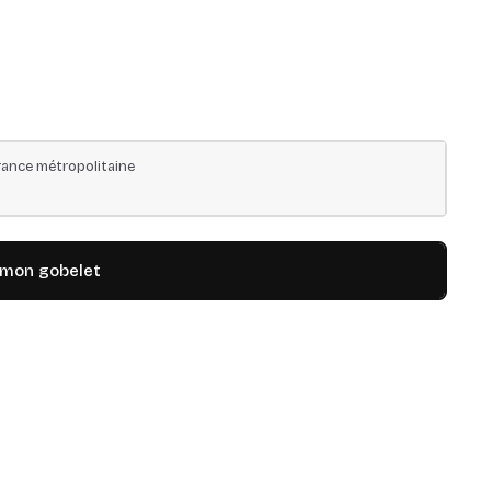
ance métropolitaine
 mon gobelet