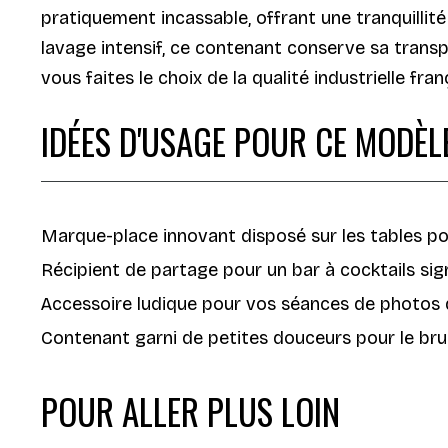
pratiquement incassable, offrant une tranquillité
lavage intensif, ce contenant conserve sa transp
vous faites le choix de la qualité industrielle fr
IDÉES D'USAGE POUR CE MODÈL
Marque-place innovant disposé sur les tables po
Récipient de partage pour un bar à cocktails sign
Accessoire ludique pour vos séances de photos 
Contenant garni de petites douceurs pour le br
POUR ALLER PLUS LOIN