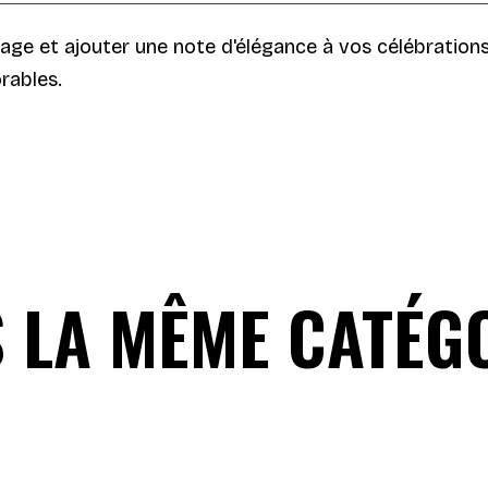
age et ajouter une note d'élégance à vos célébration
rables.
 LA MÊME CATÉGO