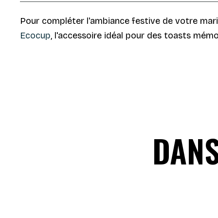
Pour compléter l'ambiance festive de votre mari
Ecocup
, l'accessoire idéal pour des toasts mémo
DANS