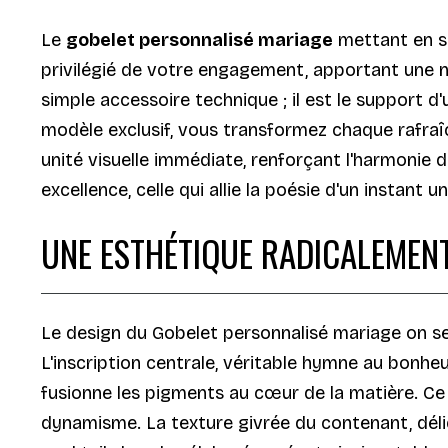
Le
gobelet personnalisé mariage
mettant en sc
privilégié de votre engagement, apportant une n
simple accessoire technique ; il est le support 
modèle exclusif, vous transformez chaque rafraî
unité visuelle immédiate, renforçant l'harmonie 
excellence, celle qui allie la poésie d'un instant
UNE ESTHÉTIQUE RADICALEMENT
Le design du Gobelet personnalisé mariage on se
L'inscription centrale, véritable hymne au bonhe
fusionne les pigments au cœur de la matière. C
dynamisme. La texture givrée du contenant, délic