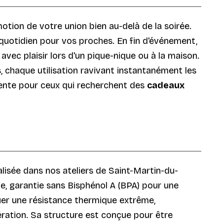
otion de votre union bien au-delà de la soirée.
quotidien pour vos proches. En fin d'événement,
vec plaisir lors d'un pique-nique ou à la maison.
 chaque utilisation ravivant instantanément les
inente pour ceux qui recherchent des
cadeaux
alisée dans nos ateliers de Saint-Martin-du-
le, garantie sans Bisphénol A (BPA) pour une
uer une résistance thermique extrême,
ration. Sa structure est conçue pour être