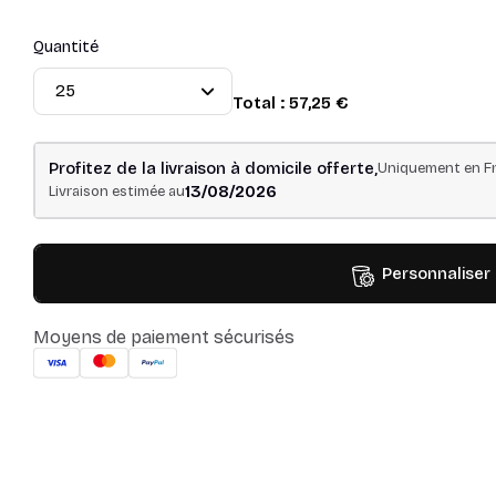
Quantité
Total :
57,25 €
Profitez de la livraison à domicile offerte,
Uniquement en Fr
13/08/2026
Livraison estimée au
Personnaliser
Moyens de paiement sécurisés