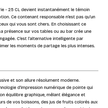
ie - 25 CL devient instantanément le témoin
ption. Ce contenant responsable n'est pas qu'un
ceux qui vous sont chers. En choisissant ce
a présence sur vos tables ou au bar crée une
agée. C'est l'alternative intelligente par
ublimer les moments de partage les plus intenses.
ssive et son allure résolument moderne.
echnologie d'impression numérique de pointe qui
on équilibre graphique, mêlant élégance et
s de vos boissons, des jus de fruits colorés aux