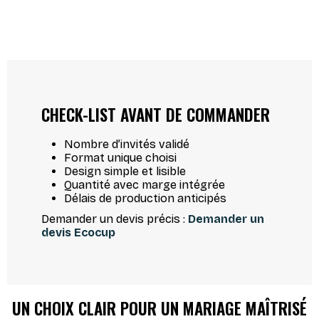
CHECK-LIST AVANT DE COMMANDER
Nombre d’invités validé
Format unique choisi
Design simple et lisible
Quantité avec marge intégrée
Délais de production anticipés
Demander un devis précis :
Demander un
devis Ecocup
UN CHOIX CLAIR POUR UN MARIAGE MAÎTRISÉ