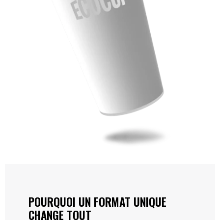
POURQUOI UN FORMAT UNIQUE
CHANGE TOUT