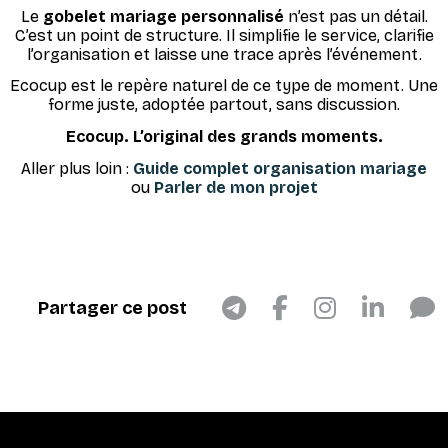
Le
gobelet mariage personnalisé
n’est pas un détail.
C’est un point de structure. Il simplifie le service, clarifie
l’organisation et laisse une trace après l’événement.
Ecocup est le repère naturel de ce type de moment. Une
forme juste, adoptée partout, sans discussion.
Ecocup. L’original des grands moments.
Aller plus loin :
Guide complet organisation mariage
ou
Parler de mon projet
Partager ce post