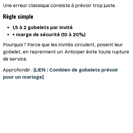
Une erreur classique consiste à prévoir trop juste.
Règle simple
1,5 à 2 gobelets par invité
+ marge de sécurité (10 à 20%)
Pourquoi ? Parce que les invités circulent, posent leur
gobelet, en reprennent un. Anticiper évite toute rupture
de service.
Approfondir :
[LIEN : Combien de gobelets prévoir
pour un mariage]