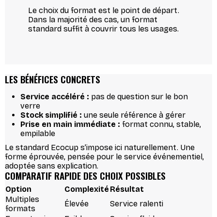
Le choix du format est le point de départ.
Dans la majorité des cas, un format
standard suffit à couvrir tous les usages.
LES BÉNÉFICES CONCRETS
Service accéléré :
pas de question sur le bon
verre
Stock simplifié :
une seule référence à gérer
Prise en main immédiate :
format connu, stable,
empilable
Le standard Ecocup s’impose ici naturellement. Une
forme éprouvée, pensée pour le service événementiel,
adoptée sans explication.
COMPARATIF RAPIDE DES CHOIX POSSIBLES
Option
Complexité
Résultat
Multiples
Élevée
Service ralenti
formats