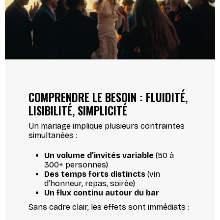
COMPRENDRE LE BESOIN : FLUIDITÉ,
LISIBILITÉ, SIMPLICITÉ
Un mariage implique plusieurs contraintes
simultanées :
Un volume d’invités variable
(50 à
300+ personnes)
Des temps forts distincts
(vin
d’honneur, repas, soirée)
Un flux continu autour du bar
Sans cadre clair, les effets sont immédiats :