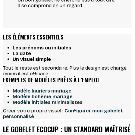
Il se comprend en un regard.
LES ÉLÉMENTS ESSENTIELS
Les prénoms ou initiales
La date
Un visuel simple
Tout le reste est secondaire. Plus le design est chargé,
moins il est efficace.
EXEMPLES DE MODÈLES PRÊTS À L’EMPLOI
Modèle lauriers mariage
Modèle bohème mariage
Modèle initiales minimalistes
Créer votre propre visuel :
Configurer mon gobelet
personnalisé
LE GOBELET ECOCUP : UN STANDARD MAÎTRISÉ