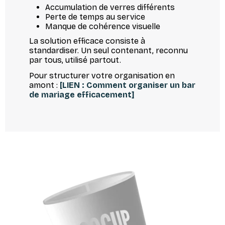
Accumulation de verres différents
Perte de temps au service
Manque de cohérence visuelle
La solution efficace consiste à
standardiser. Un seul contenant, reconnu
par tous, utilisé partout.
Pour structurer votre organisation en
amont :
[LIEN : Comment organiser un bar
de mariage efficacement]