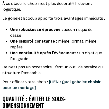
À ce stade, le choix n’est plus décoratif. Il devient
logistique.
Le gobelet Ecocup apporte trois avantages immédiats :
Une robustesse éprouvée :
aucun risque de
casse
Une lisibilité constante :
même format, même
repère
Une continuité après l’événement :
un objet que
l’on garde
Ce n’est pas un accessoire. C’est un outil de service qui
structure l’ensemble.
Pour affiner votre choix :
[LIEN : Quel gobelet choisir
pour un mariage]
QUANTITÉ : ÉVITER LE SOUS-
DIMENSIONNEMENT