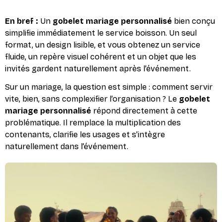
En bref :
Un
gobelet mariage personnalisé
bien conçu
simplifie immédiatement le service boisson. Un seul
format, un design lisible, et vous obtenez un service
fluide, un repère visuel cohérent et un objet que les
invités gardent naturellement après l’événement.
Sur un mariage, la question est simple : comment servir
vite, bien, sans complexifier l’organisation ? Le
gobelet
mariage personnalisé
répond directement à cette
problématique. Il remplace la multiplication des
contenants, clarifie les usages et s’intègre
naturellement dans l’événement.