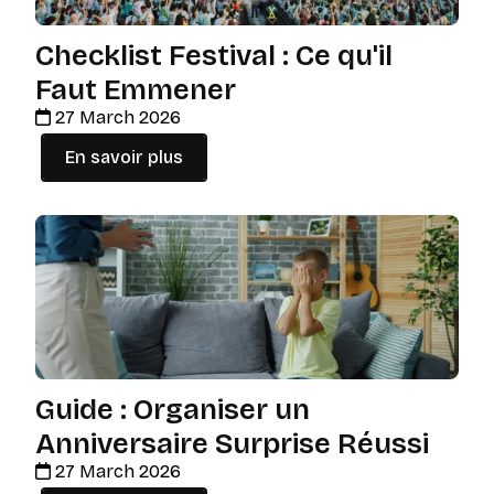
Checklist Festival : Ce qu'il
Faut Emmener
27 March 2026
En savoir plus
Guide : Organiser un
Anniversaire Surprise Réussi
27 March 2026