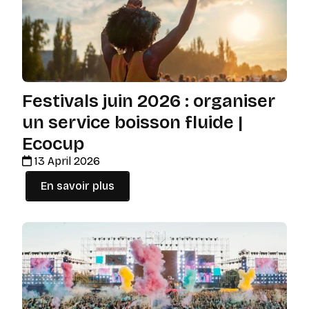
Festivals juin 2026 : organiser
un service boisson fluide |
Ecocup
13 April 2026
En savoir plus