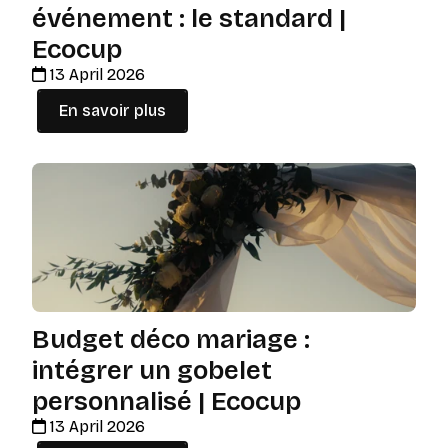
événement : le standard |
Ecocup
13 April 2026
En savoir plus
Budget déco mariage :
intégrer un gobelet
personnalisé | Ecocup
13 April 2026