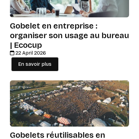
Gobelet en entreprise :
organiser son usage au bureau
| Ecocup
22 April 2026
En savoir plus
Gobelets réutilisables en