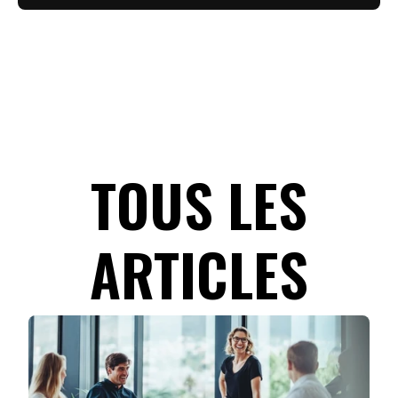
TOUS LES
ARTICLES