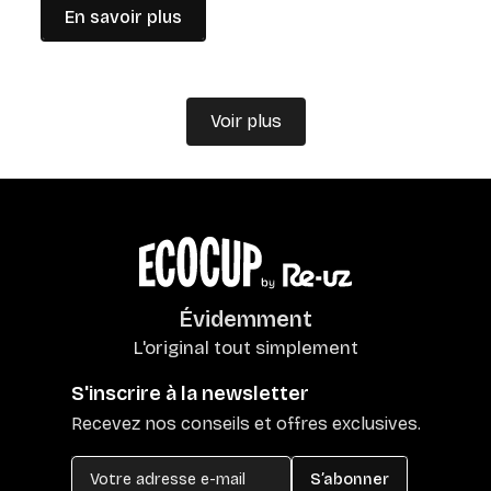
En savoir plus
Voir plus
Évidemment
L'original tout simplement
S'inscrire à la newsletter
Recevez nos conseils et offres exclusives.
S’abonner