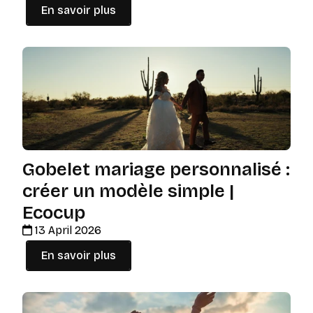
En savoir plus
Gobelet mariage personnalisé :
créer un modèle simple |
Ecocup
13 April 2026
En savoir plus