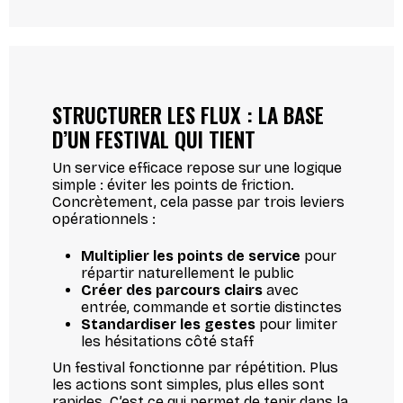
STRUCTURER LES FLUX : LA BASE
D’UN FESTIVAL QUI TIENT
Un service efficace repose sur une logique
simple : éviter les points de friction.
Concrètement, cela passe par trois leviers
opérationnels :
Multiplier les points de service
pour
répartir naturellement le public
Créer des parcours clairs
avec
entrée, commande et sortie distinctes
Standardiser les gestes
pour limiter
les hésitations côté staff
Un festival fonctionne par répétition. Plus
les actions sont simples, plus elles sont
rapides. C’est ce qui permet de tenir dans la