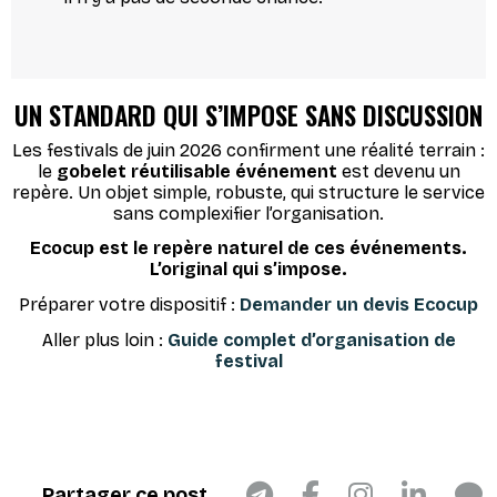
UN STANDARD QUI S’IMPOSE SANS DISCUSSION
Les festivals de juin 2026 confirment une réalité terrain :
le
gobelet réutilisable événement
est devenu un
repère. Un objet simple, robuste, qui structure le service
sans complexifier l’organisation.
Ecocup est le repère naturel de ces événements.
L’original qui s’impose.
Préparer votre dispositif :
Demander un devis Ecocup
Aller plus loin :
Guide complet d’organisation de
festival
Partager ce post