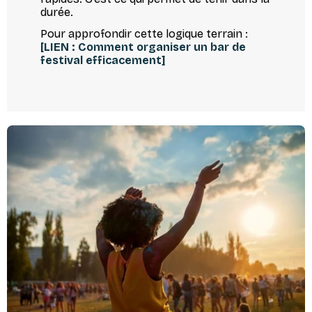
durée.
Pour approfondir cette logique terrain :
[LIEN : Comment organiser un bar de
festival efficacement]