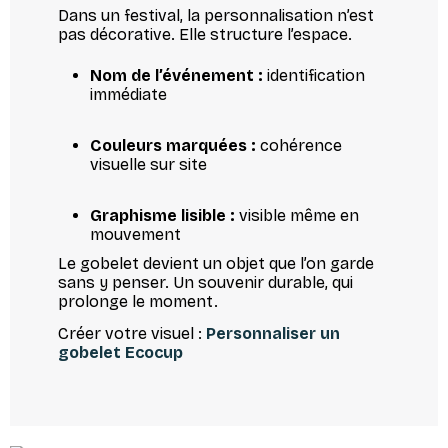
Dans un festival, la personnalisation n’est
pas décorative. Elle structure l’espace.
Nom de l’événement :
identification
immédiate
Couleurs marquées :
cohérence
visuelle sur site
Graphisme lisible :
visible même en
mouvement
Le gobelet devient un objet que l’on garde
sans y penser. Un souvenir durable, qui
prolonge le moment.
Créer votre visuel :
Personnaliser un
gobelet Ecocup