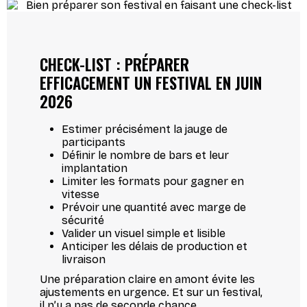
CHECK-LIST : PRÉPARER
EFFICACEMENT UN FESTIVAL EN JUIN
2026
Estimer précisément la jauge de
participants
Définir le nombre de bars et leur
implantation
Limiter les formats pour gagner en
vitesse
Prévoir une quantité avec marge de
sécurité
Valider un visuel simple et lisible
Anticiper les délais de production et
livraison
Une préparation claire en amont évite les
ajustements en urgence. Et sur un festival,
il n’y a pas de seconde chance.