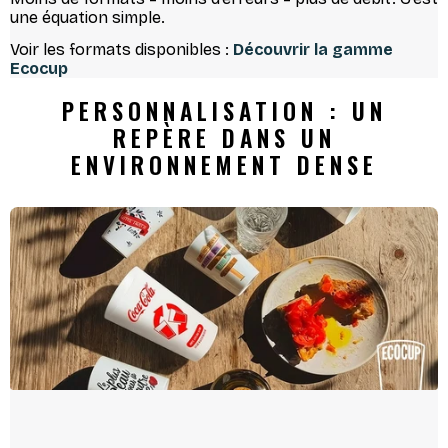
une équation simple.
Voir les formats disponibles :
Découvrir la gamme
Ecocup
PERSONNALISATION : UN
REPÈRE DANS UN
ENVIRONNEMENT DENSE