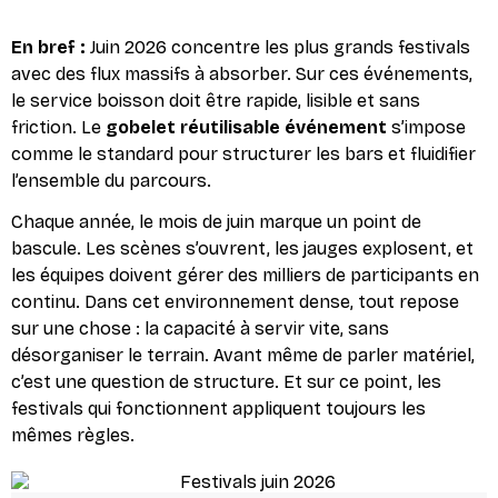
En bref :
Juin 2026 concentre les plus grands festivals
avec des flux massifs à absorber. Sur ces événements,
le service boisson doit être rapide, lisible et sans
friction. Le
gobelet réutilisable événement
s’impose
comme le standard pour structurer les bars et fluidifier
l’ensemble du parcours.
Chaque année, le mois de juin marque un point de
bascule. Les scènes s’ouvrent, les jauges explosent, et
les équipes doivent gérer des milliers de participants en
continu. Dans cet environnement dense, tout repose
sur une chose : la capacité à servir vite, sans
désorganiser le terrain. Avant même de parler matériel,
c’est une question de structure. Et sur ce point, les
festivals qui fonctionnent appliquent toujours les
mêmes règles.