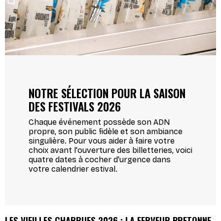
NOTRE SÉLECTION POUR LA SAISON
DES FESTIVALS 2026
Chaque événement possède son ADN
propre, son public fidèle et son ambiance
singulière. Pour vous aider à faire votre
choix avant l'ouverture des billetteries, voici
quatre dates à cocher d'urgence dans
votre calendrier estival.
LES VIEILLES CHARRUES 2026 : LA FERVEUR BRETONNE