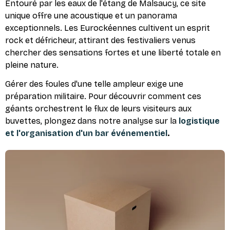
Entouré par les eaux de l'étang de Malsaucy, ce site
unique offre une acoustique et un panorama
exceptionnels. Les Eurockéennes cultivent un esprit
rock et défricheur, attirant des festivaliers venus
chercher des sensations fortes et une liberté totale en
pleine nature.
Gérer des foules d'une telle ampleur exige une
préparation militaire. Pour découvrir comment ces
géants orchestrent le flux de leurs visiteurs aux
buvettes, plongez dans notre analyse sur la
logistique
et l'organisation d'un bar événementiel
.