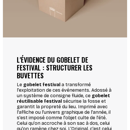
L'ÉVIDENCE DU GOBELET DE
FESTIVAL : STRUCTURER LES
BUVETTES
Le
gobelet festival
a transformé
l'exploitation de ces événements. Adossé à
un système de consigne fluide, ce
gobelet
réutilisable festival
sécurise la fosse et
garantit la propreté du lieu. Imprimé avec
l'affiche ou l'univers graphique de l'année, il
s'est imposé comme l'objet culte de l'été.
Celui qu'on accroche à son sac à dos, celui
qu'on ramène chez soi. L'Original, c'est celui