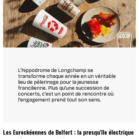
L'hippodrome de Longchamp se
transforme chaque année en un véritable
lieu de pèlerinage pour la jeunesse
francilienne. Plus qu'une succession de
concerts, c'est un point de rencontre où
l'engagement prend tout son sens.
Les Eurockéennes de Belfort : la presqu'île électrique