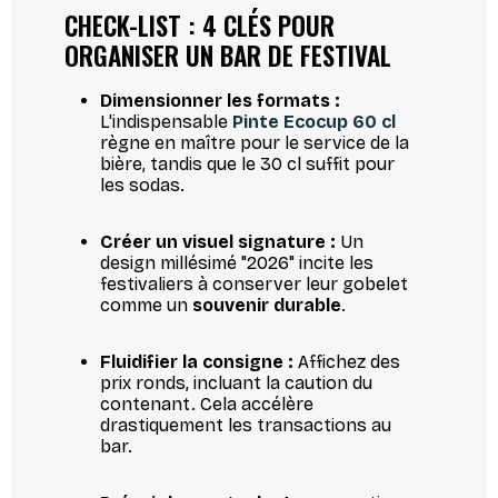
CHECK-LIST : 4 CLÉS POUR
ORGANISER UN BAR DE FESTIVAL
Dimensionner les formats :
L'indispensable
Pinte Ecocup 60 cl
règne en maître pour le service de la
bière, tandis que le 30 cl suffit pour
les sodas.
Créer un visuel signature :
Un
design millésimé "2026" incite les
festivaliers à conserver leur gobelet
comme un
souvenir durable
.
Fluidifier la consigne :
Affichez des
prix ronds, incluant la caution du
contenant. Cela accélère
drastiquement les transactions au
bar.