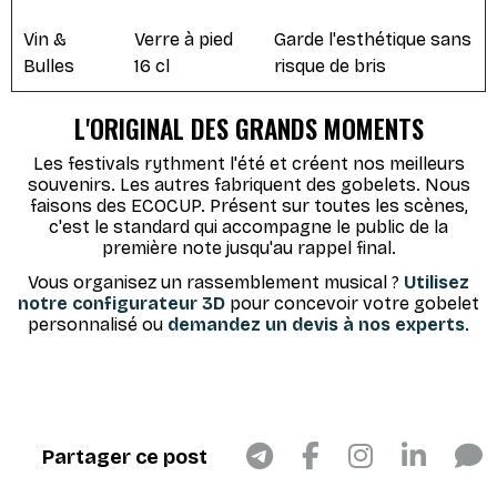
Vin &
Verre à pied
Garde l'esthétique sans
Bulles
16 cl
risque de bris
L'ORIGINAL DES GRANDS MOMENTS
Les festivals rythment l'été et créent nos meilleurs
souvenirs. Les autres fabriquent des gobelets. Nous
faisons des ECOCUP. Présent sur toutes les scènes,
c'est le standard qui accompagne le public de la
première note jusqu'au rappel final.
Vous organisez un rassemblement musical ?
Utilisez
notre configurateur 3D
pour concevoir votre gobelet
personnalisé ou
demandez un devis à nos experts
.
Partager ce post