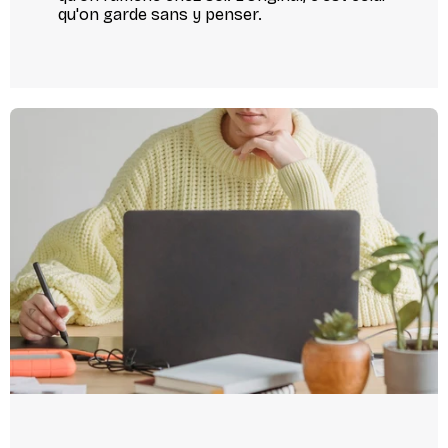
qu'on garde sans y penser.