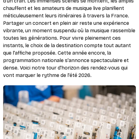
d'un cran. Les immenses scènes se montent, les amplis
chauffent et les amateurs de musique live planifient
méticuleusement leurs itinéraires à travers la France.
Partager un concert en plein air reste une expérience
vibrante, un moment suspendu où la musique rassemble
toutes les générations. Pour vivre pleinement ces
instants, le choix de la destination compte tout autant
que l'affiche proposée. Cette année encore, la
programmation nationale s'annonce spectaculaire et
dense. Voici notre tour d'horizon des rendez-vous qui
vont marquer le rythme de l'été 2026.