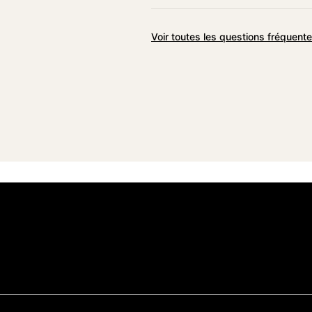
Voir toutes les questions fréquent