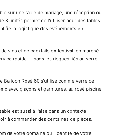
able sur une table de mariage, une réception ou
 8 unités permet de l'utiliser pour des tables
mplifie la logistique des événements en
de vins et de cocktails en festival, en marché
ervice rapide — sans les risques liés au verre
ige Balloon Rosé 60 s'utilise comme verre de
nic avec glaçons et garnitures, au rosé piscine
sable est aussi à l'aise dans un contexte
voir à commander des centaines de pièces.
om de votre domaine ou l'identité de votre