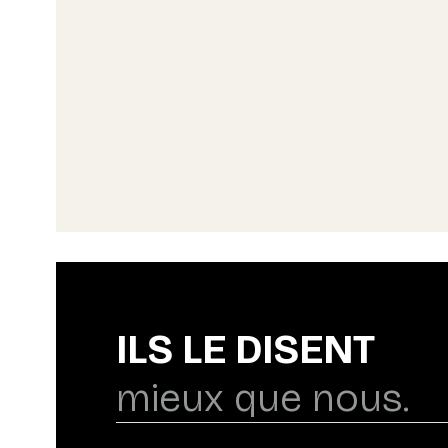
ILS LE DISENT
mieux que nous.