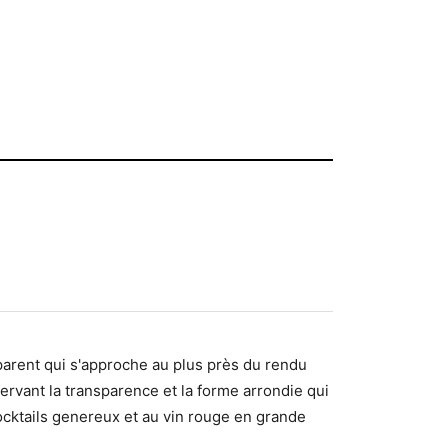
arent qui s'approche au plus près du rendu
servant la transparence et la forme arrondie qui
 cocktails genereux et au vin rouge en grande