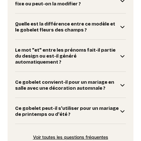
fixe ou peut-on la modifier ?
Quelle est la différence entre ce modèle et
le gobelet fleurs des champs ?
Le mot "et" entre les prénoms fait-il partie
du design ou est-il généré
automatiquement ?
Ce gobelet convient-il pour un mariage en
salle avec une décoration automnale ?
Ce gobelet peut-il s'utiliser pour un mariage
de printemps ou d'été ?
Voir toutes les questions fréquentes