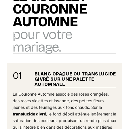
COURONNE
AUTOMNE
pour votre
mariage.
01
BLANC OPAQUE OU TRANSLUCIDE
GIVRÉ SUR UNE PALETTE
AUTOMNALE
La Couronne Automne associe des roses orangées,
des roses violettes et lavande, des petites fleurs
jaunes et des feuillages aux tons chauds. Sur le
translucide givré
, le fond dépoli atténue légèrement la
saturation des couleurs, produisant un rendu plus doux
qui s'intègre bien dans des décorations aux matières