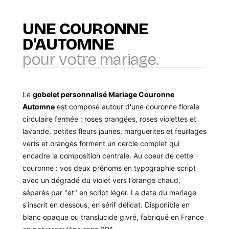
UNE COURONNE
D'AUTOMNE
pour votre mariage.
Le
gobelet personnalisé Mariage Couronne
Automne
est composé autour d'une couronne florale
circulaire fermée : roses orangées, roses violettes et
lavande, petites fleurs jaunes, marguerites et feuillages
verts et orangés forment un cercle complet qui
encadre la composition centrale. Au coeur de cette
couronne : vos deux prénoms en typographie script
avec un dégradé du violet vers l'orange chaud,
séparés par "et" en script léger. La date du mariage
s'inscrit en dessous, en sérif délicat. Disponible en
blanc opaque ou translucide givré, fabriqué en France