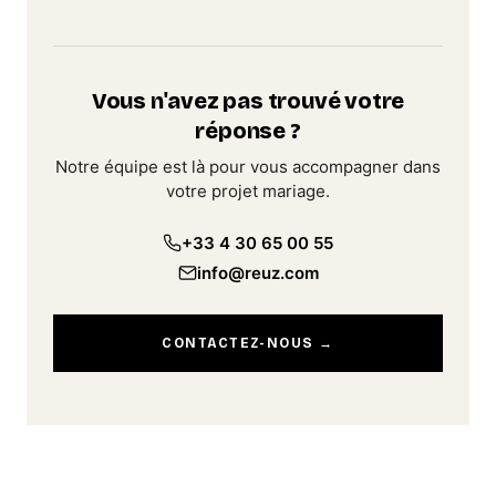
Vous n'avez pas trouvé votre
réponse ?
Notre équipe est là pour vous accompagner dans
votre projet mariage.
+33 4 30 65 00 55
info@reuz.com
CONTACTEZ-NOUS →