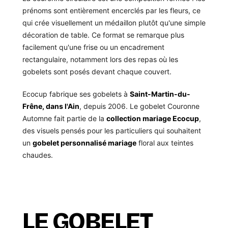
prénoms sont entièrement encerclés par les fleurs, ce
qui crée visuellement un médaillon plutôt qu'une simple
décoration de table. Ce format se remarque plus
facilement qu'une frise ou un encadrement
rectangulaire, notamment lors des repas où les
gobelets sont posés devant chaque couvert.
Ecocup fabrique ses gobelets à
Saint-Martin-du-
Frêne, dans l'Ain
, depuis 2006. Le gobelet Couronne
Automne fait partie de la
collection mariage Ecocup
,
des visuels pensés pour les particuliers qui souhaitent
un
gobelet personnalisé mariage
floral aux teintes
chaudes.
LE GOBELET