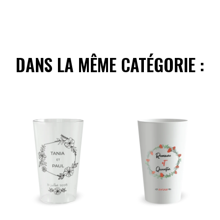
DANS LA MÊME CATÉGORIE :