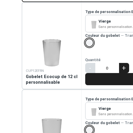
Type de personnalisation 
Vierge
Sans personnalisation.
Couleur du gobelet
—
Tran
Quantité
-
+
CUP12EFRN
Gobelet Ecocup de 12 cl
personnalisable
Type de personnalisation 
Vierge
Sans personnalisation.
Couleur du gobelet
—
Tran