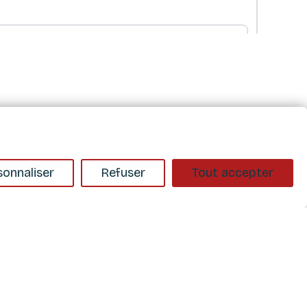
sonnaliser
Refuser
Tout accepter