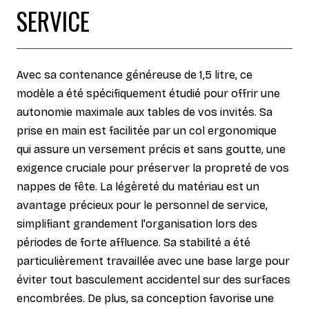
SERVICE
Avec sa contenance généreuse de 1,5 litre, ce
modèle a été spécifiquement étudié pour offrir une
autonomie maximale aux tables de vos invités. Sa
prise en main est facilitée par un col ergonomique
qui assure un versement précis et sans goutte, une
exigence cruciale pour préserver la propreté de vos
nappes de fête. La légèreté du matériau est un
avantage précieux pour le personnel de service,
simplifiant grandement l'organisation lors des
périodes de forte affluence. Sa stabilité a été
particulièrement travaillée avec une base large pour
éviter tout basculement accidentel sur des surfaces
encombrées. De plus, sa conception favorise une