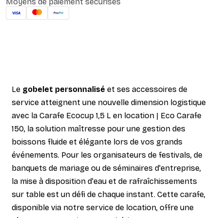
Moyens de paiement sécurisés
Le
gobelet personnalisé
et ses accessoires de
service atteignent une nouvelle dimension logistique
avec la Carafe Ecocup 1,5 L en location | Eco Carafe
150, la solution maîtresse pour une gestion des
boissons fluide et élégante lors de vos grands
événements. Pour les organisateurs de festivals, de
banquets de mariage ou de séminaires d'entreprise,
la mise à disposition d'eau et de rafraîchissements
sur table est un défi de chaque instant. Cette carafe,
disponible via notre service de location, offre une