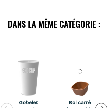
DANS LA MÊME CATÉGORIE :
Gobelet
Bol carré