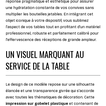
réponse pragmatique et esthétique pour assurer
une hydratation constante de vos convives sans
multiplier les bouteilles jetables. En intégrant cet
objet iconique à votre dispositif, vous sublimez
l'aspect de vos tables tout en profitant d'un matériel
professionnel, robuste et parfaitement calibré pour
l'effervescence des réceptions de grande ampleur.
UN VISUEL MARQUANT AU
SERVICE DE LA TABLE
Le design de ce modèle repose sur une silhouette
élancée et une transparence givrée qui s'accorde
avec toutes les thématiques de décoration. Cette
impression sur gobelet plastique
et contenant de