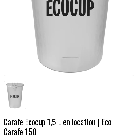
Carafe Ecocup 1,5 L en location | Eco
Carafe 150