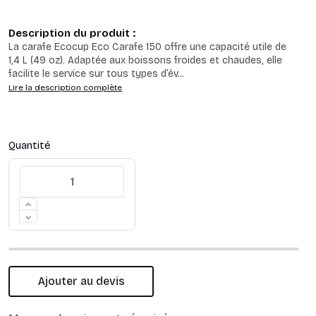
Description du produit :
La carafe Ecocup Eco Carafe 150 offre une capacité utile de
1,4 L (49 oz). Adaptée aux boissons froides et chaudes, elle
facilite le service sur tous types d’év
...
Lire la description complète
Quantité
Ajouter au devis