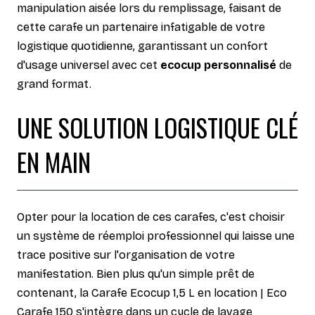
manipulation aisée lors du remplissage, faisant de
cette carafe un partenaire infatigable de votre
logistique quotidienne, garantissant un confort
d'usage universel avec cet
ecocup personnalisé
de
grand format.
UNE SOLUTION LOGISTIQUE CLÉ
EN MAIN
Opter pour la location de ces carafes, c'est choisir
un système de réemploi professionnel qui laisse une
trace positive sur l'organisation de votre
manifestation. Bien plus qu'un simple prêt de
contenant, la Carafe Ecocup 1,5 L en location | Eco
Carafe 150 s'intègre dans un cycle de lavage