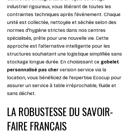
industriel rigoureux, vous libérant de toutes les
contraintes techniques après l'événement. Chaque
unité est collectée, nettoyée et séchée selon des
normes d'hygiène strictes dans nos centres
spécialisés, prête pour une nouvelle vie. Cette
approche est l'alternative intelligente pour les
structures souhaitant une logistique simplifiée sans
stockage longue durée. En choisissant ce
gobelet
personnalisé pas cher
version service via la
location, vous bénéficiez de l'expertise Ecocup pour
assurer un service à table irréprochable, fluide et
sans déchet.
LA ROBUSTESSE DU SAVOIR-
FAIRE FRANÇAIS