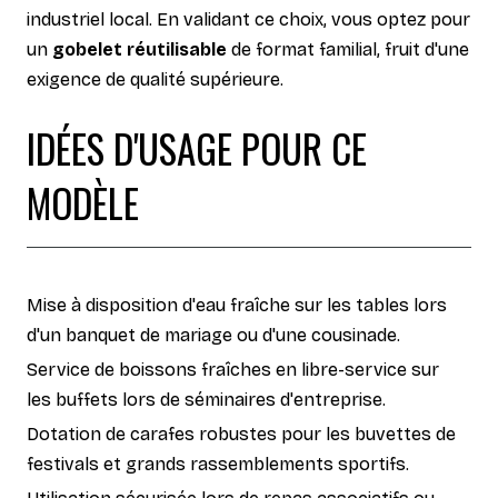
industriel local. En validant ce choix, vous optez pour
un
gobelet réutilisable
de format familial, fruit d'une
exigence de qualité supérieure.
IDÉES D'USAGE POUR CE
MODÈLE
Mise à disposition d'eau fraîche sur les tables lors
d'un banquet de mariage ou d'une cousinade.
Service de boissons fraîches en libre-service sur
les buffets lors de séminaires d'entreprise.
Dotation de carafes robustes pour les buvettes de
festivals et grands rassemblements sportifs.