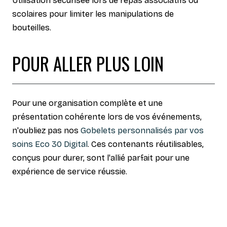
Utilisation sécurisée lors de repas associatifs ou
scolaires pour limiter les manipulations de
bouteilles.
POUR ALLER PLUS LOIN
Pour une organisation complète et une
présentation cohérente lors de vos événements,
n'oubliez pas nos
Gobelets personnalisés par vos
soins Eco 30 Digital
. Ces contenants réutilisables,
conçus pour durer, sont l'allié parfait pour une
expérience de service réussie.