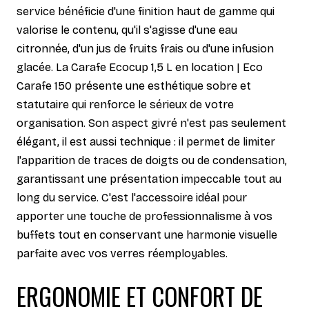
service bénéficie d'une finition haut de gamme qui
valorise le contenu, qu'il s'agisse d'une eau
citronnée, d'un jus de fruits frais ou d'une infusion
glacée. La Carafe Ecocup 1,5 L en location | Eco
Carafe 150 présente une esthétique sobre et
statutaire qui renforce le sérieux de votre
organisation. Son aspect givré n'est pas seulement
élégant, il est aussi technique : il permet de limiter
l'apparition de traces de doigts ou de condensation,
garantissant une présentation impeccable tout au
long du service. C'est l'accessoire idéal pour
apporter une touche de professionnalisme à vos
buffets tout en conservant une harmonie visuelle
parfaite avec vos verres réemployables.
ERGONOMIE ET CONFORT DE