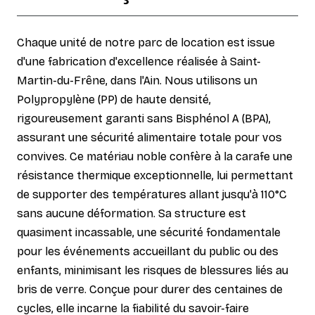
Chaque unité de notre parc de location est issue
d'une fabrication d'excellence réalisée à Saint-
Martin-du-Frêne, dans l'Ain. Nous utilisons un
Polypropylène (PP) de haute densité,
rigoureusement garanti sans Bisphénol A (BPA),
assurant une sécurité alimentaire totale pour vos
convives. Ce matériau noble confère à la carafe une
résistance thermique exceptionnelle, lui permettant
de supporter des températures allant jusqu'à 110°C
sans aucune déformation. Sa structure est
quasiment incassable, une sécurité fondamentale
pour les événements accueillant du public ou des
enfants, minimisant les risques de blessures liés au
bris de verre. Conçue pour durer des centaines de
cycles, elle incarne la fiabilité du savoir-faire