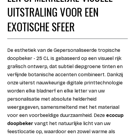
UITSTRALING VOOR EEN
EXOTISCHE SFEER
De esthetiek van de Gepersonaliseerde tropische
doopbeker - 25 CL is gebaseerd op een visueel rijk
grafisch ontwerp, dat subtiel diepgroene tinten en
verfijnde botanische accenten combineert. Dankzij
onze uiterst nauwkeurige digitale printtechnologie
worden elke bladnerf en elke letter van uw
personalisatie met absolute helderheid
weergegeven, samensmeltend met het materiaal
voor een voorbeeldige duurzaamheid. Deze
ecocup
doopbeker
vangt het natuurlijke licht van uw
feestlocatie op, waardoor een zowel warme als