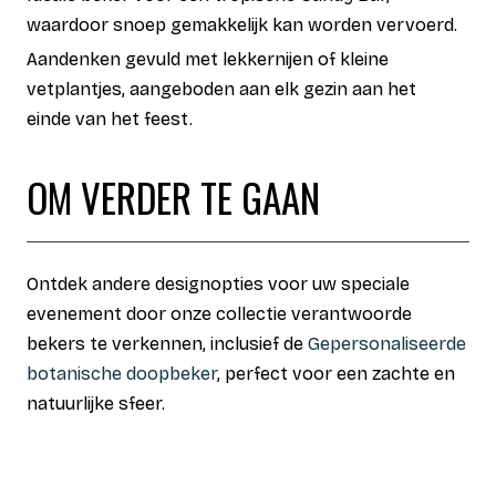
waardoor snoep gemakkelijk kan worden vervoerd.
Aandenken gevuld met lekkernijen of kleine
vetplantjes, aangeboden aan elk gezin aan het
einde van het feest.
OM VERDER TE GAAN
Ontdek andere designopties voor uw speciale
evenement door onze collectie verantwoorde
bekers te verkennen, inclusief de
Gepersonaliseerde
botanische doopbeker
, perfect voor een zachte en
natuurlijke sfeer.