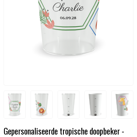
Gepersonaliseerde tropische doopbeker -