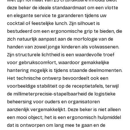
deze beker de ideale standaardmaat om een vlotte
en elegante service te garanderen tijdens uw
cocktail of feestelijke lunch. Zijn silhouet is
bestudeerd om een ergonomische grip te bieden, die
zich natuurlijk aanpast aan de morfologie van de
handen van zowel jonge kinderen als volwassenen.
Zijn structurele lichtheid is een waardevolle troef
voor gebruikscomfort, waardoor gemakkelijke
hantering mogelijk is tijdens staande deelmomenten.
Het technische ontwerp bevoordeelt ook een
voorbeeldige stabiliteit op de receptietafels, terwijl
de millimeterprecisie-stapelbaarheid de logistieke
beheersing voor ouders en organisatoren
aanzienlijk vergemakkelijkt. Deze beker is niet alleen
een mooi object; het is een ergonomisch hulpmiddel
dat is ontworpen om lang mee te gaan en de