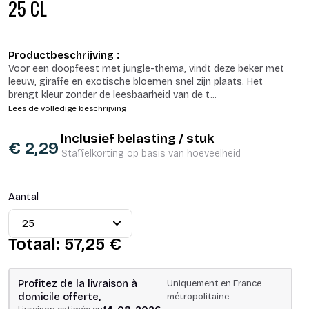
25 CL
Productbeschrijving :
Voor een doopfeest met jungle-thema, vindt deze beker met
leeuw, giraffe en exotische bloemen snel zijn plaats. Het
brengt kleur zonder de leesbaarheid van de t
...
Lees de volledige beschrijving
Inclusief belasting / stuk
€ 2,29
Staffelkorting op basis van hoeveelheid
Aantal
Totaal:
57,25 €
Profitez de la livraison à
Uniquement en France
domicile offerte,
métropolitaine