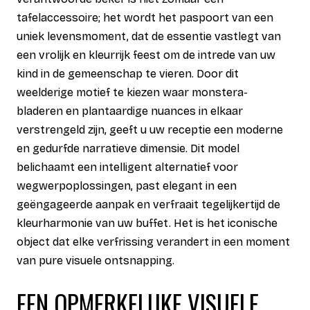
tafelaccessoire; het wordt het paspoort van een
uniek levensmoment, dat de essentie vastlegt van
een vrolijk en kleurrijk feest om de intrede van uw
kind in de gemeenschap te vieren. Door dit
weelderige motief te kiezen waar monstera-
bladeren en plantaardige nuances in elkaar
verstrengeld zijn, geeft u uw receptie een moderne
en gedurfde narratieve dimensie. Dit model
belichaamt een intelligent alternatief voor
wegwerpoplossingen, past elegant in een
geëngageerde aanpak en verfraait tegelijkertijd de
kleurharmonie van uw buffet. Het is het iconische
object dat elke verfrissing verandert in een moment
van pure visuele ontsnapping.
EEN OPMERKELIJKE VISUELE