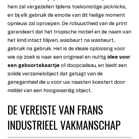
hem zal vergezellen tijdens toekomstige picknicks,
en bij elk gebruik de emotie van dit heilige moment
opnieuw zal oproepen. De robuustheid van de print
garandeert dat het tropische motief en de naam van
het kind intact blijven, wasbeurt na wasbeurt,
gebruik na gebruik. Het is de ideale oplossing voor
wie op zoek is naar een origineel en nuttig
idee voor
een geboortekaartje
of doopcadeau, en biedt een
solide verzamelobject dat getuigt van de
genegenheid die u voor uw naasten koestert door
middel van een hoogwaardig object.
DE VEREISTE VAN FRANS
INDUSTRIEEL VAKMANSCHAP