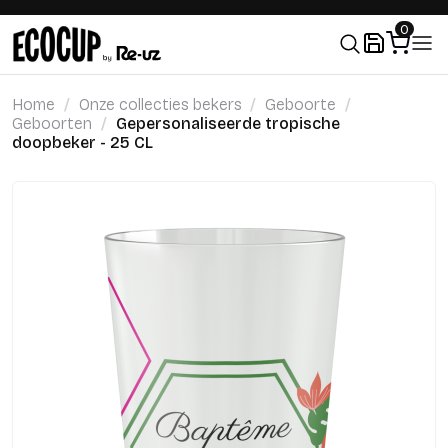
0
Home
Onze collecties bekers
Geboorte
Geboorten
Gepersonaliseerde tropische
doopbeker - 25 CL