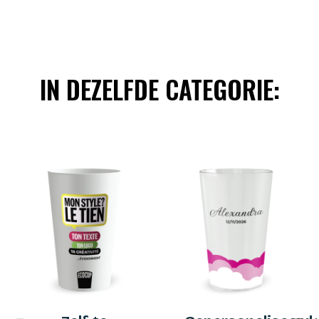
IN DEZELFDE CATEGORIE: