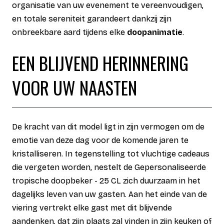
organisatie van uw evenement te vereenvoudigen,
en totale sereniteit garandeert dankzij zijn
onbreekbare aard tijdens elke
doopanimatie
.
EEN BLIJVEND HERINNERING
VOOR UW NAASTEN
De kracht van dit model ligt in zijn vermogen om de
emotie van deze dag voor de komende jaren te
kristalliseren. In tegenstelling tot vluchtige cadeaus
die vergeten worden, nestelt de Gepersonaliseerde
tropische doopbeker - 25 CL zich duurzaam in het
dagelijks leven van uw gasten. Aan het einde van de
viering vertrekt elke gast met dit blijvende
aandenken, dat zijn plaats zal vinden in zijn keuken of