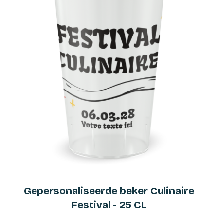
Gepersonaliseerde beker Culinaire
Festival - 25 CL