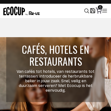
0
CAFÉS, HOTELS EN
RESTAURANTS
Van cafés tot hotels, van restaurants tot
terrassen: introduceer de herbruikbare
beker in jouw zaak. Snel, veilig en
duurzaam serveren? Met Ecocup is het
eenvoudig.