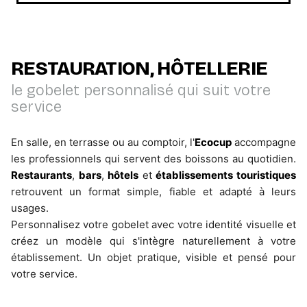
RESTAURATION, HÔTELLERIE
le gobelet personnalisé qui suit votre
service
En salle, en terrasse ou au comptoir, l'
Ecocup
accompagne
les professionnels qui servent des boissons au quotidien.
Restaurants
,
bars
,
hôtels
et
établissements touristiques
retrouvent un format simple, fiable et adapté à leurs
usages.
Personnalisez votre gobelet avec votre identité visuelle et
créez un modèle qui s'intègre naturellement à votre
établissement. Un objet pratique, visible et pensé pour
votre service.