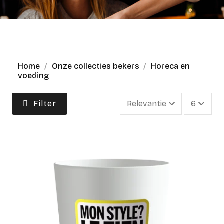
Home
Onze collecties bekers
Horeca en
voeding
Filter
Relevantie
6