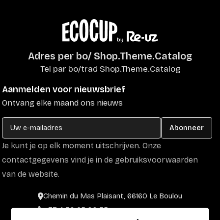
Adres per bo/ Shop.Theme.Catalog
Tel par bo/trad Shop.Theme.Catalog
Aanmelden voor nieuwsbrief
Ontvang elke maand ons nieuws
Abonneer
Je kunt je op elk moment uitschrijven. Onze
contactgegevens vind je in de gebruiksvoorwaarden
van de website.
Chemin du Mas Plaisant, 66160 Le Boulou
+33 4 30 65 00 55