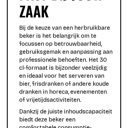
ZAAK
Bij de keuze van een herbruikbare
beker is het belangrijk om te
focussen op betrouwbaarheid,
gebruiksgemak en aanpassing aan
professionele behoeften. Het 30
cl-formaat is bijzonder veelzijdig
en ideaal voor het serveren van
bier, frisdranken of andere koude
dranken in horeca, evenementen
of vrijetijdsactiviteiten.
Dankzij de juiste inhoudscapaciteit
biedt deze beker een
comfortabele consumptie-