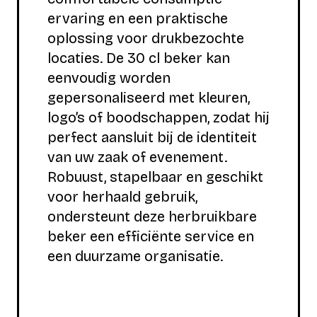
ervaring en een praktische
oplossing voor drukbezochte
locaties. De 30 cl beker kan
eenvoudig worden
gepersonaliseerd met kleuren,
logo’s of boodschappen, zodat hij
perfect aansluit bij de identiteit
van uw zaak of evenement.
Robuust, stapelbaar en geschikt
voor herhaald gebruik,
ondersteunt deze herbruikbare
beker een efficiënte service en
een duurzame organisatie.