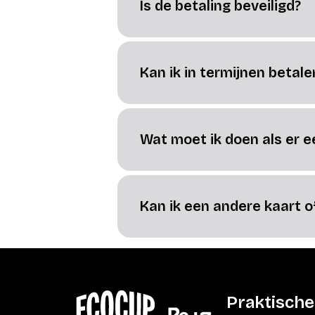
Is de betaling beveiligd?
Kan ik in termijnen betale
Wat moet ik doen als er ee
Kan ik een andere kaart o
Praktische