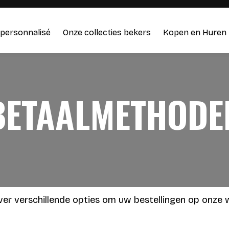
personnalisé
Onze collecties bekers
Kopen en Huren
BETAALMETHODE
ver verschillende opties om uw bestellingen op onze 