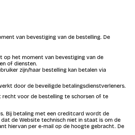
oment van bevestiging van de bestelling. De
urt op het moment van bevestiging van de
en of diensten.
ruiker zijn/haar bestelling kan betalen via
erkt door de beveiligde betalingsdienstverleners.
t recht voor de bestelling te schorsen of te
js. Bij betaling met een creditcard wordt de
 dat de Website technisch niet in staat is om de
ant hiervan per e-mail op de hoogte gebracht. De