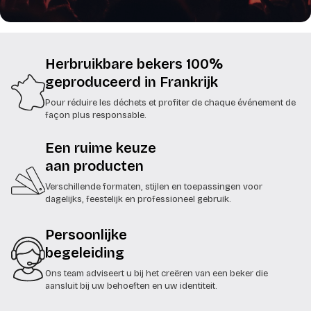
Herbruikbare bekers 100%
geproduceerd in Frankrijk
Pour réduire les déchets et profiter de chaque événement de
façon plus responsable.
Een ruime keuze
aan producten
Verschillende formaten, stijlen en toepassingen voor
dagelijks, feestelijk en professioneel gebruik.
Persoonlijke
begeleiding
Ons team adviseert u bij het creëren van een beker die
aansluit bij uw behoeften en uw identiteit.