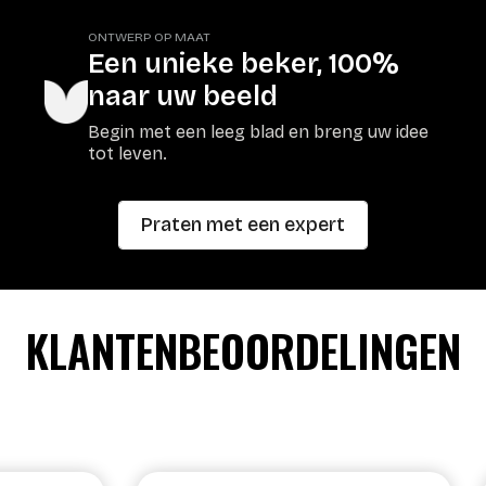
ONTWERP OP MAAT
Een unieke beker, 100%
naar uw beeld
Begin met een leeg blad en breng uw idee
tot leven.
Praten met een expert
KLANTENBEOORDELINGEN