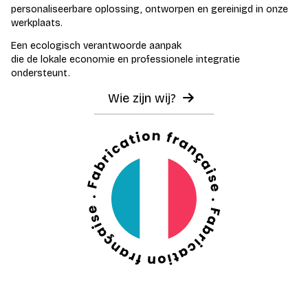
personaliseerbare oplossing, ontworpen en gereinigd in onze
werkplaats.
Een ecologisch verantwoorde aanpak
die de lokale economie en professionele integratie
ondersteunt.
Wie zijn wij?