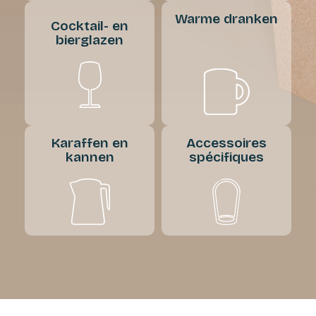
Warme dranken
Cocktail- en
bierglazen
Karaffen en
Accessoires
kannen
spécifiques