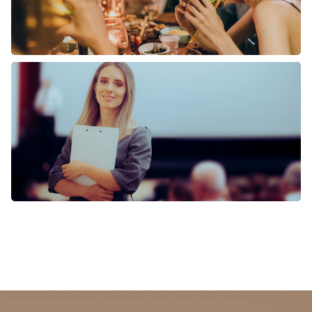
CAFÉS, HOTELS,
RESTAURANTS
INSTITUTIONS