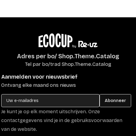
Adres per bo/ Shop.Theme.Catalog
Tel par bo/trad Shop.Theme.Catalog
Aanmelden voor nieuwsbrief
Ontvang elke maand ons nieuws
Abonneer
Je kunt je op elk moment uitschrijven. Onze
contactgegevens vind je in de gebruiksvoorwaarden
van de website.