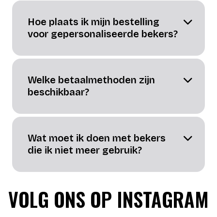
Hoe plaats ik mijn bestelling
voor gepersonaliseerde bekers?
Welke betaalmethoden zijn
beschikbaar?
Wat moet ik doen met bekers
die ik niet meer gebruik?
VOLG ONS OP INSTAGRAM