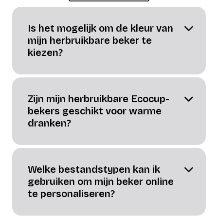
Is het mogelijk om de kleur van
mijn herbruikbare beker te
kiezen?
Zijn mijn herbruikbare Ecocup-
bekers geschikt voor warme
dranken?
Welke bestandstypen kan ik
gebruiken om mijn beker online
te personaliseren?