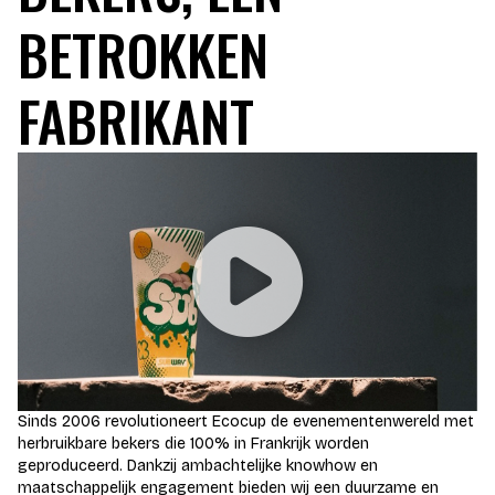
BETROKKEN
FABRIKANT
Sinds 2006 revolutioneert Ecocup de evenementenwereld met
herbruikbare bekers die 100% in Frankrijk worden
geproduceerd. Dankzij ambachtelijke knowhow en
maatschappelijk engagement bieden wij een duurzame en