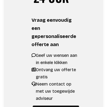
Vraag eenvoudig
een
gepersonaliseerde
offerte aan
Geef uw wensen aan
in enkele klikken
Ontvang uw offerte
gratis
Neem contact op
met uw toegewijde
adviseur