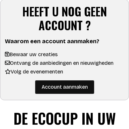
HEEFT U NOG GEEN
ACCOUNT ?
Waarom een account aanmaken?
Bewaar uw creaties
Ontvang de aanbiedingen en nieuwigheden
Volg de evenementen
Account aanmaken
DE ECOCUP IN UW