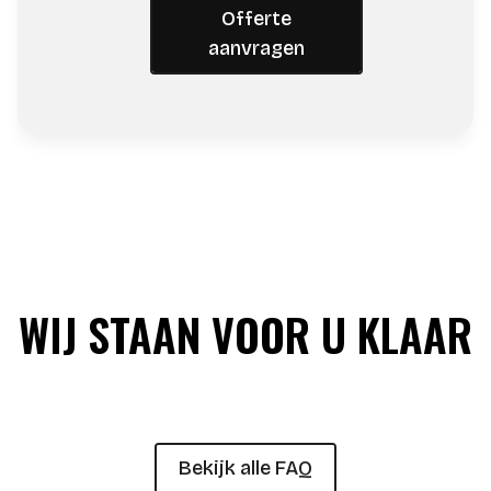
Offerte
aanvragen
WIJ STAAN VOOR U KLAAR
Bekijk alle FAQ