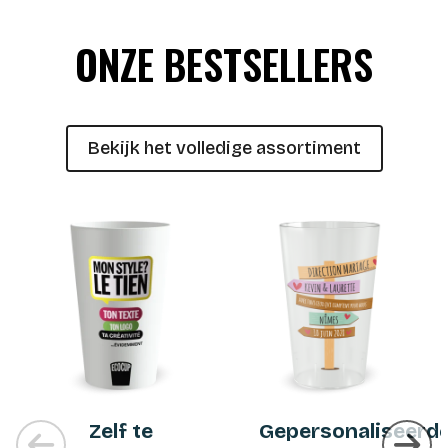
ONZE BESTSELLERS
Bekijk het volledige assortiment
Zelf te
Gepersonaliseerd