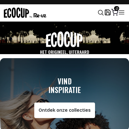
0
HET ORIGINEEL, UITERAARD
VIND
INSPIRATIE
Ontdek onze collecties