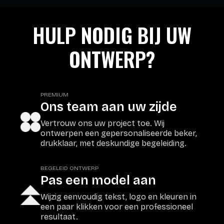
HULP NODIG BIJ UW
ONTWERP?
PREMIUM
Ons team aan uw zijde
Vertrouw ons uw project toe. Wij
ontwerpen een gepersonaliseerde beker,
drukklaar, met deskundige begeleiding.
BEGELEID ONTWERP
Pas een model aan
Wijzig eenvoudig tekst, logo en kleuren in
een paar klikken voor een professioneel
resultaat.