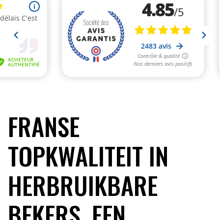
FRANSE
TOPKWALITEIT IN
HERBRUIKBARE
BEKERS, EEN