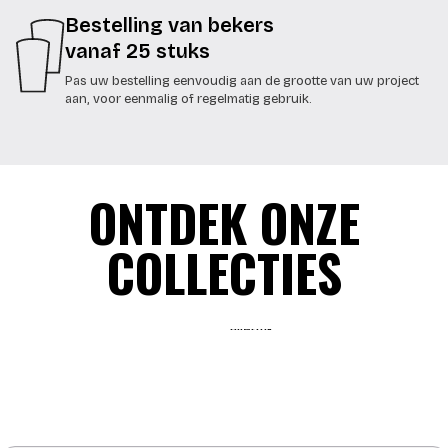
Bestelling van bekers
vanaf 25 stuks
Pas uw bestelling eenvoudig aan de grootte van uw project
aan, voor eenmalig of regelmatig gebruik.
ONTDEK ONZE
COLLECTIES
HUWELIJK